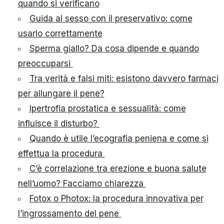
quando si verificano
Guida al sesso con il preservativo: come
usarlo correttamente
Sperma giallo? Da cosa dipende e quando
preoccuparsi
Tra verità e falsi miti: esistono davvero farmaci
per allungare il pene?
Ipertrofia prostatica e sessualità: come
influisce il disturbo?
Quando è utile l’ecografia peniena e come si
effettua la procedura
C’è correlazione tra erezione e buona salute
nell’uomo? Facciamo chiarezza
Fotox o Photox: la procedura innovativa per
l’ingrossamento del pene