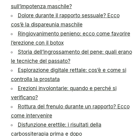
sull’impotenza maschile?
Dolore durante il rapporto sessuale? Ecco
cos’è la dispareunia maschile
Ringiovanimento penieno: ecco come favorire
l’erezione con il botox
Storia dell’ingrossamento del pene: quali erano
le tecniche del passato?
Esplorazione digitale rettale: cos’è e come si
controlla la prostata
Erezioni involontarie: quando e perché si
verificano?
Rottura del frenulo durante un rapporto? Ecco
come intervenire
Disfunzione erettile: i risultati della
carbossiterapia prima e dopo