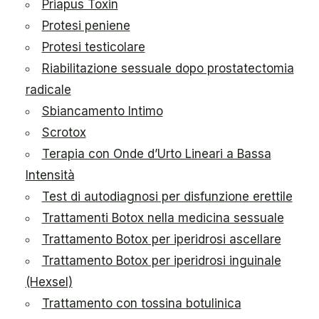
Priapus Toxin
Protesi peniene
Protesi testicolare
Riabilitazione sessuale dopo prostatectomia
radicale
Sbiancamento Intimo
Scrotox
Terapia con Onde d’Urto Lineari a Bassa
Intensità
Test di autodiagnosi per disfunzione erettile
Trattamenti Botox nella medicina sessuale
Trattamento Botox per iperidrosi ascellare
Trattamento Botox per iperidrosi inguinale
(Hexsel)
Trattamento con tossina botulinica