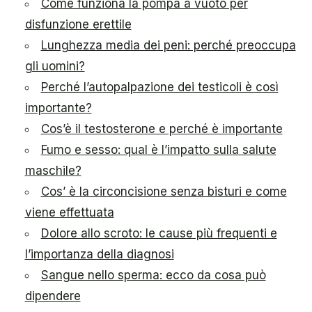
Come funziona la pompa a vuoto per
disfunzione erettile
Lunghezza media dei peni: perché preoccupa
gli uomini?
Perché l’autopalpazione dei testicoli è così
importante?
Cos’è il testosterone e perché è importante
Fumo e sesso: qual è l’impatto sulla salute
maschile?
Cos’ è la circoncisione senza bisturi e come
viene effettuata
Dolore allo scroto: le cause più frequenti e
l’importanza della diagnosi
Sangue nello sperma: ecco da cosa può
dipendere