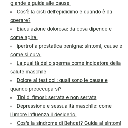
glande e guida alle cause
Cos’è la cisti dell’epididimo e quando è da
operare?
Eiaculazione dolorosa: da cosa dipende e
come agire
Ipertrofia prostatica benigna: sintomi, cause e
come si cura
La qualità dello sperma come indicatore della
salute maschile
Dolore ai testicoli: quali sono le cause e
quando preoccuparsi?
Tipi di fimosi: serrata e non serrata
Depressione e sessualità maschile: come
l’umore influenza il desiderio
Cos’è la sindrome di Behcet? Guida ai sintomi