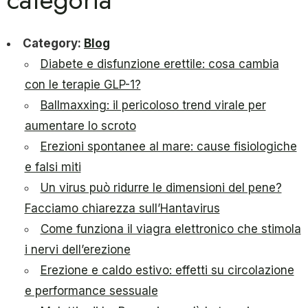
Category:
Blog
Diabete e disfunzione erettile: cosa cambia
con le terapie GLP-1?
Ballmaxxing: il pericoloso trend virale per
aumentare lo scroto
Erezioni spontanee al mare: cause fisiologiche
e falsi miti
Un virus può ridurre le dimensioni del pene?
Facciamo chiarezza sull’Hantavirus
Come funziona il viagra elettronico che stimola
i nervi dell’erezione
Erezione e caldo estivo: effetti su circolazione
e performance sessuale