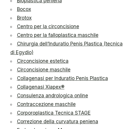
Bioplastica peniena
Bocox
Brotox
Centro per la circoncisione
Centro per la falloplastica maschile
Chirurgia dell’Induratio Penis Plastica (tecnica
di Egydio)
Circoncisione estetica
Circoncisione maschile
Collagenasi per Induratio Penis Plastica
Collagenasi Xiapex®
Consulenza andrologica online
Contraccezione maschile
Corporoplastica Tecnica STAGE
Correzione della curvatura peniena