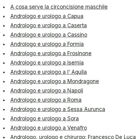
A cosa serve la circoncisione maschile
Andrologo e urologo a Capua
Andrologo e urologo a Caserta
Andrologo e urologo a Cassino
Andrologo e urologo a Formia
Andrologo e urologo a Frosinone
Andrologo e urologo a Isernia
Andrologo e urologo a l’ Aquila
Andrologo e urologo a Mondragone
Andrologo e urologo a Napoli
Andrologo e urologo a Roma
Andrologo e urologo a Sessa Aurunca
Andrologo e urologo a Sora
Andrologo e urologo a Venafro
Andrologo, urologo e chirurgo: Francesco De Luca