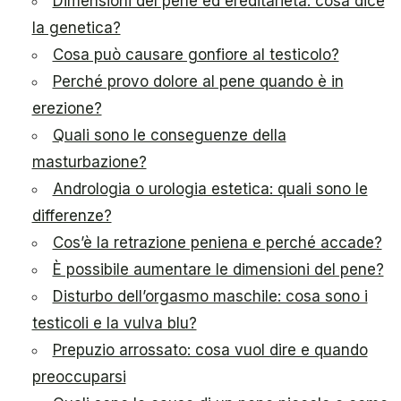
Dimensioni del pene ed ereditarietà: cosa dice
la genetica?
Cosa può causare gonfiore al testicolo?
Perché provo dolore al pene quando è in
erezione?
Quali sono le conseguenze della
masturbazione?
Andrologia o urologia estetica: quali sono le
differenze?
Cos’è la retrazione peniena e perché accade?
È possibile aumentare le dimensioni del pene?
Disturbo dell’orgasmo maschile: cosa sono i
testicoli e la vulva blu?
Prepuzio arrossato: cosa vuol dire e quando
preoccuparsi