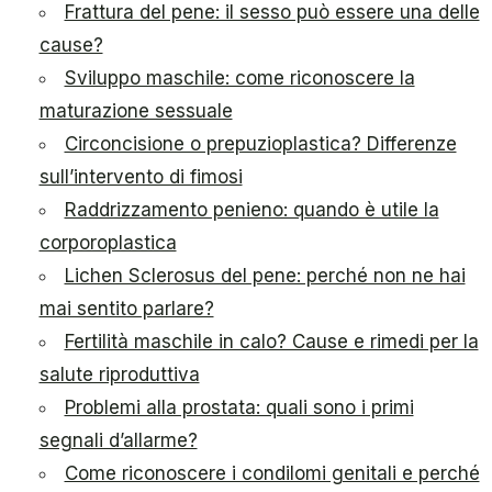
Frattura del pene: il sesso può essere una delle
cause?
Sviluppo maschile: come riconoscere la
maturazione sessuale
Circoncisione o prepuzioplastica? Differenze
sull’intervento di fimosi
Raddrizzamento penieno: quando è utile la
corporoplastica
Lichen Sclerosus del pene: perché non ne hai
mai sentito parlare?
Fertilità maschile in calo? Cause e rimedi per la
salute riproduttiva
Problemi alla prostata: quali sono i primi
segnali d’allarme?
Come riconoscere i condilomi genitali e perché