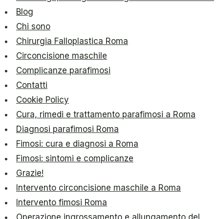
Blog
Chi sono
Chirurgia Falloplastica Roma
Circoncisione maschile
Complicanze parafimosi
Contatti
Cookie Policy
Cura, rimedi e trattamento parafimosi a Roma
Diagnosi parafimosi Roma
Fimosi: cura e diagnosi a Roma
Fimosi: sintomi e complicanze
Grazie!
Intervento circoncisione maschile a Roma
Intervento fimosi Roma
Operazione ingrossamento e allungamento del