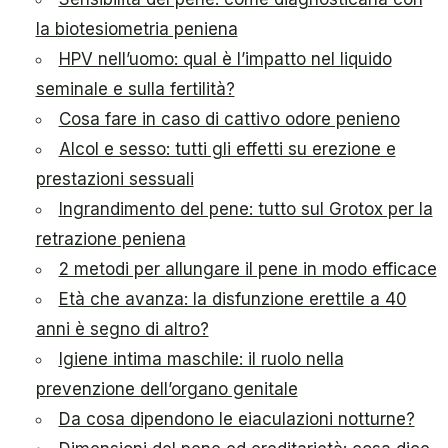
la biotesiometria peniena
HPV nell’uomo: qual è l’impatto nel liquido
seminale e sulla fertilità?
Cosa fare in caso di cattivo odore penieno
Alcol e sesso: tutti gli effetti su erezione e
prestazioni sessuali
Ingrandimento del pene: tutto sul Grotox per la
retrazione peniena
2 metodi per allungare il pene in modo efficace
Età che avanza: la disfunzione erettile a 40
anni è segno di altro?
Igiene intima maschile: il ruolo nella
prevenzione dell’organo genitale
Da cosa dipendono le eiaculazioni notturne?