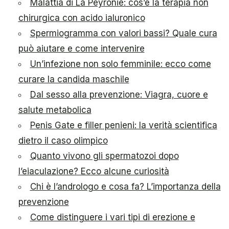
Malattia di La Peyronie: cos’è la terapia non
chirurgica con acido ialuronico
Spermiogramma con valori bassi? Quale cura
può aiutare e come intervenire
Un’infezione non solo femminile: ecco come
curare la candida maschile
Dal sesso alla prevenzione: Viagra, cuore e
salute metabolica
Penis Gate e filler penieni: la verità scientifica
dietro il caso olimpico
Quanto vivono gli spermatozoi dopo
l’eiaculazione? Ecco alcune curiosità
Chi è l’andrologo e cosa fa? L’importanza della
prevenzione
Come distinguere i vari tipi di erezione e