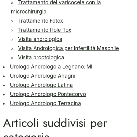
Trattamento del varicocele con la
microchirurgia
Trattamento Fotox
Trattamento Hole Tox
Visita andrologica
Visita Andrologica per Infertilità Maschile
Visita proctologica
Urologo Andrologo a Legnano: MI
Urologo Andrologo Anagni
Urologo Andrologo Latina
Urologo Andrologo Pontecorvo
Urologo Andrologo Terracina
Articoli suddivisi per
categoria