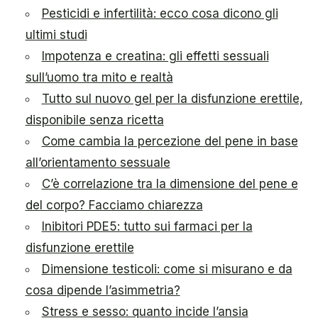
Pesticidi e infertilità: ecco cosa dicono gli
ultimi studi
Impotenza e creatina: gli effetti sessuali
sull’uomo tra mito e realtà
Tutto sul nuovo gel per la disfunzione erettile,
disponibile senza ricetta
Come cambia la percezione del pene in base
all’orientamento sessuale
C’è correlazione tra la dimensione del pene e
del corpo? Facciamo chiarezza
Inibitori PDE5: tutto sui farmaci per la
disfunzione erettile
Dimensione testicoli: come si misurano e da
cosa dipende l’asimmetria?
Stress e sesso: quanto incide l’ansia