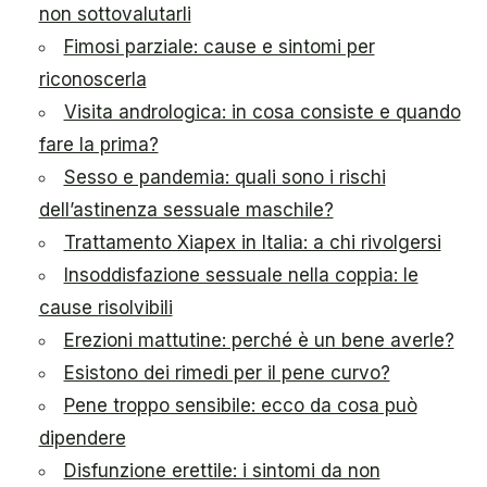
non sottovalutarli
Fimosi parziale: cause e sintomi per
riconoscerla
Visita andrologica: in cosa consiste e quando
fare la prima?
Sesso e pandemia: quali sono i rischi
dell’astinenza sessuale maschile?
Trattamento Xiapex in Italia: a chi rivolgersi
Insoddisfazione sessuale nella coppia: le
cause risolvibili
Erezioni mattutine: perché è un bene averle?
Esistono dei rimedi per il pene curvo?
Pene troppo sensibile: ecco da cosa può
dipendere
Disfunzione erettile: i sintomi da non