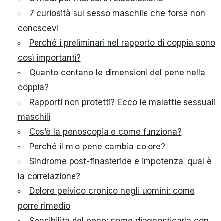
7 curiosità sul sesso maschile che forse non
conoscevi
Perché i preliminari nel rapporto di coppia sono
così importanti?
Quanto contano le dimensioni del pene nella
coppia?
Rapporti non protetti? Ecco le malattie sessuali
maschili
Cos’è la penoscopia e come funziona?
Perché il mio pene cambia colore?
Sindrome post-finasteride e impotenza: qual è
la correlazione?
Dolore pelvico cronico negli uomini: come
porre rimedio
Sensibilità del pene: come diagnosticarla con