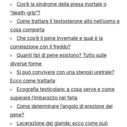
Cos’è la sindrome della presa mortale o
“death-grip”?
Come trattare il testosterone alto nell’uomo e
cosa comporta
Che cos’è il pene invernale e qual è la
correlazione con il freddo?
Quanti tipi di pene esistono? Tutto sulle
diverse forme
Si può convivere con una stenosi uretrale?
Ecco come trattarla
Ecografia testicolare: a cosa serve e come
superare l’imbarazzo nel farla
Come determinare l’angolo di erezione del
pene?
Lacerazione del glande: ecco come può