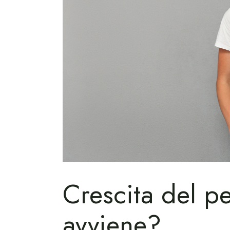
Crescita del pe
avviene?