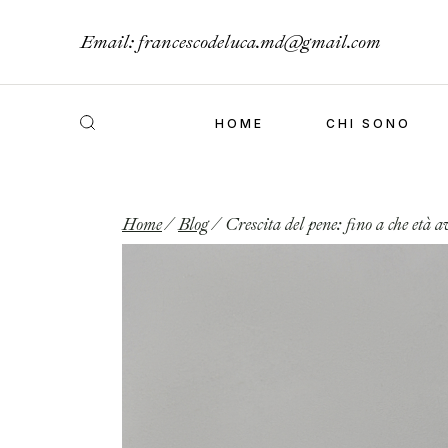
Email:
francescodeluca.md@gmail.com
HOME
CHI SONO
Home
Blog
Crescita del pene: fino a che età 