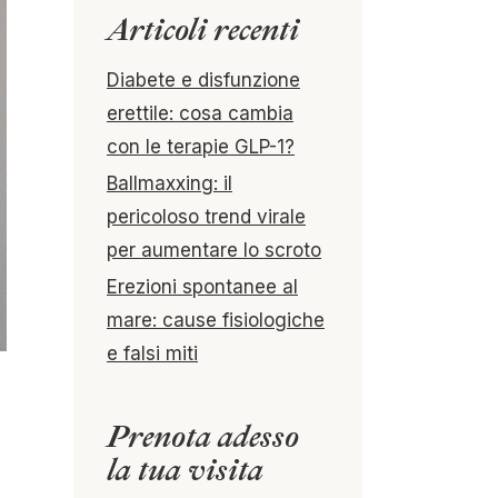
Articoli recenti
Diabete e disfunzione
erettile: cosa cambia
con le terapie GLP-1?
Ballmaxxing: il
pericoloso trend virale
per aumentare lo scroto
Erezioni spontanee al
mare: cause fisiologiche
e falsi miti
Prenota adesso
la tua visita