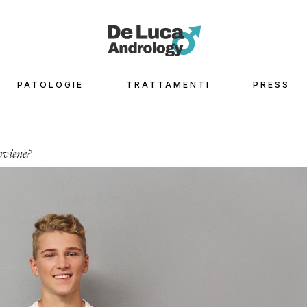
PATOLOGIE
TRATTAMENTI
PRESS
avviene?