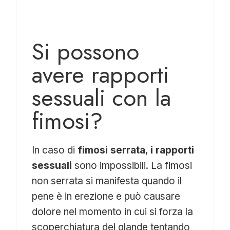
Si possono
avere rapporti
sessuali con la
fimosi?
In caso di
fimosi serrata
,
i rapporti
sessuali
sono impossibili. La fimosi
non serrata si manifesta quando il
pene è in erezione e può causare
dolore nel momento in cui si forza la
scoperchiatura del glande tentando