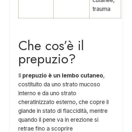
cutanee,
trauma
Che cos’è il
prepuzio?
Il
prepuzio è un lembo cutaneo
,
costituito da uno strato mucoso
interno e da uno strato
cheratinizzato esterno, che copre il
glande in stato di flaccidità, mentre
quando il pene va in erezione si
retrae fino a scoprire