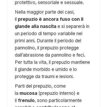
protettivo, sensoriale e sessuale.
Nella maggior parte dei casi,
il
prepuzio è ancora fuso con il
glande alla nascita
e si separerà in
un periodo di tempo variabile nei
primi anni. Durante il periodo del
pannolino, il prepuzio protegge
dall’abrasione da pannolino e feci.
Per tutta la vita, il prepuzio mantiene
il glande morbido e umido e lo
protegge da traumi e lesioni.
Parti del prepuzio, come
la
mucosa
(prepuzio interno) e
il
frenulo
, sono particolarmente