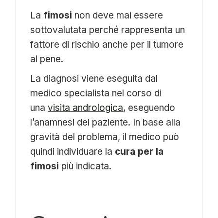
La
fimosi
non deve mai essere
sottovalutata perché rappresenta un
fattore di rischio anche per il tumore
al pene.
La diagnosi viene eseguita dal
medico specialista nel corso di
una
visita andrologica
, eseguendo
l’anamnesi del paziente. In base alla
gravità del problema, il medico può
quindi individuare la
cura per la
fimosi
più indicata.