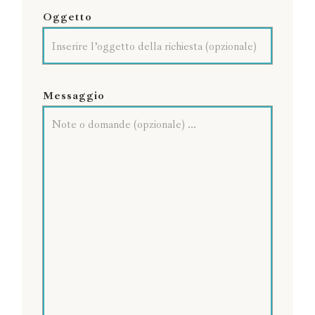
Oggetto
Messaggio