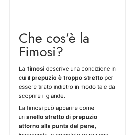
Che cos'è la
Fimosi?
La
fimosi
descrive una condizione in
cui il
prepuzio è troppo stretto
per
essere tirato indietro in modo tale da
scoprire il glande.
La fimosi può apparire come
un
anello stretto di prepuzio
attorno alla punta del pene
,