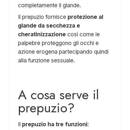
completamente il glande.
Il prepuzio fornisce
protezione al
glande da secchezza e
cheratinizzazione
così come le
palpebre proteggono gli occhi e
azione erogena partecipando quindi
alla funzione sessuale.
A cosa serve il
prepuzio?
Il
prepuzio ha tre funzioni
: