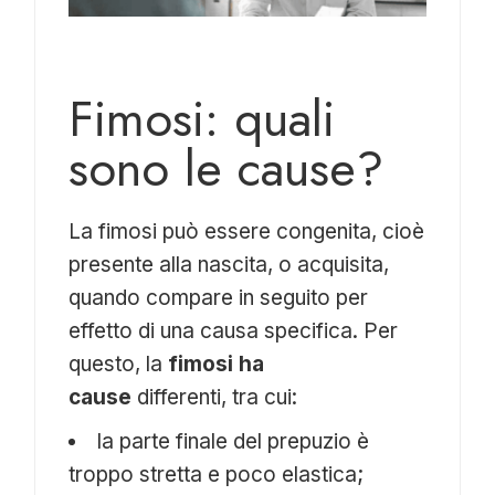
Fimosi: quali
sono le cause?
La fimosi può essere congenita, cioè
presente alla nascita, o acquisita,
quando compare in seguito per
effetto di una causa specifica. Per
questo, la
fimosi ha
cause
differenti, tra cui:
la parte finale del prepuzio è
troppo stretta e poco elastica;