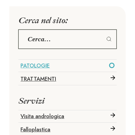
Cerca nel sito:
PATOLOGIE
TRATTAMENTI
Servizi
Visita andrologica
Falloplastica