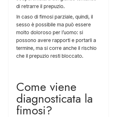
di retrarre il prepuzio.
In caso di fimosi parziale, quindi, il
sesso è possibile ma può essere
molto doloroso per l’uomo: si
possono avere rapporti e portarli a
termine, ma si corre anche il rischio
che il prepuzio resti bloccato.
Come viene
diagnosticata la
fimosi?