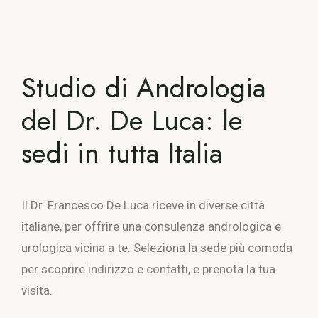
Studio di Andrologia
del Dr. De Luca: le
sedi in tutta Italia
Il Dr. Francesco De Luca riceve in diverse città
italiane, per offrire una consulenza andrologica e
urologica vicina a te. Seleziona la sede più comoda
per scoprire indirizzo e contatti, e prenota la tua
visita.