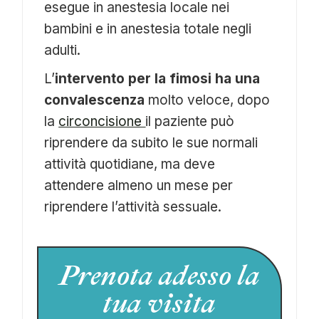
esegue in anestesia locale nei
bambini e in anestesia totale negli
adulti.
L’
intervento per la fimosi ha una
convalescenza
molto veloce, dopo
la
circoncisione
il paziente può
riprendere da subito le sue normali
attività quotidiane, ma deve
attendere almeno un mese per
riprendere l’attività sessuale.
Prenota adesso la
tua visita