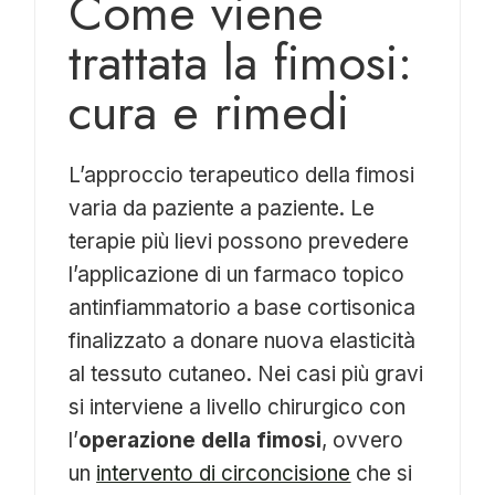
Come viene
trattata la fimosi:
cura e rimedi
L’approccio terapeutico della fimosi
varia da paziente a paziente. Le
terapie più lievi possono prevedere
l’applicazione di un farmaco topico
antinfiammatorio a base cortisonica
finalizzato a donare nuova elasticità
al tessuto cutaneo. Nei casi più gravi
si interviene a livello chirurgico con
l’
operazione della fimosi
, ovvero
un
intervento di circoncisione
che si