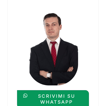
SCRIVIMI SU
WHATSAPP