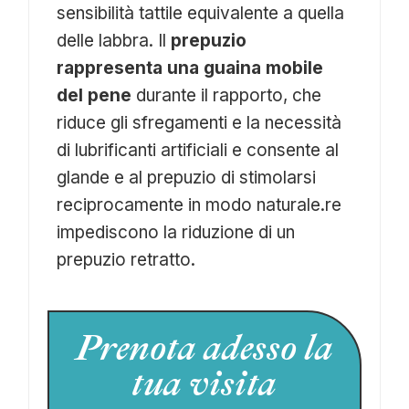
sensibilità tattile equivalente a quella
delle labbra. Il
prepuzio
rappresenta una guaina mobile
del pene
durante il rapporto, che
riduce gli sfregamenti e la necessità
di lubrificanti artificiali e consente al
glande e al prepuzio di stimolarsi
reciprocamente in modo naturale.re
impediscono la riduzione di un
prepuzio retratto.
Prenota adesso la
tua visita