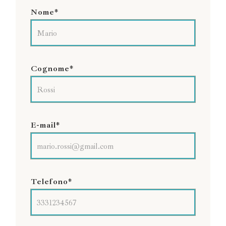
Nome*
Cognome*
E-mail*
Telefono*