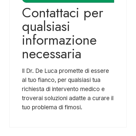
Contattaci per
qualsiasi
informazione
necessaria
Il Dr. De Luca promette di essere
al tuo fianco, per qualsiasi tua
richiesta di intervento medico e
troverai soluzioni adatte a curare il
tuo problema di fimosi.