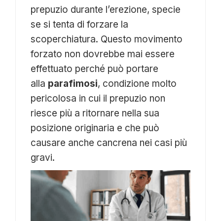
prepuzio durante l’erezione, specie
se si tenta di forzare la
scoperchiatura. Questo movimento
forzato non dovrebbe mai essere
effettuato perché può portare
alla
parafimosi
, condizione molto
pericolosa in cui il prepuzio non
riesce più a ritornare nella sua
posizione originaria e che può
causare anche cancrena nei casi più
gravi.