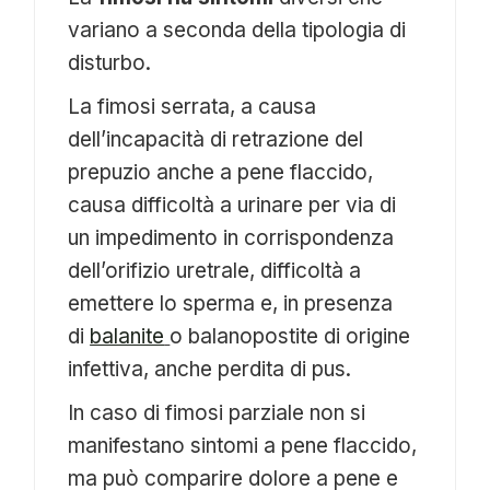
variano a seconda della tipologia di
disturbo.
La fimosi serrata, a causa
dell’incapacità di retrazione del
prepuzio anche a pene flaccido,
causa difficoltà a urinare per via di
un impedimento in corrispondenza
dell’orifizio uretrale, difficoltà a
emettere lo sperma e, in presenza
di
balanite
o balanopostite di origine
infettiva, anche perdita di pus.
In caso di fimosi parziale non si
manifestano sintomi a pene flaccido,
ma può comparire dolore a pene e