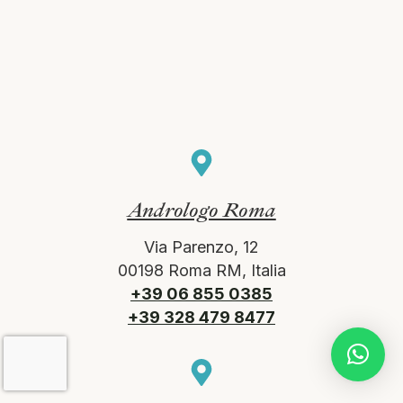
Andrologo Roma
Via Parenzo, 12
00198 Roma RM, Italia
+39 06 855 0385
+39 328 479 8477