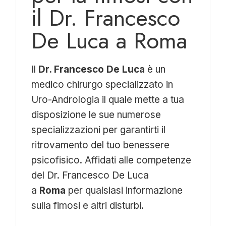
il Dr. Francesco
De Luca a Roma
Il
Dr. Francesco De Luca
è un
medico chirurgo specializzato in
Uro-Andrologia il quale mette a tua
disposizione le sue numerose
specializzazioni per garantirti il
ritrovamento del tuo benessere
psicofisico. Affidati alle competenze
del Dr. Francesco De Luca
a
Roma
per qualsiasi informazione
sulla fimosi e altri disturbi.