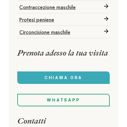
Contraccezione maschile
Protesi peniene
Circoncisione maschile
Prenota adesso la tua visita
CHIAMA ORA
WHATSAPP
Contatti