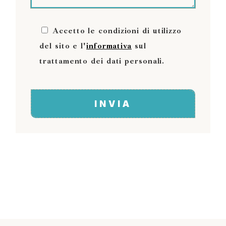
Accetto le condizioni di utilizzo
del sito e l'
informativa
sul
trattamento dei dati personali.
INVIA