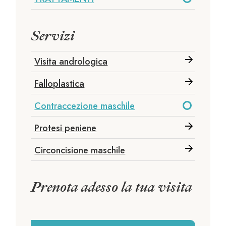
Servizi
Visita andrologica
Falloplastica
Contraccezione maschile
Protesi peniene
Circoncisione maschile
Prenota adesso la tua visita