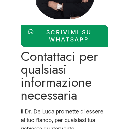
SCRIVIMI SU
WHATSAPP
Contattaci per
qualsiasi
informazione
necessaria
Il Dr. De Luca promette di essere
al tuo fianco, per qualsiasi tua
richiesta di intervento