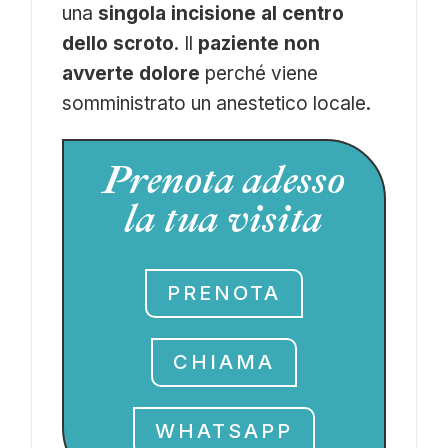
una
singola incisione al centro
dello scroto
. Il
paziente non
avverte dolore
perché viene
somministrato un anestetico locale.
Prenota adesso
la tua visita
PRENOTA
CHIAMA
WHATSAPP