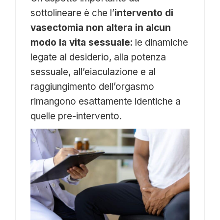
sottolineare è che l’
intervento di
vasectomia non altera in alcun
modo la vita sessuale
: le dinamiche
legate al desiderio, alla potenza
sessuale, all’eiaculazione e al
raggiungimento dell’orgasmo
rimangono esattamente identiche a
quelle pre-intervento.