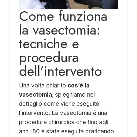
Come funziona
la vasectomia:
tecniche e
procedura
dell’intervento
Una volta chiarito
cos’è la
vasectomia
, spieghiamo nel
dettaglio come viene eseguito
l’intervento. La vasectomia è una
procedura chirurgica che fino agli
anni ’80 è stata eseguita praticando