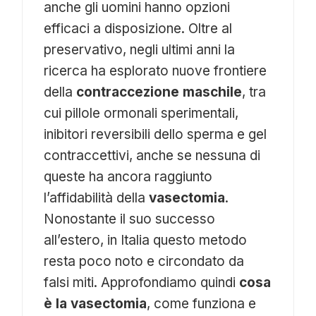
anche gli uomini hanno opzioni
efficaci a disposizione. Oltre al
preservativo, negli ultimi anni la
ricerca ha esplorato nuove frontiere
della
contraccezione maschile
, tra
cui pillole ormonali sperimentali,
inibitori reversibili dello sperma e gel
contraccettivi, anche se nessuna di
queste ha ancora raggiunto
l’affidabilità della
vasectomia
.
Nonostante il suo successo
all’estero, in Italia questo metodo
resta poco noto e circondato da
falsi miti. Approfondiamo quindi
cosa
è la vasectomia
, come funziona e