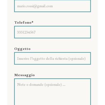
Telefono*
Oggetto
Messaggio