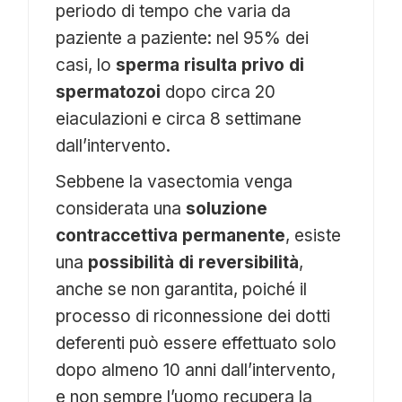
periodo di tempo che varia da
paziente a paziente: nel 95% dei
casi, lo
sperma risulta privo di
spermatozoi
dopo circa 20
eiaculazioni e circa 8 settimane
dall’intervento.
Sebbene la vasectomia venga
considerata una
soluzione
contraccettiva permanente
, esiste
una
possibilità di reversibilità
,
anche se non garantita, poiché il
processo di riconnessione dei dotti
deferenti può essere effettuato solo
dopo almeno 10 anni dall’intervento,
e non sempre l’uomo recupera la