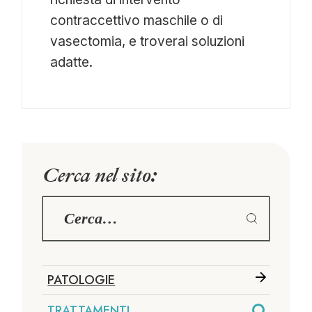
contraccettivo maschile o di
vasectomia, e troverai soluzioni
adatte.
Cerca nel sito:
PATOLOGIE
TRATTAMENTI