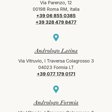
Via Parenzo, 12
00198 Roma RM, Italia
+39 06 855 0385
+39 328 479 8477
Andrologo Latina
Via Vitruvio, I Traversa Colagrosso 3
04023 Formia LT
+39 077 179 0171
Andrologo Formia