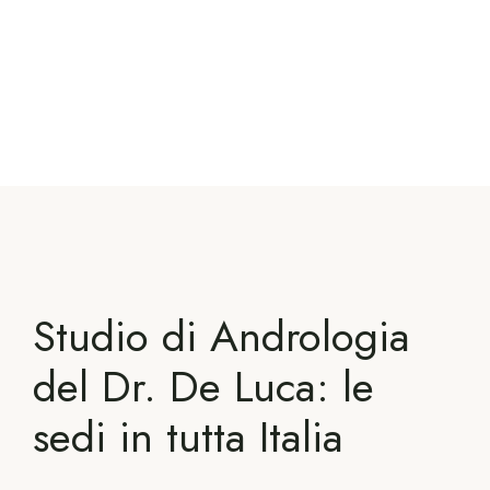
Studio di Andrologia
del Dr. De Luca: le
sedi in tutta Italia