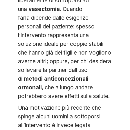
liberamente di sottoporsi ad
una
vasectomia.
Quando
farla dipende dalle esigenze
personali del paziente: spesso
l’intervento rappresenta una
soluzione ideale per coppie stabili
che hanno già dei figli e non vogliono
averne altri; oppure, per chi desidera
sollevare la partner dall’uso
di
metodi anticoncezionali
ormonali
, che a lungo andare
potrebbero avere effetti sulla salute.
Una motivazione più recente che
spinge alcuni uomini a sottoporsi
all’intervento è invece legata