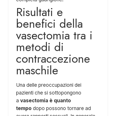
Risultati e
benefici della
vasectomia tra i
metodi di
contraccezione
maschile
Una delle preoccupazioni dei
pazienti che si sottopongono
a
vasectomia è quanto
tempo
dopo possono tornare ad