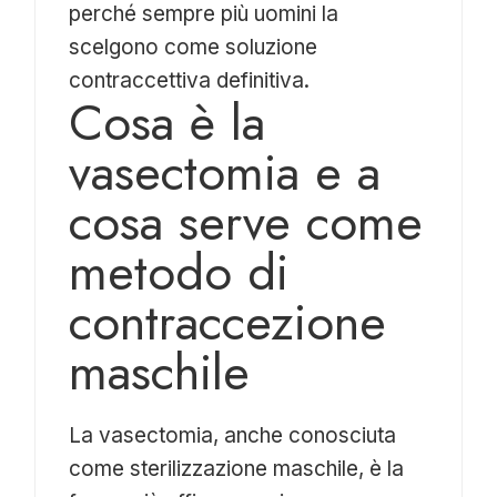
perché sempre più uomini la
scelgono come soluzione
contraccettiva definitiva.
Cosa è la
vasectomia e a
cosa serve come
metodo di
contraccezione
maschile
La vasectomia, anche conosciuta
come sterilizzazione maschile, è la