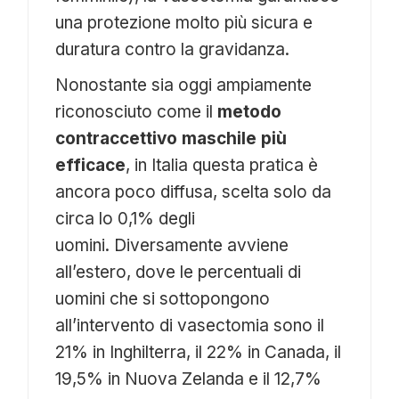
una protezione molto più sicura e
duratura contro la gravidanza.
Nonostante sia oggi ampiamente
riconosciuto come il
metodo
contraccettivo maschile più
efficace
, in Italia questa pratica è
ancora poco diffusa, scelta solo da
circa lo 0,1% degli
uomini. Diversamente avviene
all’estero, dove le percentuali di
uomini che si sottopongono
all’intervento di vasectomia sono il
21% in Inghilterra, il 22% in Canada, il
19,5% in Nuova Zelanda e il 12,7%