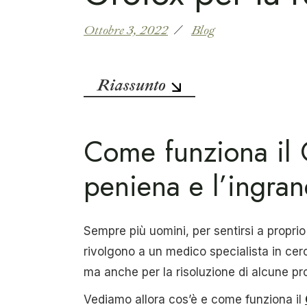
Ottobre 3, 2022
Blog
Riassunto
Come funziona il G
peniena e l’ingra
Sempre più uomini, per sentirsi a proprio
rivolgono a un medico specialista in cerc
ma anche per la risoluzione di alcune p
Vediamo allora cos’è e come funziona il