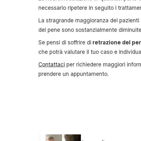
necessario ripetere in seguito i trattamen
La stragrande maggioranza dei pazienti ha
del pene sono sostanzialmente diminuite, p
Se pensi di soffrire di
retrazione del pe
che potrà valutare il tuo caso e individua
Contattaci
per richiedere maggiori infor
prendere un appuntamento.