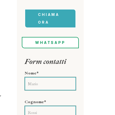
CHIAMA
ORA
WHATSAPP
Form contatti
Nome*
,
Cognome*