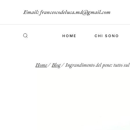
Email:
francescodeluca.md@gmail.com
HOME
CHI SONO
Home
Blog
Ingrandimento del pene: tutto sul