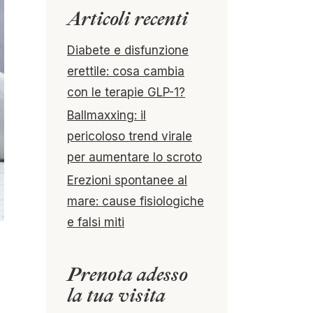
Articoli recenti
Diabete e disfunzione
erettile: cosa cambia
con le terapie GLP-1?
Ballmaxxing: il
pericoloso trend virale
per aumentare lo scroto
Erezioni spontanee al
mare: cause fisiologiche
e falsi miti
Prenota adesso
la tua visita