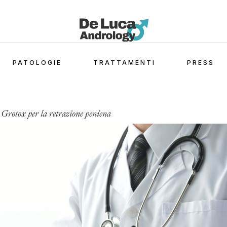
PATOLOGIE
TRATTAMENTI
PRESS
 Grotox per la retrazione peniena