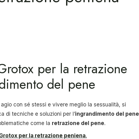
rotox per la retrazione
ndimento del pene
 agio con sé stessi e vivere meglio la sessualità, si
a di tecniche e soluzioni per l’
ingrandimento del pene
roblematiche come la
retrazione del pene
.
Grotox per la retrazione peniena
.