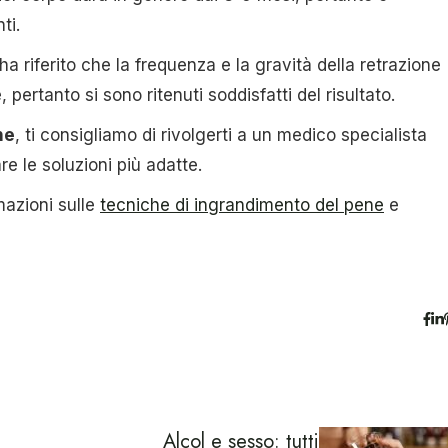
ti.
 riferito che la frequenza e la gravità della retrazione
ertanto si sono ritenuti soddisfatti del risultato.
ne
, ti consigliamo di rivolgerti a un medico specialista
re le soluzioni più adatte.
mazioni sulle
tecniche di ingrandimento del pene
e
Alcol e sesso: tutti