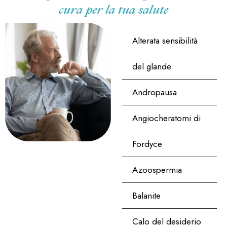
cura per la tua salute
Alterata sensibilità
del glande
Andropausa
Angiocheratomi di
Fordyce
Azoospermia
Balanite
Calo del desiderio