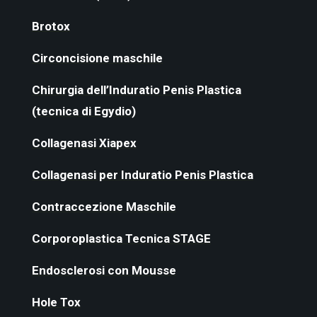
Brotox
Circoncisione maschile
Chirurgia dell’Induratio Penis Plastica
(tecnica di Egydio)
Collagenasi Xiapex
Collagenasi per Induratio Penis Plastica
Contraccezione Maschile
Corporoplastica Tecnica STAGE
Endosclerosi con Mousse
Hole Tox