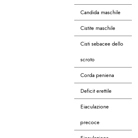
Candida maschile
Cistite maschile
Cisti sebacee dello
scroto
Corda peniena
Deficit erettile
Eiaculazione
precoce