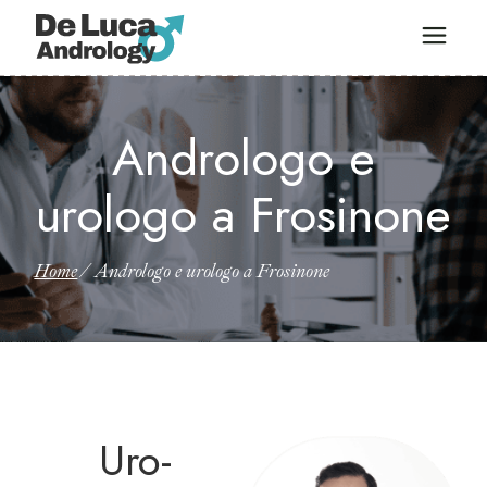
Andrologo e
urologo a Frosinone
Home
Andrologo e urologo a Frosinone
Uro-