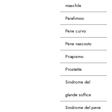
maschile
Parafimosi
Pene curvo
Pene nascosto
Priapismo
Prostatite
Sindrome del
glande soffice
Sindrome del pene