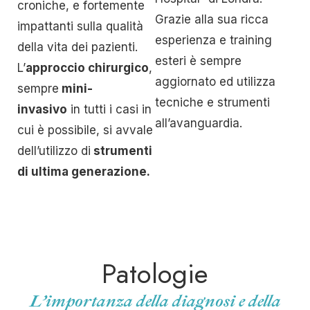
croniche, e fortemente
Grazie alla sua ricca
impattanti sulla qualità
esperienza e training
della vita dei pazienti.
esteri è sempre
L’
approccio chirurgico
,
aggiornato ed utilizza
sempre
mini-
tecniche e strumenti
invasivo
in tutti i casi in
all’avanguardia.
cui è possibile, si avvale
dell’utilizzo di
strumenti
di ultima generazione.
Patologie
L’importanza della diagnosi e della