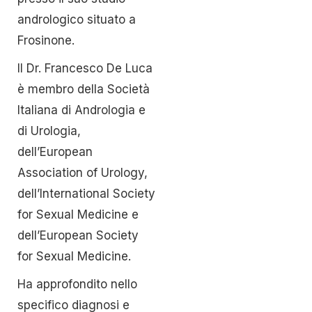
andrologico situato a
Frosinone.
Il Dr. Francesco De Luca
è membro della Società
Italiana di Andrologia e
di Urologia,
dell’European
Association of Urology,
dell’International Society
for Sexual Medicine e
dell’European Society
for Sexual Medicine.
Ha approfondito nello
specifico diagnosi e