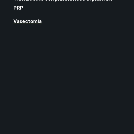
PRP
Vasectomia