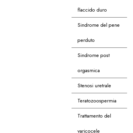
flaccido duro
Sindrome del pene
perduto
Sindrome post
orgasmica
Stenosi uretrale
Teratozoospermia
Trattamento del
varicocele