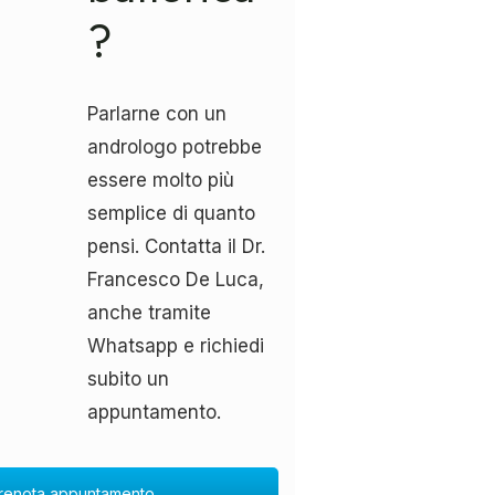
?
Parlarne con un
andrologo potrebbe
essere molto più
semplice di quanto
pensi. Contatta il Dr.
Francesco De Luca,
anche tramite
Whatsapp e richiedi
subito un
appuntamento.
renota appuntamento