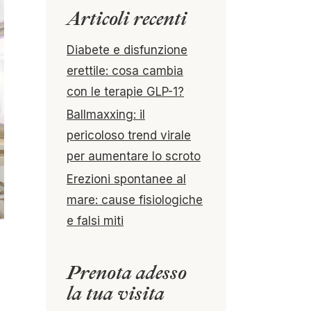
Articoli recenti
Diabete e disfunzione
erettile: cosa cambia
con le terapie GLP-1?
Ballmaxxing: il
pericoloso trend virale
per aumentare lo scroto
Erezioni spontanee al
mare: cause fisiologiche
e falsi miti
Prenota adesso
la tua visita