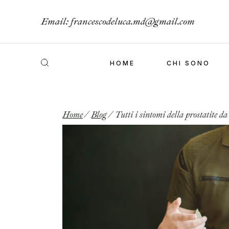
Email:
francescodeluca.md@gmail.com
HOME
CHI SONO
Home
Blog
Tutti i sintomi della prostatite d