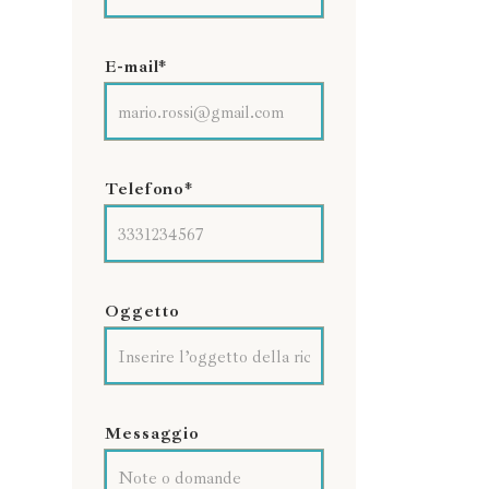
E-mail*
Telefono*
Oggetto
Messaggio