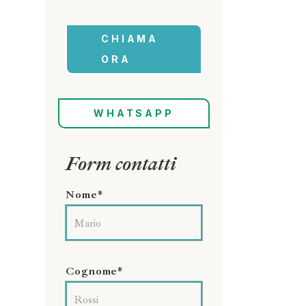
CHIAMA
ORA
WHATSAPP
Form contatti
Nome*
Cognome*