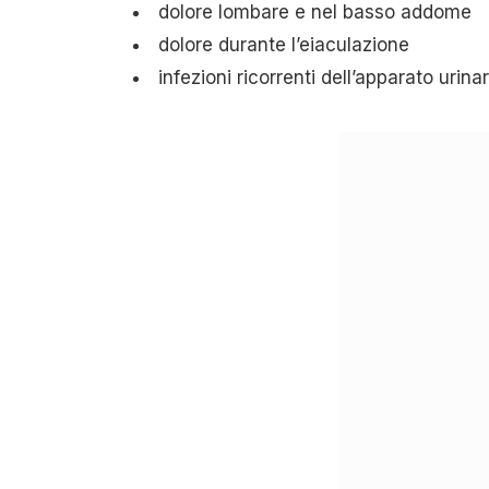
dolore lombare e nel basso addome
dolore durante l’eiaculazione
infezioni ricorrenti dell’apparato urinar