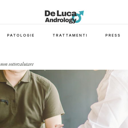
PATOLOGIE
TRATTAMENTI
PRESS
a non sottovalutare