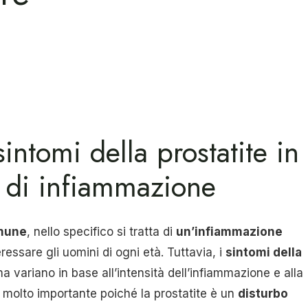
intomi della prostatite in
a di infiammazione
omune
, nello specifico si tratta di
un’infiammazione
essare gli uomini di ogni età. Tuttavia, i
sintomi della
 variano in base all’intensità dell’infiammazione e alla
 molto importante poiché la prostatite è un
disturbo