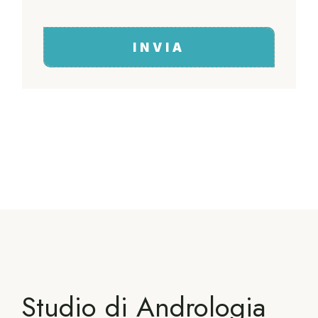
INVIA
Studio di Andrologia