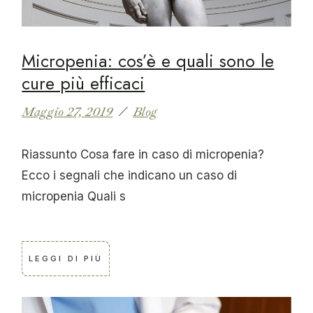
Micropenia: cos’è e quali sono le
cure più efficaci
Maggio 27, 2019
Blog
Riassunto Cosa fare in caso di micropenia?
Ecco i segnali che indicano un caso di
micropenia Quali s
LEGGI DI PIÙ