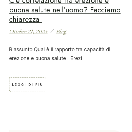
C’è correlazione tra erezione e
buona salute nell’uomo? Facciamo
chiarezza
Ottobre 21, 2025
Blog
Riassunto Qual è il rapporto tra capacità di
erezione e buona salute Erezi
LEGGI DI PIÙ