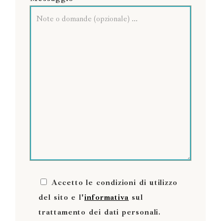
Accetto le condizioni di utilizzo
del sito e l'
informativa
sul
trattamento dei dati personali.