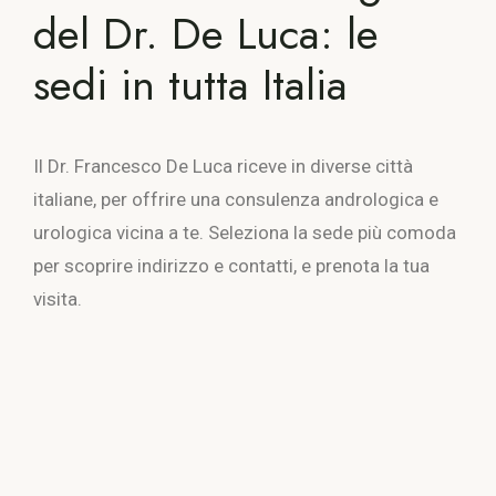
del Dr. De Luca: le
sedi in tutta Italia
Il Dr. Francesco De Luca riceve in diverse città
italiane, per offrire una consulenza andrologica e
urologica vicina a te. Seleziona la sede più comoda
per scoprire indirizzo e contatti, e prenota la tua
visita.