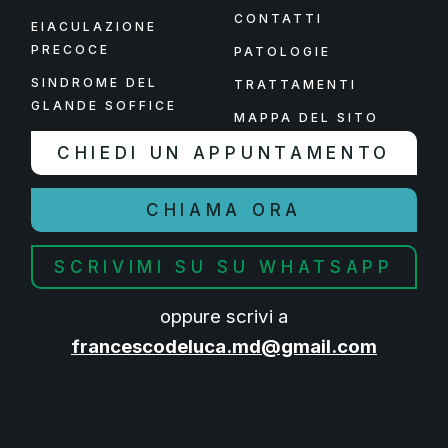
CONTATTI
EIACULAZIONE
PRECOCE
PATOLOGIE
SINDROME DEL
TRATTAMENTI
GLANDE SOFFICE
MAPPA DEL SITO
CHIEDI UN APPUNTAMENTO
CHIAMA ORA
SCRIVIMI SU SU WHATSAPP
oppure scrivi a
francescodeluca.md@gmail.com