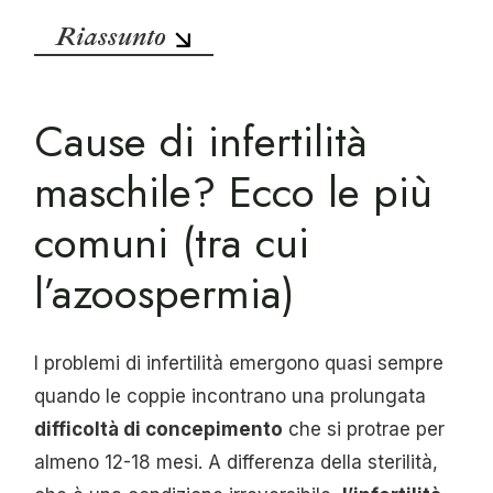
Riassunto
Cause di infertilità
maschile? Ecco le più
comuni (tra cui
l’azoospermia)
I problemi di infertilità emergono quasi sempre
quando le coppie incontrano una prolungata
difficoltà di concepimento
che si protrae per
almeno 12-18 mesi. A differenza della sterilità,