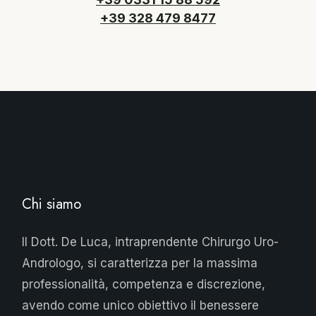
+39 328 479 8477
Chi siamo
Il Dott. De Luca, intraprendente Chirurgo Uro-
Andrologo, si caratterizza per la massima
professionalità, competenza e discrezione,
avendo come unico obiettivo il benessere