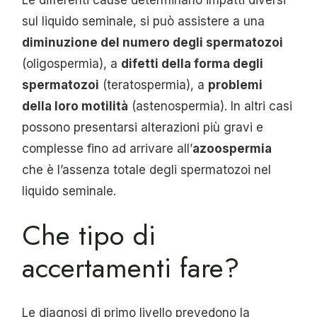
sul liquido seminale, si può assistere a una
diminuzione del numero degli spermatozoi
(oligospermia), a
difetti della forma degli
spermatozoi
(teratospermia), a
problemi
della loro motilità
(astenospermia). In altri casi
possono presentarsi alterazioni più gravi e
complesse fino ad arrivare all’
azoospermia
che è l’assenza totale degli spermatozoi nel
liquido seminale.
Che tipo di
accertamenti fare?
Le diagnosi di primo livello prevedono la