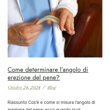
Come determinare l’angolo di
erezione del pene?
Ottobre 24, 2024
Blog
Riassunto Cos’è e come si misura l’angolo di
erezione del pene: ecco quando rivol