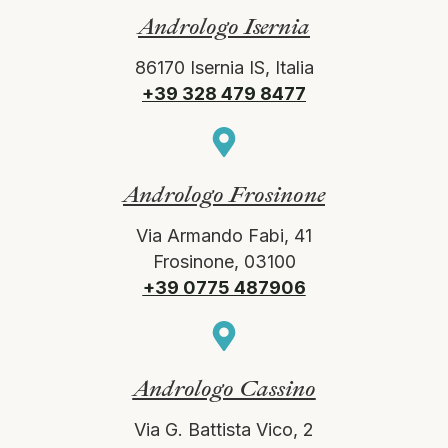
Andrologo Isernia
86170 Isernia IS, Italia
+39 328 479 8477
Andrologo Frosinone
Via Armando Fabi, 41
Frosinone, 03100
+39 0775 487906
Andrologo Cassino
Via G. Battista Vico, 2