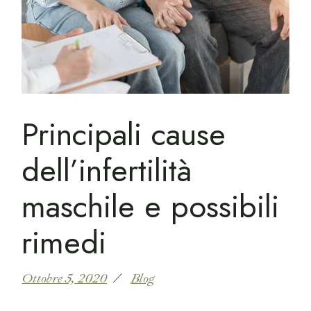
Principali cause
dell’infertilità
maschile e possibili
rimedi
Ottobre 5, 2020
Blog