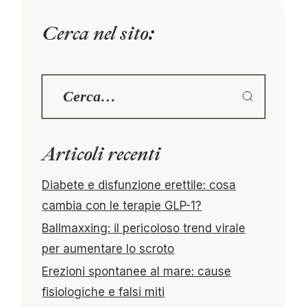
Cerca nel sito:
Articoli recenti
Diabete e disfunzione erettile: cosa
cambia con le terapie GLP-1?
Ballmaxxing: il pericoloso trend virale
per aumentare lo scroto
Erezioni spontanee al mare: cause
fisiologiche e falsi miti