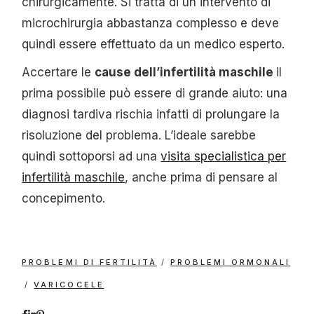
chirurgicamente. Si tratta di un intervento di
microchirurgia abbastanza complesso e deve
quindi essere effettuato da un medico esperto.
Accertare le
cause dell’infertilità maschile
il
prima possibile può essere di grande aiuto: una
diagnosi tardiva rischia infatti di prolungare la
risoluzione del problema. L’ideale sarebbe
quindi sottoporsi ad una
visita specialistica per
infertilità maschile
, anche prima di pensare al
concepimento.
PROBLEMI DI FERTILITÀ
PROBLEMI ORMONALI
VARICOCELE