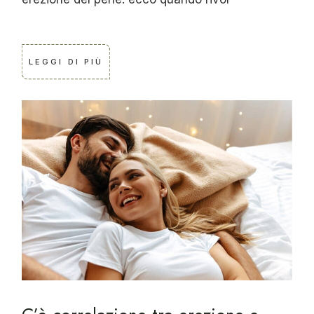
LEGGI DI PIÙ