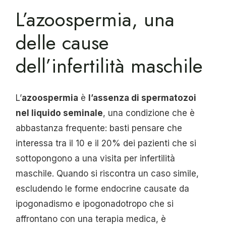
L’azoospermia, una
delle cause
dell’infertilità maschile
L’
azoospermia
è
l’assenza di spermatozoi
nel liquido seminale
, una condizione che è
abbastanza frequente: basti pensare che
interessa tra il 10 e il 20% dei pazienti che si
sottopongono a una visita per infertilità
maschile. Quando si riscontra un caso simile,
escludendo le forme endocrine causate da
ipogonadismo e ipogonadotropo che si
affrontano con una terapia medica, è