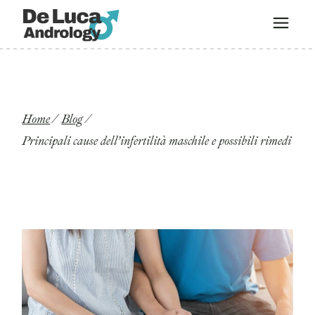
Home
Blog
Principali cause dell’infertilità maschile e possibili rimedi