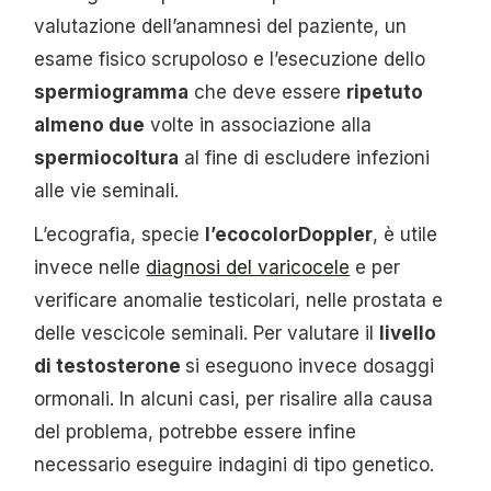
valutazione dell’anamnesi del paziente, un
esame fisico scrupoloso e l’esecuzione dello
spermiogramma
che deve essere
ripetuto
almeno due
volte in associazione alla
spermiocoltura
al fine di escludere infezioni
alle vie seminali.
L’ecografia, specie
l’ecocolorDoppler
, è utile
invece nelle
diagnosi del varicocele
e per
verificare anomalie testicolari, nelle prostata e
delle vescicole seminali. Per valutare il
livello
di testosterone
si eseguono invece dosaggi
ormonali. In alcuni casi, per risalire alla causa
del problema, potrebbe essere infine
necessario eseguire indagini di tipo genetico.