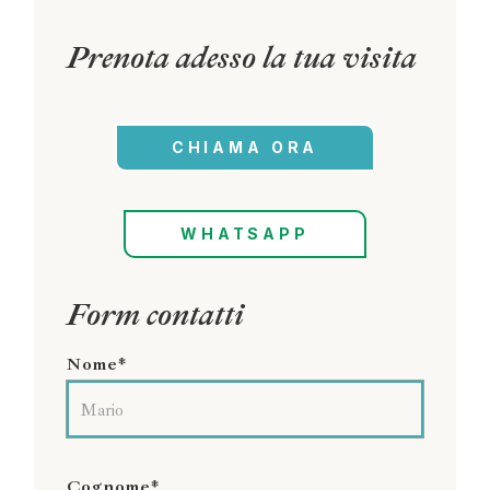
Prenota adesso la tua visita
CHIAMA ORA
WHATSAPP
Form contatti
Nome*
Cognome*