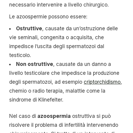
necessario intervenire a livello chirurgico.
Le azoospermie possono essere:
Ostruttive
, causate da un’ostruzione delle
vie seminali, congenita o acquisita, che
impedisce l’uscita degli spermatozoi dal
testicolo.
Non ostruttive
, causate da un danno a
livello testicolare che impedisce la produzione
degli spermatozoi, ad esempio
criptorchidismo
,
chemio o radio terapia, malattie come la
sindrome di Klinefelter.
Nel caso di
azoospermia
ostruttiva si può
risolvere il problema di infertilità intervenendo