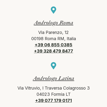
Andrologo Roma
Via Parenzo, 12
00198 Roma RM, Italia
+39 06 855 0385
+39 328 479 8477
Andrologo Latina
Via Vitruvio, I Traversa Colagrosso 3
04023 Formia LT
+39 077 179 0171