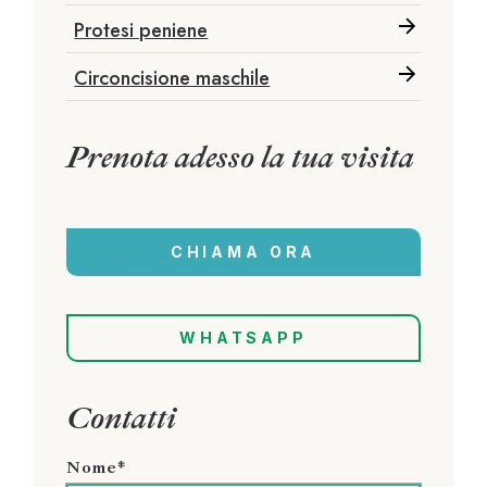
Protesi peniene
Circoncisione maschile
Prenota adesso la tua visita
CHIAMA ORA
WHATSAPP
Contatti
Nome*