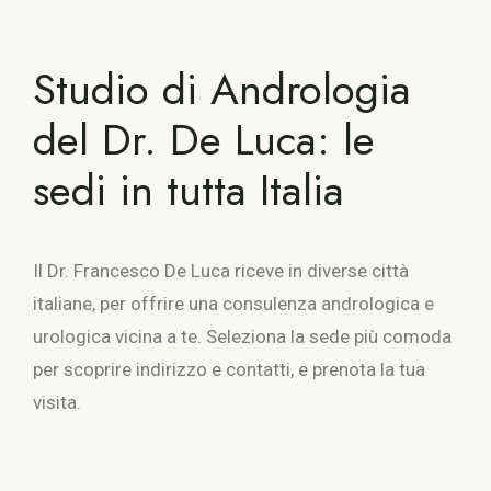
Studio di Andrologia
del Dr. De Luca: le
sedi in tutta Italia
Il Dr. Francesco De Luca riceve in diverse città
italiane, per offrire una consulenza andrologica e
urologica vicina a te. Seleziona la sede più comoda
per scoprire indirizzo e contatti, e prenota la tua
visita.