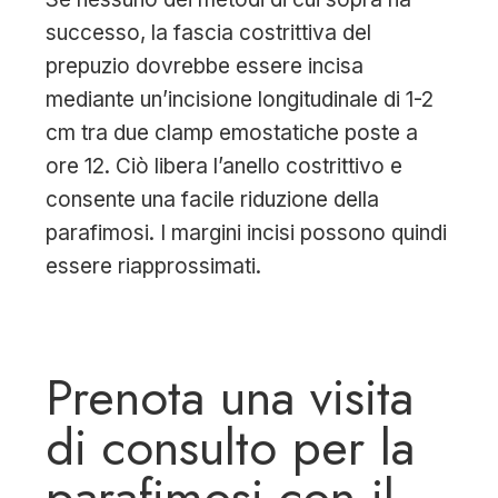
successo, la fascia costrittiva del
prepuzio dovrebbe essere incisa
mediante un’incisione longitudinale di 1-2
cm tra due clamp emostatiche poste a
ore 12. Ciò libera l’anello costrittivo e
consente una facile riduzione della
parafimosi. I margini incisi possono quindi
essere riapprossimati.
Prenota una visita
di consulto per la
parafimosi con il