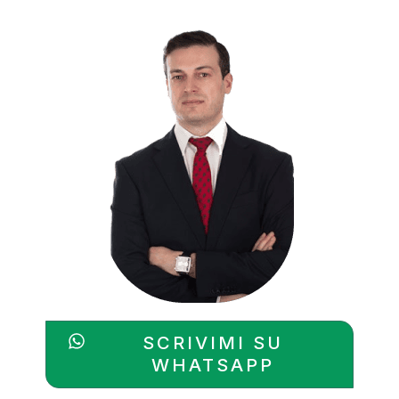
SCRIVIMI SU
WHATSAPP