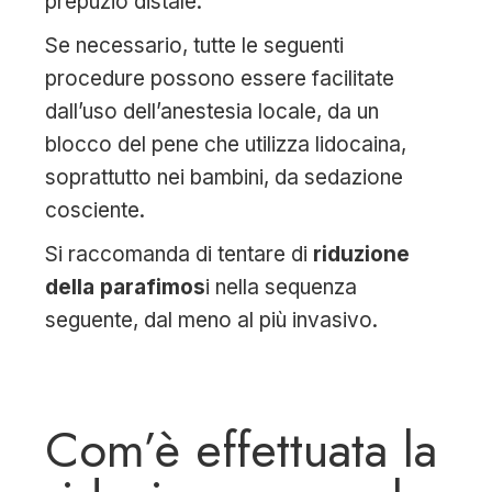
prepuzio distale.
Se necessario, tutte le seguenti
procedure possono essere facilitate
dall’uso dell’anestesia locale, da un
blocco del pene che utilizza lidocaina,
soprattutto nei bambini, da sedazione
cosciente.
Si raccomanda di tentare di
riduzione
della parafimos
i nella sequenza
seguente, dal meno al più invasivo.
Com’è effettuata la