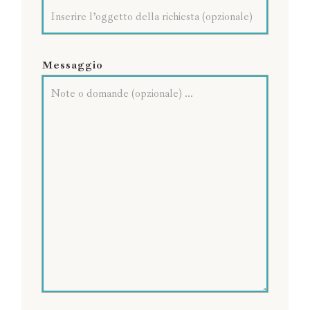
Messaggio