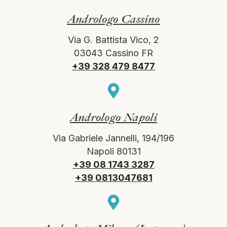
Andrologo Cassino
Via G. Battista Vico, 2
03043 Cassino FR
+39 328 479 8477
Andrologo Napoli
Via Gabriele Jannelli, 194/196
Napoli 80131
+39 08 1743 3287
+39 0813047681