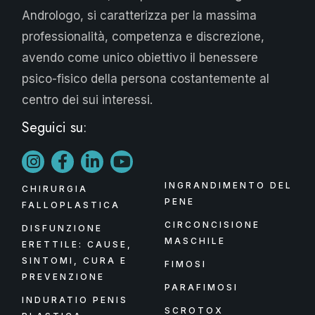
Andrologo, si caratterizza per la massima
professionalità, competenza e discrezione,
avendo come unico obiettivo il benessere
psico-fisico della persona costantemente al
centro dei sui interessi.
Seguici su:
INGRANDIMENTO DEL
CHIRURGIA
PENE
FALLOPLASTICA
CIRCONCISIONE
DISFUNZIONE
MASCHILE
ERETTILE: CAUSE,
SINTOMI, CURA E
FIMOSI
PREVENZIONE
PARAFIMOSI
INDURATIO PENIS
SCROTOX