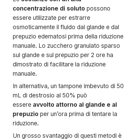
concentrazione di soluto
possono
essere utilizzate per estrarre
osmoticamente il fluido dal glande e dal
prepuzio edematosi prima della riduzione
manuale. Lo zucchero granulato sparso
sul glande e sul prepuzio per 2 ore ha
dimostrato di facilitare la riduzione
manuale.
In alternativa, un tampone imbevuto di 50
mL di destrosio al 50% può
essere
avvolto attorno al glande e al
prepuzio
per un’ora prima di tentare la
riduzione.
Un grosso svantaggio di questi metodi è