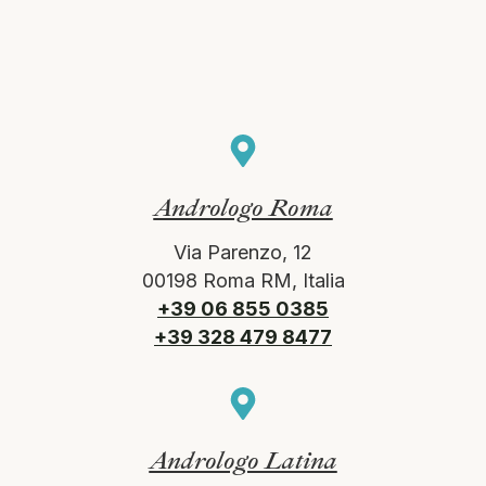
Andrologo Roma
Via Parenzo, 12
00198 Roma RM, Italia
+39 06 855 0385
+39 328 479 8477
Andrologo Latina