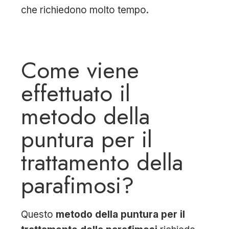
che richiedono molto tempo.
Come viene
effettuato il
metodo della
puntura per il
trattamento della
parafimosi?
Questo
metodo della puntura per il