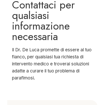
Contattaci per
qualsiasi
informazione
necessaria
Il Dr. De Luca promette di essere al tuo
fianco, per qualsiasi tua richiesta di
intervento medico e troverai soluzioni
adatte a curare il tuo problema di
parafimosi.