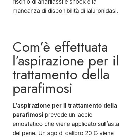
rischio di anafilassi e shock e la
mancanza di disponibilità di ialuronidasi.
Com’è effettuata
l’aspirazione per il
trattamento della
parafimosi
L’
aspirazione per il trattamento della
parafimosi
prevede un laccio
emostatico che viene applicato sull’asta
del pene. Un ago di calibro 20 G viene