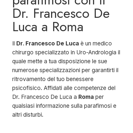
Dr. Francesco De
Luca a Roma
Il
Dr. Francesco De Luca
è un medico
chirurgo specializzato in Uro-Andrologia il
quale mette a tua disposizione le sue
numerose specializzazioni per garantirti il
ritrovamento del tuo benessere
psicofisico. Affidati alle competenze del
Dr. Francesco De Luca a
Roma
per
qualsiasi informazione sulla parafimosi e
altri disturbi.