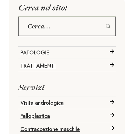
Cerca nel sito:
PATOLOGIE
TRATTAMENTI
Servizi
Visita andrologica
Falloplastica
Contraccezione maschile