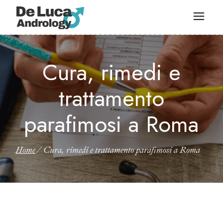
Cura, rimedi e
trattamento
parafimosi a Roma
Home
Cura, rimedi e trattamento parafimosi a Roma