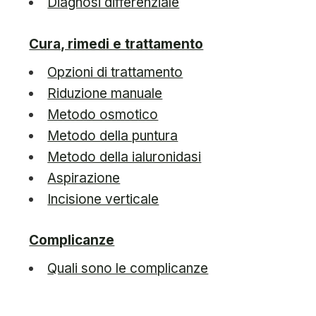
Diagnosi differenziale
Cura, rimedi e trattamento
Opzioni di trattamento
Riduzione manuale
Metodo osmotico
Metodo della puntura
Metodo della ialuronidasi
Aspirazione
Incisione verticale
Complicanze
Quali sono le complicanze