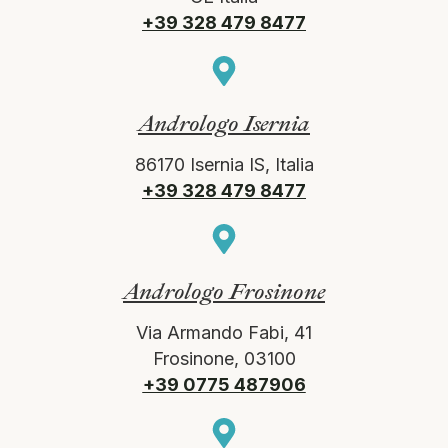
+39 328 479 8477
Andrologo Isernia
86170 Isernia IS, Italia
+39 328 479 8477
Andrologo Frosinone
Via Armando Fabi, 41
Frosinone, 03100
+39 0775 487906