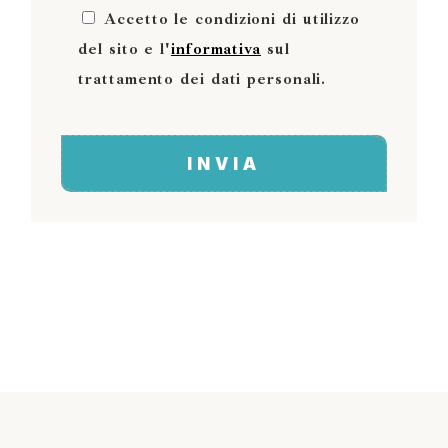
Accetto le condizioni di utilizzo
del sito e l'
informativa
sul
trattamento dei dati personali.
INVIA