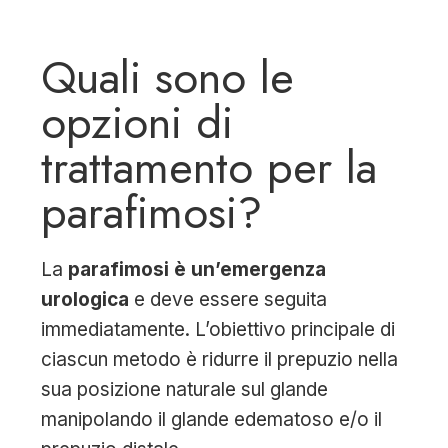
Quali sono le
opzioni di
trattamento per la
parafimosi?
La
parafimosi è un’emergenza
urologica
e deve essere seguita
immediatamente. L’obiettivo principale di
ciascun metodo è ridurre il prepuzio nella
sua posizione naturale sul glande
manipolando il glande edematoso e/o il