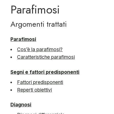
Parafimosi
Argomenti trattati
Parafimosi
Cos’è la parafimosi?
Caratteristiche parafimosi
Segni e fattori predisponenti
Fattori predisponenti
Reperti obiettivi
Diagnosi