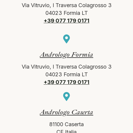
Via Vitruvio, I Traversa Colagrosso 3
04023 Formia LT
+39 077 179 0171
Andrologo Formia
Via Vitruvio, I Traversa Colagrosso 3
04023 Formia LT
+39 077 179 0171
Andrologo Caserta
81100 Caserta
CE Italia