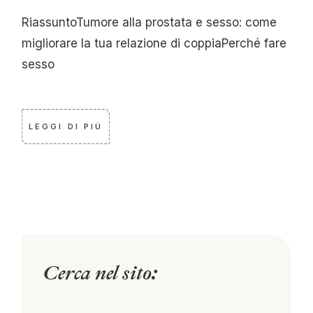
RiassuntoTumore alla prostata e sesso: come
migliorare la tua relazione di coppiaPerché fare
sesso
LEGGI DI PIÙ
Cerca nel sito: