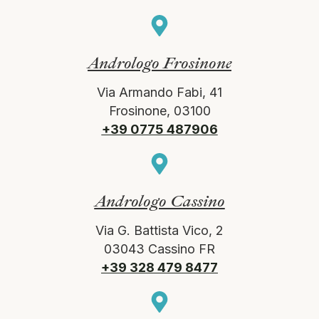
Andrologo Frosinone
Via Armando Fabi, 41
Frosinone, 03100
+39 0775 487906
Andrologo Cassino
Via G. Battista Vico, 2
03043 Cassino FR
+39 328 479 8477