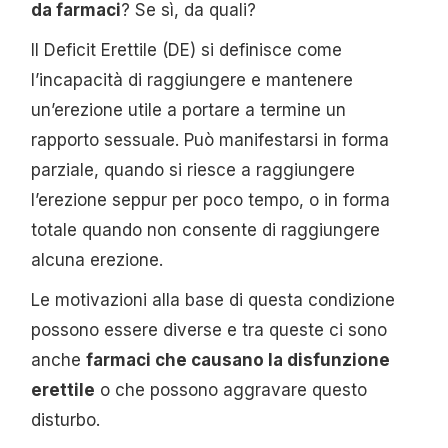
da farmaci
? Se sì, da quali?
Il Deficit Erettile (DE) si definisce come
l’incapacità di raggiungere e mantenere
un’erezione utile a portare a termine un
rapporto sessuale. Può manifestarsi in forma
parziale, quando si riesce a raggiungere
l’erezione seppur per poco tempo, o in forma
totale quando non consente di raggiungere
alcuna erezione.
Le motivazioni alla base di questa condizione
possono essere diverse e tra queste ci sono
anche
farmaci che causano la disfunzione
erettile
o che possono aggravare questo
disturbo.