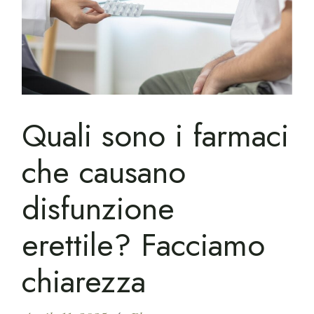
Quali sono i farmaci
che causano
disfunzione
erettile? Facciamo
chiarezza