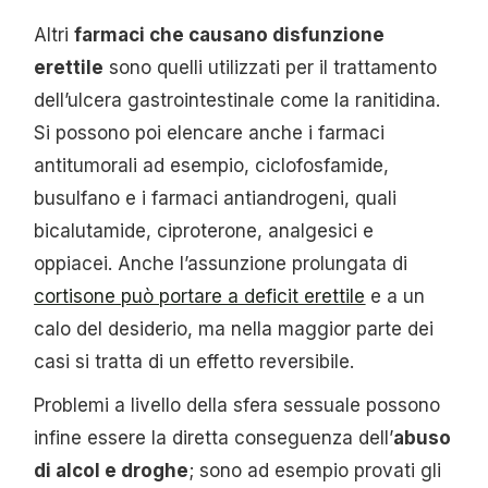
Altri
farmaci che causano disfunzione
erettile
sono quelli utilizzati per il trattamento
dell’ulcera gastrointestinale come la ranitidina.
Si possono poi elencare anche i farmaci
antitumorali ad esempio, ciclofosfamide,
busulfano e i farmaci antiandrogeni, quali
bicalutamide, ciproterone, analgesici e
oppiacei. Anche l’assunzione prolungata di
cortisone può portare a deficit erettile
e a un
calo del desiderio, ma nella maggior parte dei
casi si tratta di un effetto reversibile.
Problemi a livello della sfera sessuale possono
infine essere la diretta conseguenza dell’
abuso
di alcol e droghe
; sono ad esempio provati gli