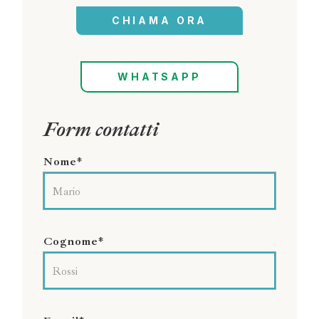
CHIAMA ORA
WHATSAPP
Form contatti
Nome*
Cognome*