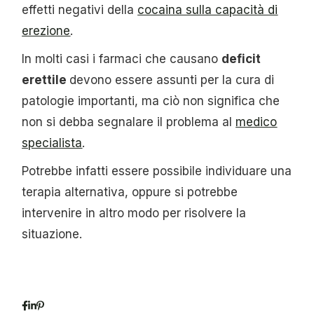
effetti negativi della
cocaina sulla capacità di
erezione
.
In molti casi i farmaci che causano
deficit
erettile
devono essere assunti per la cura di
patologie importanti, ma ciò non significa che
non si debba segnalare il problema al
medico
specialista
.
Potrebbe infatti essere possibile individuare una
terapia alternativa, oppure si potrebbe
intervenire in altro modo per risolvere la
situazione.