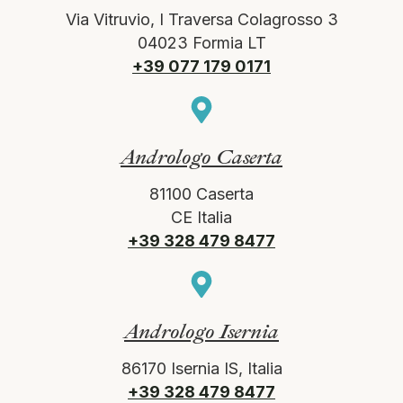
Via Vitruvio, I Traversa Colagrosso 3
04023 Formia LT
+39 077 179 0171
Andrologo Caserta
81100 Caserta
CE Italia
+39 328 479 8477
Andrologo Isernia
86170 Isernia IS, Italia
+39 328 479 8477