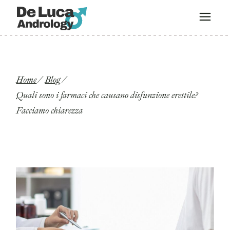
Home
Blog
Quali sono i farmaci che causano disfunzione erettile?
Facciamo chiarezza