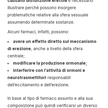
causano disfunzione erettile
è necessario
illustrare perché possono insorgere
problematiche relative alla sfera sessuale
assumendo determinate sostanze.
Alcuni farmaci, infatti, possono:
avere un effetto diretto sul meccanismo
di erezione
, anche a livello della sfera
centrale;
modificare la produzione ormonale;
interferire con l’attività di ormoni e
neurotrasmettitori
responsabili
dell’eccitamento e dell’erezione.
In base al tipo di farmaco assunto e alla sua
composizione può quindi verificarsi un diverso