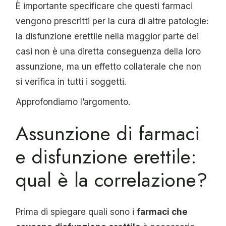
È importante specificare che questi farmaci
vengono prescritti per la cura di altre patologie:
la disfunzione erettile nella maggior parte dei
casi non è una diretta conseguenza della loro
assunzione, ma un effetto collaterale che non
si verifica in tutti i soggetti.
Approfondiamo l’argomento.
Assunzione di farmaci
e disfunzione erettile:
qual è la correlazione?
Prima di spiegare quali sono i
farmaci che