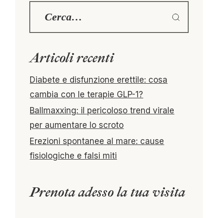
Articoli recenti
Diabete e disfunzione erettile: cosa
cambia con le terapie GLP-1?
Ballmaxxing: il pericoloso trend virale
per aumentare lo scroto
Erezioni spontanee al mare: cause
fisiologiche e falsi miti
Prenota adesso la tua visita