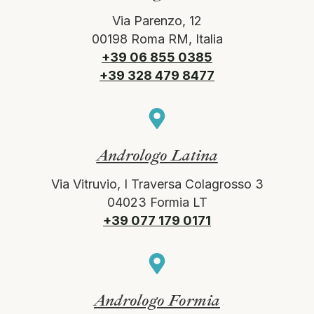
Via Parenzo, 12
00198 Roma RM, Italia
+39 06 855 0385
+39 328 479 8477
Andrologo Latina
Via Vitruvio, I Traversa Colagrosso 3
04023 Formia LT
+39 077 179 0171
Andrologo Formia