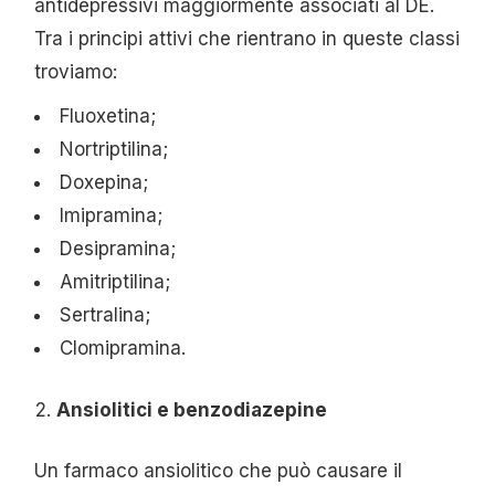
antidepressivi maggiormente associati al DE.
Tra i principi attivi che rientrano in queste classi
troviamo:
Fluoxetina;
Nortriptilina;
Doxepina;
Imipramina;
Desipramina;
Amitriptilina;
Sertralina;
Clomipramina.
Ansiolitici e benzodiazepine
Un farmaco ansiolitico che può causare il