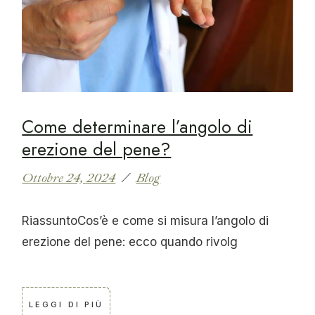
Come determinare l’angolo di
erezione del pene?
Ottobre 24, 2024
Blog
RiassuntoCos’è e come si misura l’angolo di
erezione del pene: ecco quando rivolg
LEGGI DI PIÙ