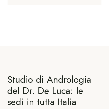
Studio di Andrologia
del Dr. De Luca: le
sedi in tutta Italia