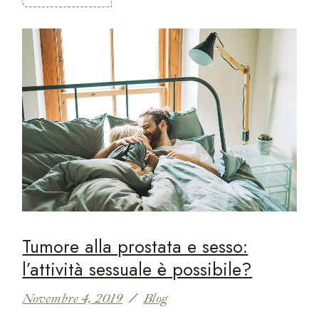
Tumore alla prostata e sesso:
l’attività sessuale è possibile?
Novembre 4, 2019
Blog