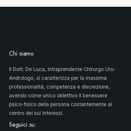
Chi siamo
Il Dott. De Luca, intraprendente Chirurgo Uro-
Andrologo, si caratterizza per la massima
professionalità, competenza e discrezione,
avendo come unico obiettivo il benessere
psico-fisico della persona costantemente al
centro dei sui interessi.
Seguici su: