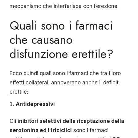
meccanismo che interferisce con l’erezione.
Quali sono i farmaci
che causano
disfunzione erettile?
Ecco quindi quali sono i farmaci che tra i loro
effetti collaterali annoverano anche il
deficit
erettile
:
Antidepressivi
Gli
inibitori selettivi della ricaptazione della
serotonina ed i triciclici
sono i farmaci