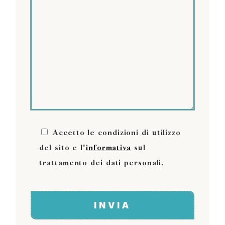
Accetto le condizioni di utilizzo
del sito e l'
informativa
sul
trattamento dei dati personali.
INVIA