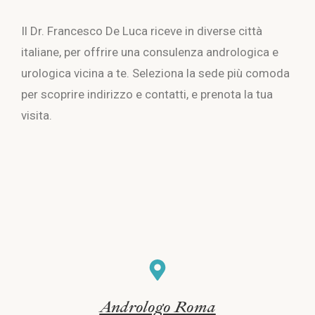
Il Dr. Francesco De Luca riceve in diverse città
italiane, per offrire una consulenza andrologica e
urologica vicina a te. Seleziona la sede più comoda
per scoprire indirizzo e contatti, e prenota la tua
visita.
Andrologo Roma