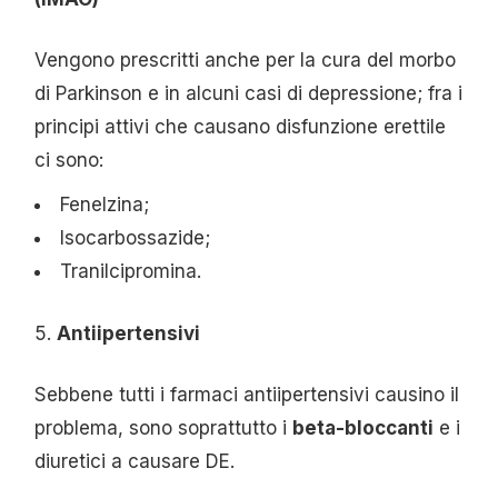
Vengono prescritti anche per la cura del morbo
di Parkinson e in alcuni casi di depressione; fra i
principi attivi che causano disfunzione erettile
ci sono:
Fenelzina;
Isocarbossazide;
Tranilcipromina.
Antiipertensivi
Sebbene tutti i farmaci antiipertensivi causino il
problema, sono soprattutto i
beta-bloccanti
e i
diuretici a causare DE.