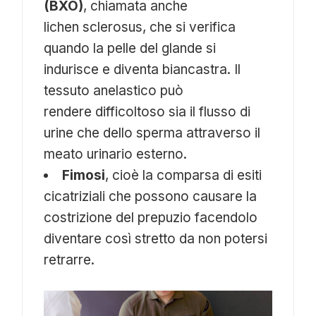
(BXO)
, chiamata anche
lichen sclerosus, che si verifica
quando la pelle del glande si
indurisce e diventa biancastra. Il
tessuto anelastico può
rendere difficoltoso sia il flusso di
urine che dello sperma attraverso il
meato urinario esterno.
Fimosi
, cioè la comparsa di esiti
cicatriziali che possono causare la
costrizione del prepuzio facendolo
diventare così stretto da non potersi
retrarre.