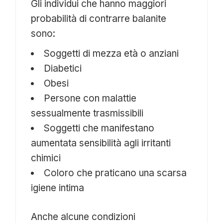
Gli individui che hanno maggiori
probabilità di contrarre balanite
sono:
Soggetti di mezza età o anziani
Diabetici
Obesi
Persone con malattie
sessualmente trasmissibili
Soggetti che manifestano
aumentata sensibilità agli irritanti
chimici
Coloro che praticano una scarsa
igiene intima
Anche alcune condizioni