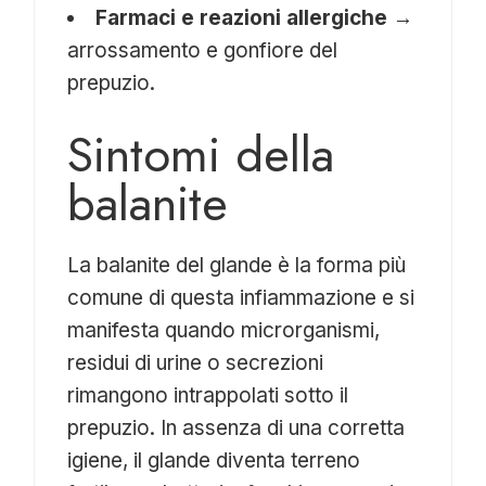
Farmaci e reazioni allergiche
→
arrossamento e gonfiore del
prepuzio.
Sintomi della
balanite
La balanite del glande è la forma più
comune di questa infiammazione e si
manifesta quando microrganismi,
residui di urine o secrezioni
rimangono intrappolati sotto il
prepuzio. In assenza di una corretta
igiene, il glande diventa terreno