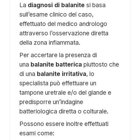
La
diagnosi di balanite
si basa
sull’esame clinico del caso,
effettuato del medico andrologo
attraverso l’osservazione diretta
della zona infiammata.
Per accertare la presenza di
una
balanite batterica
piuttosto che
di una
balanite irritativa
, lo
specialista può effettuare un
tampone uretrale e/o del glande e
predisporre un’indagine
batteriologica diretta o colturale.
Possono essere inoltre effettuati
esami come: