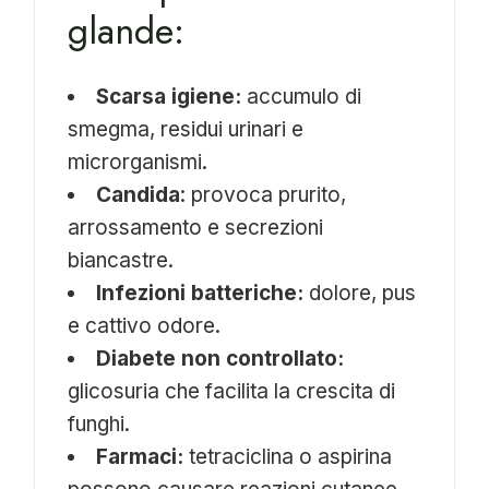
glande:
Scarsa igiene:
accumulo di
smegma, residui urinari e
microrganismi.
Candida
: provoca prurito,
arrossamento e secrezioni
biancastre.
Infezioni batteriche:
dolore, pus
e cattivo odore.
Diabete non controllato:
glicosuria che facilita la crescita di
funghi.
Farmaci:
tetraciclina o aspirina