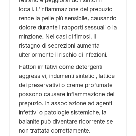
retrarlo e peggiorando i sintomi
locali. L’infiammazione del prepuzio
rende la pelle più sensibile, causando
dolore durante i rapporti sessuali o la
minzione. Nei casi di fimosi, il
ristagno di secrezioni aumenta
ulteriormente il rischio di infezioni.
Fattori irritativi come detergenti
aggressivi, indumenti sintetici, lattice
dei preservativi o creme profumate
possono causare infiammazione del
prepuzio. In associazione ad agenti
infettivi o patologie sistemiche, la
balanite può diventare ricorrente se
non trattata correttamente.