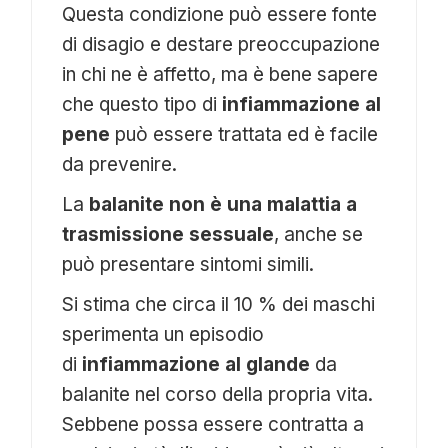
Questa condizione può essere fonte
di disagio e destare preoccupazione
in chi ne è affetto, ma è bene sapere
che questo tipo di
infiammazione al
pene
può essere trattata ed è facile
da prevenire.
La
balanite non è una malattia a
trasmissione sessuale
, anche se
può presentare sintomi simili.
Si stima che circa il 10 % dei maschi
sperimenta un episodio
di
infiammazione al glande
da
balanite nel corso della propria vita.
Sebbene possa essere contratta a