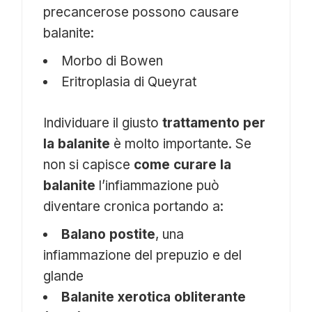
precancerose possono causare
balanite:
Morbo di Bowen
Eritroplasia di Queyrat
Individuare il giusto
trattamento per
la balanite
è molto importante. Se
non si capisce
come curare la
balanite
l’infiammazione può
diventare cronica portando a:
Balano postite
, una
infiammazione del prepuzio e del
glande
Balanite xerotica obliterante