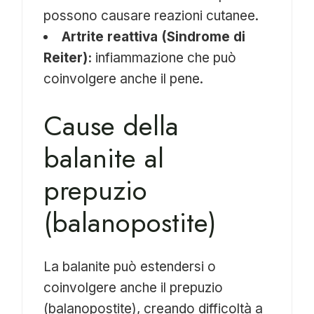
possono causare reazioni cutanee.
Artrite reattiva (Sindrome di
Reiter):
infiammazione che può
coinvolgere anche il pene.
Cause della
balanite al
prepuzio
(balanopostite)
La balanite può estendersi o
coinvolgere anche il prepuzio
(balanopostite), creando difficoltà a