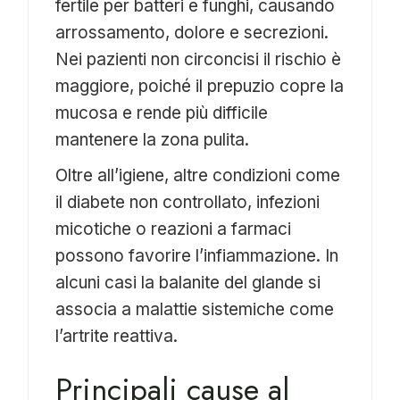
fertile per batteri e funghi, causando
arrossamento, dolore e secrezioni.
Nei pazienti non circoncisi il rischio è
maggiore, poiché il prepuzio copre la
mucosa e rende più difficile
mantenere la zona pulita.
Oltre all’igiene, altre condizioni come
il diabete non controllato, infezioni
micotiche o reazioni a farmaci
possono favorire l’infiammazione. In
alcuni casi la balanite del glande si
associa a malattie sistemiche come
l’artrite reattiva.
Principali cause al