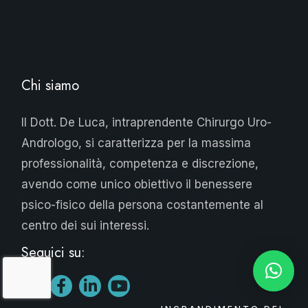
Chi siamo
Il Dott. De Luca, intraprendente Chirurgo Uro-
Andrologo, si caratterizza per la massima
professionalità, competenza e discrezione,
avendo come unico obiettivo il benessere
psico-fisico della persona costantemente al
centro dei sui interessi.
Seguici su: