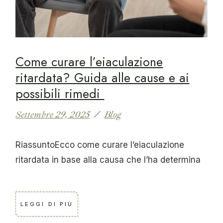
Come curare l’eiaculazione
ritardata? Guida alle cause e ai
possibili rimedi
Settembre 29, 2025
Blog
RiassuntoEcco come curare l’eiaculazione
ritardata in base alla causa che l’ha determina
LEGGI DI PIÙ