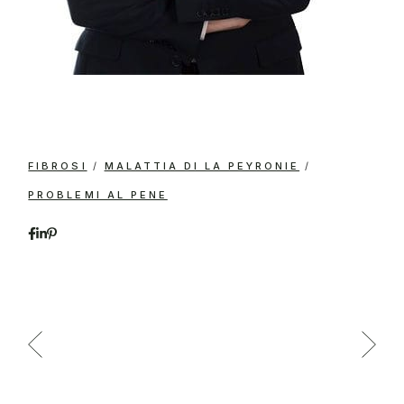
FIBROSI
MALATTIA DI LA PEYRONIE
PROBLEMI AL PENE