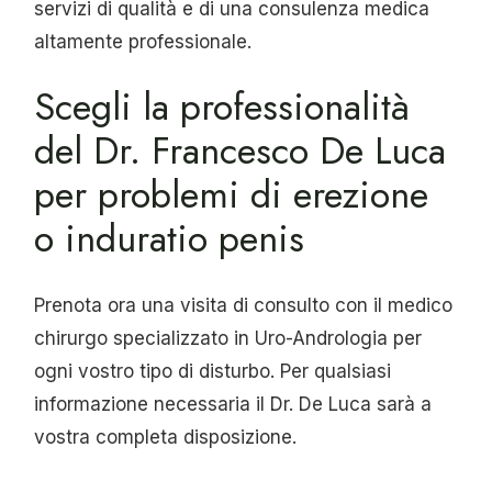
servizi di qualità e di una consulenza medica
altamente professionale.
Scegli la professionalità
del Dr. Francesco De Luca
per problemi di erezione
o induratio penis
Prenota ora una visita di consulto con il medico
chirurgo specializzato in Uro-Andrologia per
ogni vostro tipo di disturbo. Per qualsiasi
informazione necessaria il Dr. De Luca sarà a
vostra completa disposizione.