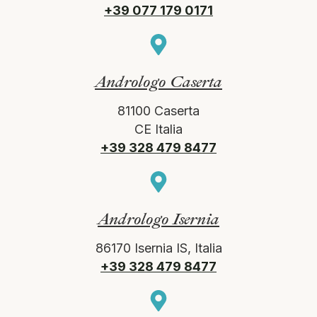
+39 077 179 0171
Andrologo Caserta
81100 Caserta
CE Italia
+39 328 479 8477
Andrologo Isernia
86170 Isernia IS, Italia
+39 328 479 8477