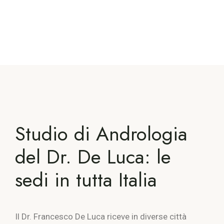
Studio di Andrologia
del Dr. De Luca: le
sedi in tutta Italia
Il Dr. Francesco De Luca riceve in diverse città