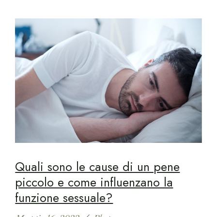
Quali sono le cause di un pene
piccolo e come influenzano la
funzione sessuale?