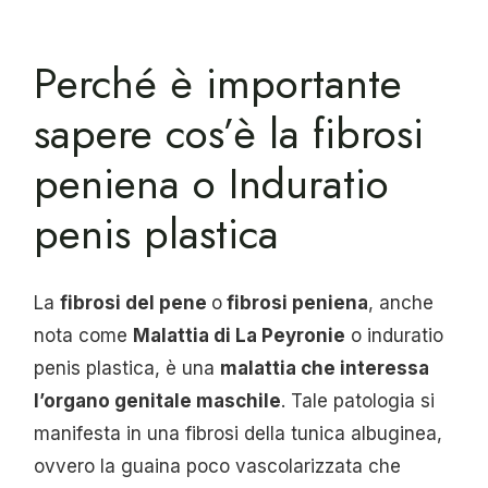
Perché è importante
sapere cos’è la fibrosi
peniena o Induratio
penis plastica
La
fibrosi del pene
o
fibrosi peniena
, anche
nota come
Malattia di La Peyronie
o induratio
penis plastica, è una
malattia che interessa
l’organo genitale maschile
. Tale patologia si
manifesta in una fibrosi della tunica albuginea,
ovvero la guaina poco vascolarizzata che