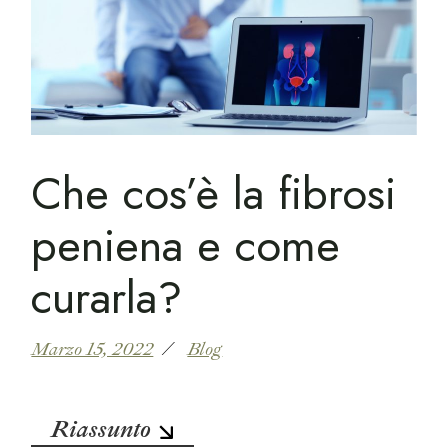
Che cos’è la fibrosi
peniena e come
curarla?
Marzo 15, 2022
Blog
Riassunto