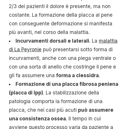
2/3 dei pazienti il dolore è presente, ma non
costante. La formazione della placca al pene
con conseguente deformazione si manifesta
più avanti, nel corso della malattia.
Incurvamenti dorsali e laterali
. La
malattia
di La Peyronie
può presentarsi sotto forma di
incurvamenti, anche con una piega ventrale o
con una sorta di anello che costringe il pene e
gli fa assumere una
forma a clessidra
.
Formazione di una placca fibrosa peniena
(placca di Ipp)
. La stabilizzazione della
patologia comporta la formazione di una
placca, che nei casi più acuti
può assumere
una consistenza ossea
. Il tempo in cui
avviene questo processo varia da paziente a