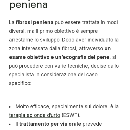
peniena
La
fibrosi peniena
può essere trattata in modi
diversi, ma il primo obiettivo è sempre
arrestarne lo sviluppo. Dopo aver individuato la
zona interessata dalla fibrosi, attraverso
un
esame obiettivo e un’ecografia del pene
, si
può procedere con varie tecniche, decise dallo
specialista in considerazione del caso
specifico:
Molto efficace, specialmente sul dolore, è la
terapia ad onde d’urto
(ESWT).
Il
trattamento per via orale
prevede