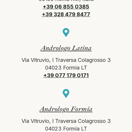
+39 06 855 0385
+39 328 479 8477
Andrologo Latina
Via Vitruvio, I Traversa Colagrosso 3
04023 Formia LT
+39 077 179 0171
Andrologo Formia
Via Vitruvio, I Traversa Colagrosso 3
04023 Formia LT