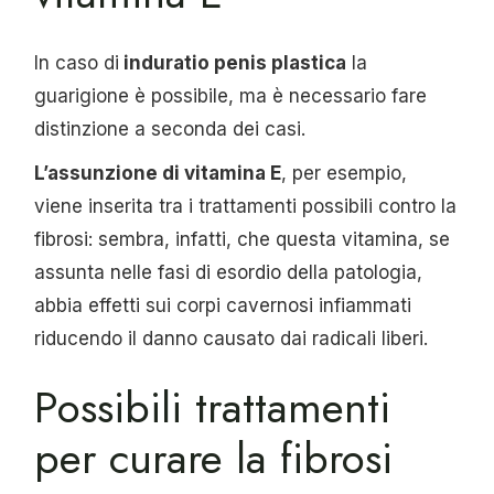
In caso di
induratio penis plastica
la
guarigione è possibile, ma è necessario fare
distinzione a seconda dei casi.
L’assunzione di vitamina E
, per esempio,
viene inserita tra i trattamenti possibili contro la
fibrosi: sembra, infatti, che questa vitamina, se
assunta nelle fasi di esordio della patologia,
abbia effetti sui corpi cavernosi infiammati
riducendo il danno causato dai radicali liberi.
Possibili trattamenti
per curare la fibrosi