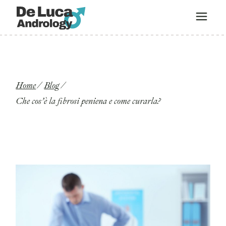
Home
Blog
Che cos’è la fibrosi peniena e come curarla?