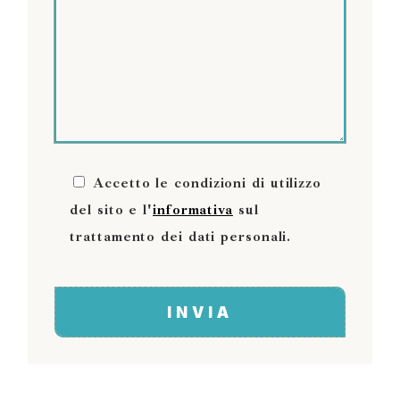
Accetto le condizioni di utilizzo
del sito e l'
informativa
sul
trattamento dei dati personali.
INVIA