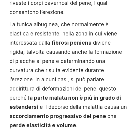
riveste i corpi cavernosi del pene, i quali
consentono l’erezione.
La tunica albuginea, che normalmente è
elastica e resistente, nella zona in cui viene
interessata dalla
fibrosi peniena
diviene
rigida, talvolta causando anche la formazione
di placche al pene e determinando una
curvatura che risulta evidente durante
l’erezione. In alcuni casi, si può parlare
addirittura di deformazioni del pene: questo
perché
la parte malata non è più in grado di
estendersi
e il decorso della malattia causa un
accorciamento progressivo del pene
che
perde elasticità e volume
.