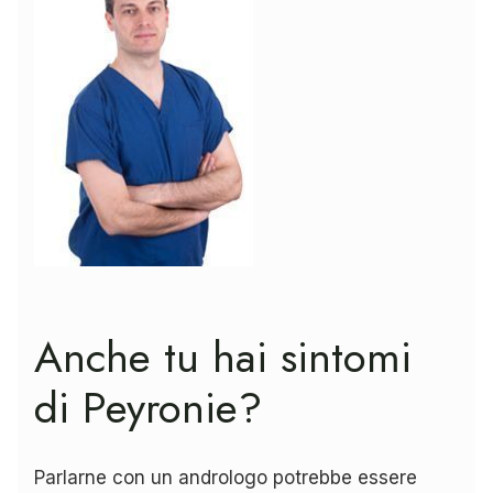
Anche tu hai sintomi
di Peyronie?
Parlarne con un andrologo potrebbe essere