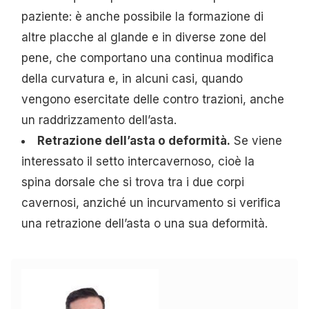
paziente: è anche possibile la formazione di
altre placche al glande e in diverse zone del
pene, che comportano una continua modifica
della curvatura e, in alcuni casi, quando
vengono esercitate delle contro trazioni, anche
un raddrizzamento dell’asta.
Retrazione dell’asta o deformità.
Se viene
interessato il setto intercavernoso, cioè la
spina dorsale che si trova tra i due corpi
cavernosi, anziché un incurvamento si verifica
una retrazione dell’asta o una sua deformità.