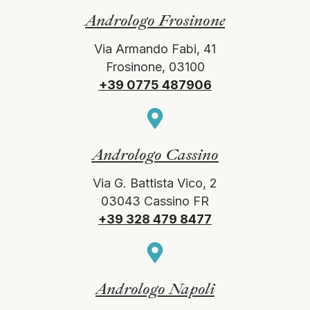
Andrologo Frosinone
Via Armando Fabi, 41
Frosinone, 03100
+39 0775 487906
Andrologo Cassino
Via G. Battista Vico, 2
03043 Cassino FR
+39 328 479 8477
Andrologo Napoli