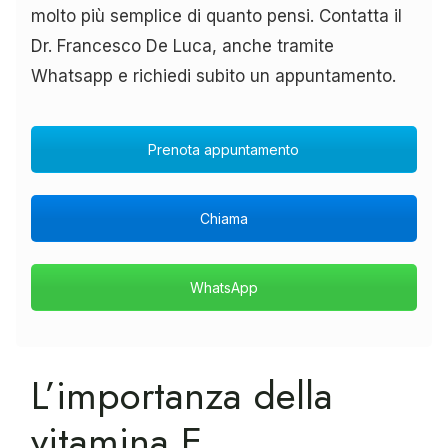
molto più semplice di quanto pensi. Contatta il
Dr. Francesco De Luca, anche tramite
Whatsapp e richiedi subito un appuntamento.
Prenota appuntamento
Chiama
WhatsApp
L’importanza della
vitamina E