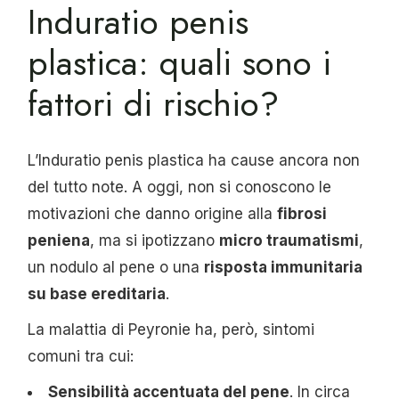
Induratio penis
plastica: quali sono i
fattori di rischio?
L’Induratio penis plastica ha cause ancora non
del tutto note. A oggi, non si conoscono le
motivazioni che danno origine alla
fibrosi
peniena
, ma si ipotizzano
micro traumatismi
,
un nodulo al pene o una
risposta immunitaria
su base ereditaria
.
La malattia di Peyronie ha, però, sintomi
comuni tra cui:
Sensibilità accentuata del pene
. In circa