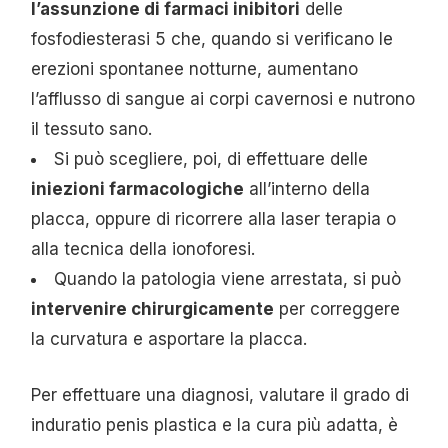
l’assunzione di farmaci inibitori
delle
fosfodiesterasi 5 che, quando si verificano le
erezioni spontanee notturne, aumentano
l’afflusso di sangue ai corpi cavernosi e nutrono
il tessuto sano.
Si può scegliere, poi, di effettuare delle
iniezioni farmacologiche
all’interno della
placca, oppure di ricorrere alla laser terapia o
alla tecnica della ionoforesi.
Quando la patologia viene arrestata, si può
intervenire chirurgicamente
per correggere
la curvatura e asportare la placca.
Per effettuare una diagnosi, valutare il grado di
induratio penis plastica e la cura più adatta, è