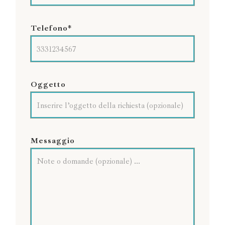
Telefono*
Oggetto
Messaggio