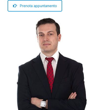
Prenota appuntamento