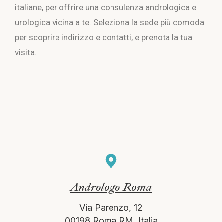
italiane, per offrire una consulenza andrologica e
urologica vicina a te. Seleziona la sede più comoda
per scoprire indirizzo e contatti, e prenota la tua
visita.
Andrologo Roma
Via Parenzo, 12
00198 Roma RM, Italia