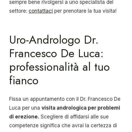
sempre bene rivolgersi a uno specialista del
settore:
contattaci
per prenotare la tua visita!
Uro-Andrologo Dr.
Francesco De Luca:
professionalità al tuo
fianco
Fissa un appuntamento con il Dr. Francesco De
Luca per una
visita andrologica per problemi
di erezione.
Scegliere di affidarsi alle sue
competenze significa che avrai la certezza di