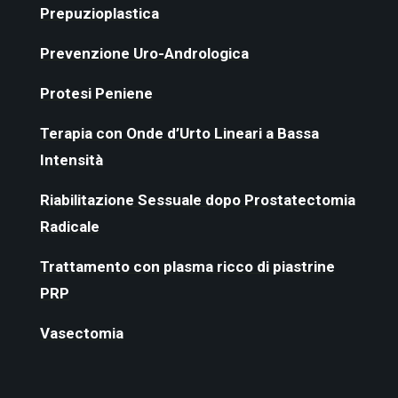
Prepuzioplastica
Prevenzione Uro-Andrologica
Protesi Peniene
Terapia con Onde d’Urto Lineari a Bassa
Intensità
Riabilitazione Sessuale dopo Prostatectomia
Radicale
Trattamento con plasma ricco di piastrine
PRP
Vasectomia