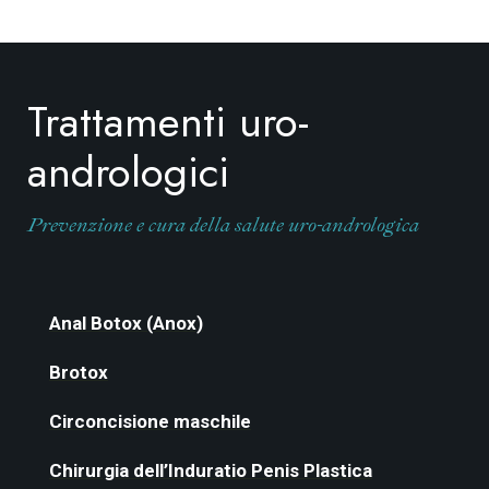
Trattamenti uro-
andrologici
Prevenzione e cura della salute uro-andrologica
Anal Botox (Anox)
Brotox
Circoncisione maschile
Chirurgia dell’Induratio Penis Plastica