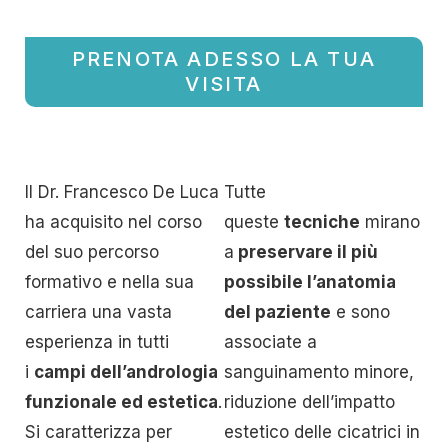
PRENOTA ADESSO LA TUA
VISITA
Il Dr. Francesco De Luca
Tutte
ha acquisito nel corso
queste
tecniche
mirano
del suo percorso
a
preservare il più
formativo e nella sua
possibile l’anatomia
carriera una vasta
del paziente
e sono
esperienza in tutti
associate a
i
campi dell’andrologia
sanguinamento minore,
funzionale ed estetica
.
riduzione dell’impatto
Si caratterizza per
estetico delle cicatrici in