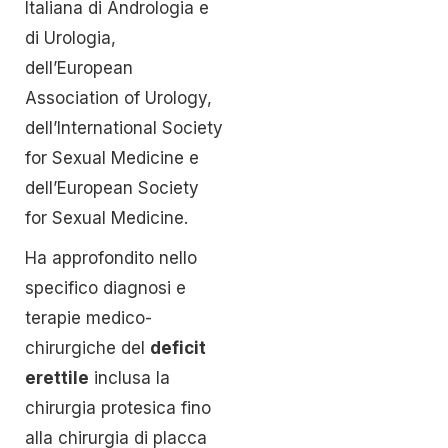
Italiana di Andrologia e
di Urologia,
dell’European
Association of Urology,
dell’International Society
for Sexual Medicine e
dell’European Society
for Sexual Medicine.
Ha approfondito nello
specifico diagnosi e
terapie medico-
chirurgiche del
deficit
erettile
inclusa la
chirurgia protesica fino
alla chirurgia di placca