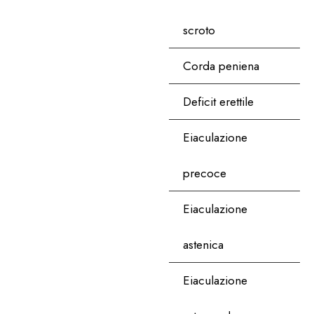
scroto
Corda peniena
Deficit erettile
Eiaculazione
precoce
Eiaculazione
astenica
Eiaculazione