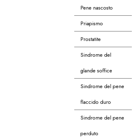
Pene nascosto
Priapismo
Prostatite
Sindrome del
glande soffice
Sindrome del pene
flaccido duro
Sindrome del pene
perduto