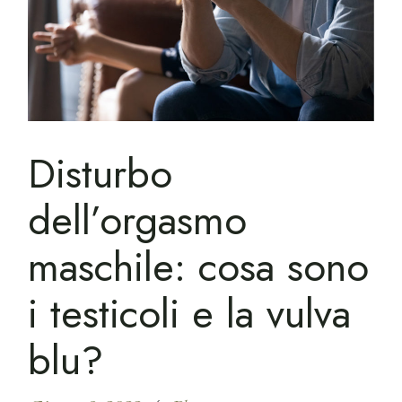
Disturbo
dell’orgasmo
maschile: cosa sono
i testicoli e la vulva
blu?