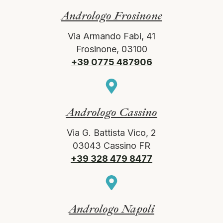
Andrologo Frosinone
Via Armando Fabi, 41
Frosinone, 03100
+39 0775 487906
Andrologo Cassino
Via G. Battista Vico, 2
03043 Cassino FR
+39 328 479 8477
Andrologo Napoli