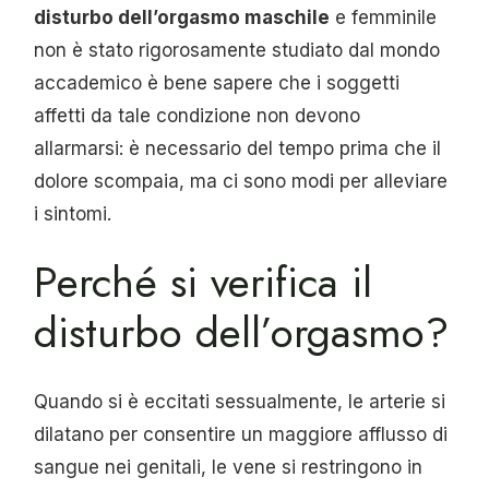
disturbo dell’orgasmo maschile
e femminile
non è stato rigorosamente studiato dal mondo
accademico è bene sapere che i soggetti
affetti da tale condizione non devono
allarmarsi: è necessario del tempo prima che il
dolore scompaia, ma ci sono modi per alleviare
i sintomi.
Perché si verifica il
disturbo dell’orgasmo?
Quando si è eccitati sessualmente, le arterie si
dilatano per consentire un maggiore afflusso di
sangue nei genitali, le vene si restringono in