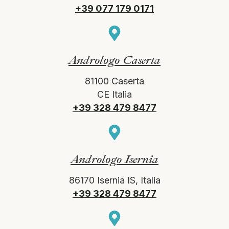
+39 077 179 0171
Andrologo Caserta
81100 Caserta
CE Italia
+39 328 479 8477
Andrologo Isernia
86170 Isernia IS, Italia
+39 328 479 8477