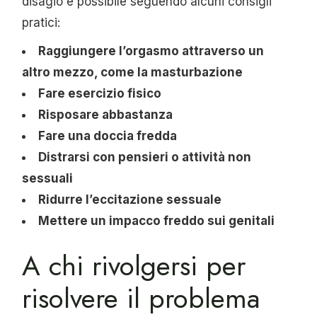
disagio è possibile seguendo alcuni consigli
pratici:
Raggiungere l’orgasmo attraverso un
altro mezzo, come la masturbazione
Fare esercizio fisico
Risposare abbastanza
Fare una doccia fredda
Distrarsi con pensieri o attività non
sessuali
Ridurre l’eccitazione sessuale
Mettere un impacco freddo sui genitali
A chi rivolgersi per
risolvere il problema