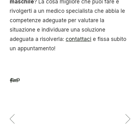
maschile
? La cosa migliore che puoi fare è
rivolgerti a un medico specialista che abbia le
competenze adeguate per valutare la
situazione e individuare una soluzione
adeguata a risolverla:
contattaci
e fissa subito
un appuntamento!