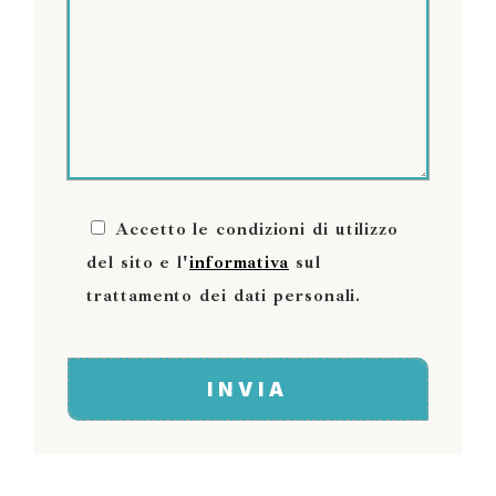
Accetto le condizioni di utilizzo
del sito e l'
informativa
sul
trattamento dei dati personali.
INVIA