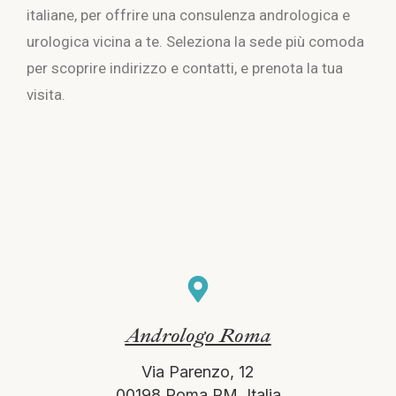
italiane, per offrire una consulenza andrologica e
urologica vicina a te. Seleziona la sede più comoda
per scoprire indirizzo e contatti, e prenota la tua
visita.
Andrologo Roma
Via Parenzo, 12
00198 Roma RM, Italia