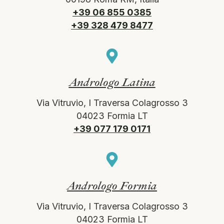
+39 06 855 0385
+39 328 479 8477
Andrologo Latina
Via Vitruvio, I Traversa Colagrosso 3
04023 Formia LT
+39 077 179 0171
Andrologo Formia
Via Vitruvio, I Traversa Colagrosso 3
04023 Formia LT