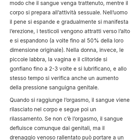
modo che il sangue venga trattenuto, mentre il
corpo si prepara all’attività sessuale. Nell’uomo
il pene si espande e gradualmente si manifesta
l’erezione, i testicoli vengono attratti verso l’alto
e si espandono (a volte fino al 50% della loro
dimensione originale). Nella donna, invece, le
piccole labbra, la vagina e il clitoride si
gonfiano fino a 2-3 volte e si lubrificano, e allo
stesso tempo si verifica anche un aumento
della pressione sanguigna genitale.
Quando si raggiunge l’orgasmo, il sangue viene
rilasciato nel corpo e segue poi un
rilassamento. Se non c’è l’orgasmo, il sangue
defluisce comunque dai genitali, ma il
drenaggio venoso rallentato può portare a un