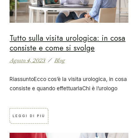
Tutto sulla visita urologica: in cosa
consiste e come si svolge
Agosto 4, 2023
Blog
RiassuntoEcco cos’è la visita urologica, in cosa
consiste e quando effettuarlaChi è l’urologo
LEGGI DI PIÙ