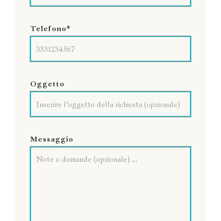
Telefono*
Oggetto
Messaggio