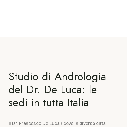
Studio di Andrologia
del Dr. De Luca: le
sedi in tutta Italia
Il Dr. Francesco De Luca riceve in diverse città