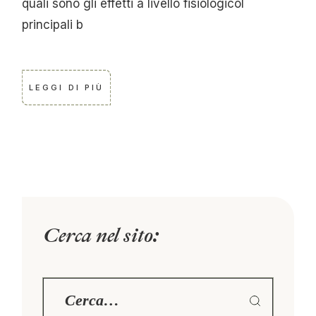
quali sono gli effetti a livello fisiologicoI
principali b
LEGGI DI PIÙ
Cerca nel sito: