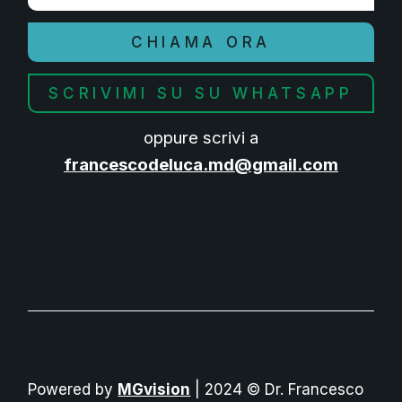
CHIAMA ORA
SCRIVIMI SU SU WHATSAPP
oppure scrivi a
francescodeluca.md@gmail.com
Powered by
MGvision
| 2024 © Dr. Francesco