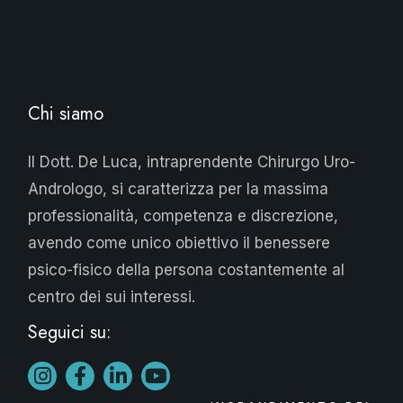
Chi siamo
Il Dott. De Luca, intraprendente Chirurgo Uro-
Andrologo, si caratterizza per la massima
professionalità, competenza e discrezione,
avendo come unico obiettivo il benessere
psico-fisico della persona costantemente al
centro dei sui interessi.
Seguici su: