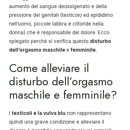
aumento del sangue deossigenato e della
pressione dei genitali (testicolo ed epididimo
nell’uomo, piccole labbra e clitoride nella
donna) che è responsabile del dolore. Ecco
spiegato perché si verifica questo
disturbo
dell’orgasmo maschile
e
femminile
.
Come alleviare il
disturbo dell’orgasmo
maschile e femminile?
I
testicoli e la vulva blu
non rappresentano
quindi una grave condizione e alleviare il