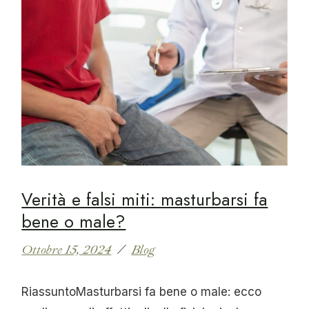
Verità e falsi miti: masturbarsi fa
bene o male?
Ottobre 15, 2024
Blog
RiassuntoMasturbarsi fa bene o male: ecco