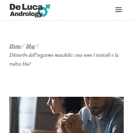
Home
Blog
Disturbo dell’orgasmo maschile: cosa sono i testicoli e la
vulva blu?