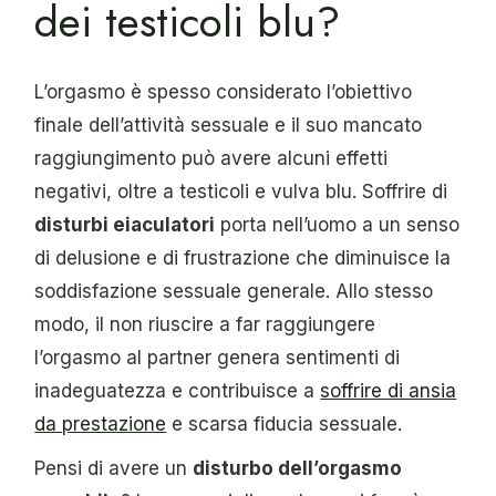
dei testicoli blu?
L’orgasmo è spesso considerato l’obiettivo
finale dell’attività sessuale e il suo mancato
raggiungimento può avere alcuni effetti
negativi, oltre a testicoli e vulva blu. Soffrire di
disturbi eiaculatori
porta nell’uomo a un senso
di delusione e di frustrazione che diminuisce la
soddisfazione sessuale generale. Allo stesso
modo, il non riuscire a far raggiungere
l’orgasmo al partner genera sentimenti di
inadeguatezza e contribuisce a
soffrire di ansia
da prestazione
e scarsa fiducia sessuale.
Pensi di avere un
disturbo dell’orgasmo