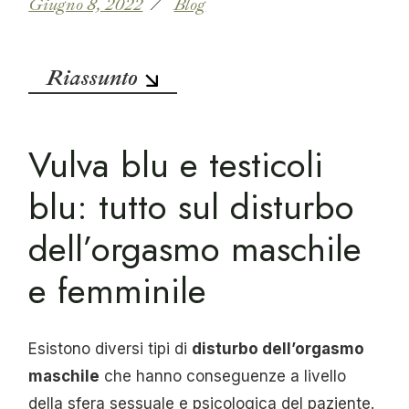
Giugno 8, 2022
Blog
Riassunto
Vulva blu e testicoli
blu: tutto sul disturbo
dell’orgasmo maschile
e femminile
Esistono diversi tipi di
disturbo dell’orgasmo
maschile
che hanno conseguenze a livello
della sfera sessuale e psicologica del paziente.