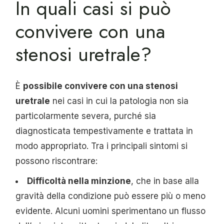
In quali casi si può
convivere con una
stenosi uretrale?
È
possibile convivere con una stenosi
uretrale
nei casi in cui la patologia non sia
particolarmente severa, purché sia
diagnosticata tempestivamente e trattata in
modo appropriato. Tra i principali sintomi si
possono riscontrare:
Difficoltà nella minzione
, che in base alla
gravità della condizione può essere più o meno
evidente. Alcuni uomini sperimentano un flusso