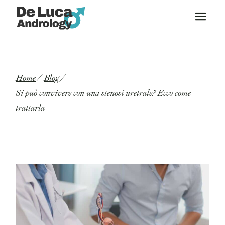
Home
Blog
Si può convivere con una stenosi uretrale? Ecco come
trattarla