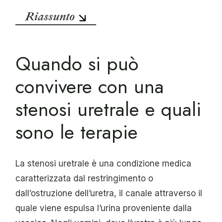
Riassunto
Quando si può
convivere con una
stenosi uretrale e quali
sono le terapie
La stenosi uretrale è una condizione medica
caratterizzata dal restringimento o
dall’ostruzione dell’uretra, il canale attraverso il
quale viene espulsa l’urina proveniente dalla