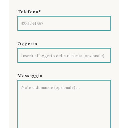
Telefono*
Oggetto
Messaggio