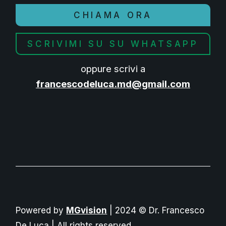
CHIAMA ORA
SCRIVIMI SU SU WHATSAPP
oppure scrivi a
francescodeluca.md@gmail.com
Powered by
MGvision
| 2024 © Dr. Francesco
De Luca | All rights reserved.