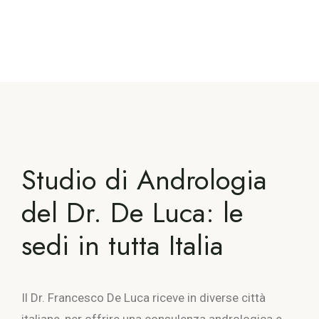
Studio di Andrologia
del Dr. De Luca: le
sedi in tutta Italia
Il Dr. Francesco De Luca riceve in diverse città