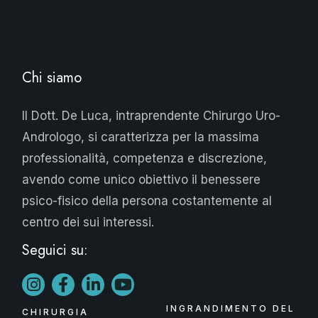
Chi siamo
Il Dott. De Luca, intraprendente Chirurgo Uro-
Andrologo, si caratterizza per la massima
professionalità, competenza e discrezione,
avendo come unico obiettivo il benessere
psico-fisico della persona costantemente al
centro dei sui interessi.
Seguici su:
INGRANDIMENTO DEL
CHIRURGIA