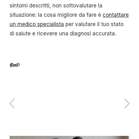
sintomi descritti, non sottovalutare la
situazione: la cosa migliore da fare è
contattare
un medico specialista
per valutare il tuo stato
di salute e ricevere una diagnosi accurata.