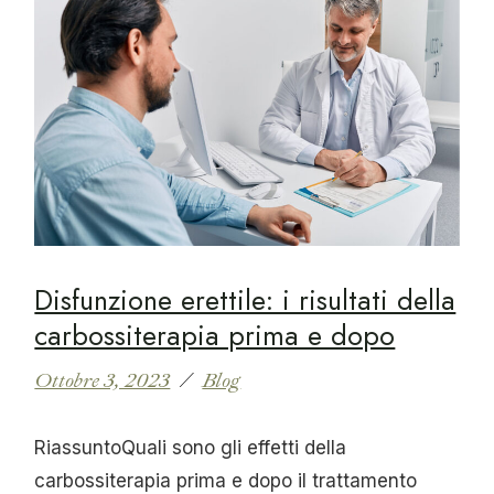
Disfunzione erettile: i risultati della
carbossiterapia prima e dopo
Ottobre 3, 2023
Blog
RiassuntoQuali sono gli effetti della
carbossiterapia prima e dopo il trattamento