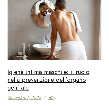
Igiene intima maschile: il ruolo
nella prevenzione dell’organo
genitale
Settembre 1, 2022
Blog