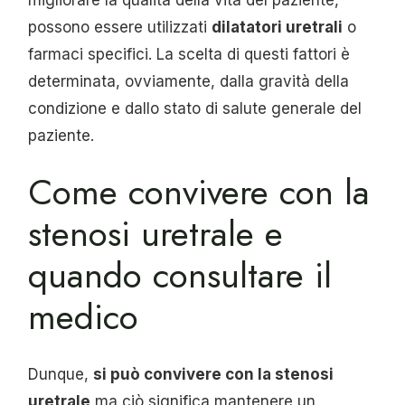
possono essere utilizzati
dilatatori uretrali
o
farmaci specifici. La scelta di questi fattori è
determinata, ovviamente, dalla gravità della
condizione e dallo stato di salute generale del
paziente.
Come convivere con la
stenosi uretrale e
quando consultare il
medico
Dunque,
si può convivere con la stenosi
uretrale
ma ciò significa mantenere un