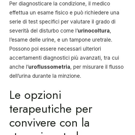
Per diagnosticare la condizione, il medico
effettua un esame fisico e può richiedere una
serie di test specifici per valutare il grado di
severità del disturbo come l’
urinocoltura
,
l’esame delle urine, e un tampone uretrale.
Possono poi essere necessari ulteriori
accertamenti diagnostici più avanzati, tra cui
anche l’
uroflussometria
, per misurare il flusso
dell’urina durante la minzione.
Le opzioni
terapeutiche per
convivere con la