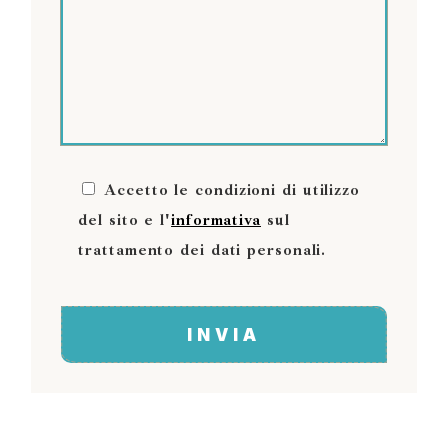
Accetto le condizioni di utilizzo
del sito e l'
informativa
sul
trattamento dei dati personali.
INVIA