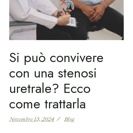
Si può convivere
con una stenosi
uretrale? Ecco
come trattarla
Novembre 13, 2024
Blog