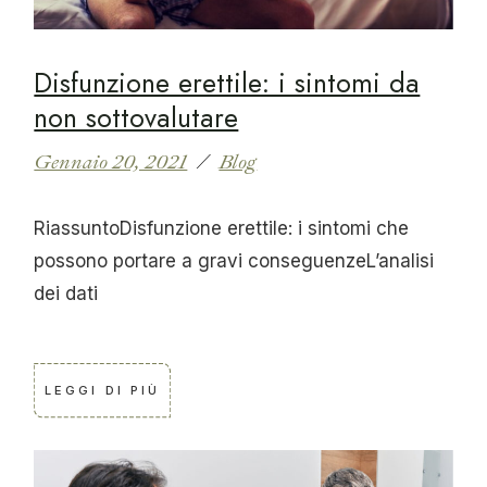
Disfunzione erettile: i sintomi da
non sottovalutare
Gennaio 20, 2021
Blog
RiassuntoDisfunzione erettile: i sintomi che
possono portare a gravi conseguenzeL’analisi
dei dati
LEGGI DI PIÙ