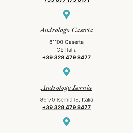
Andrologo Caserta
81100 Caserta
CE Italia
+39 328 479 8477
Andrologo Isernia
86170 Isernia IS, Italia
+39 328 479 8477