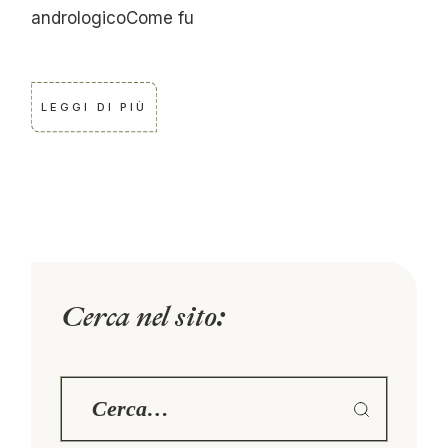
andrologicoCome fu
LEGGI DI PIÙ
Cerca nel sito: