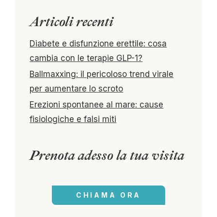
Articoli recenti
Diabete e disfunzione erettile: cosa
cambia con le terapie GLP-1?
Ballmaxxing: il pericoloso trend virale
per aumentare lo scroto
Erezioni spontanee al mare: cause
fisiologiche e falsi miti
Prenota adesso la tua visita
CHIAMA ORA