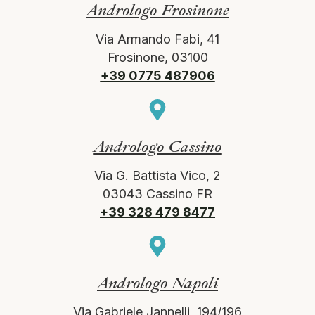
Andrologo Frosinone
Via Armando Fabi, 41
Frosinone, 03100
+39 0775 487906
Andrologo Cassino
Via G. Battista Vico, 2
03043 Cassino FR
+39 328 479 8477
Andrologo Napoli
Via Gabriele Jannelli, 194/196