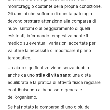
monitoraggio costante della propria condizione.
Gli uomini che soffrono di questa patologia
devono prestare attenzione alla comparsa di
nuovi sintomi o al peggioramento di quelli
esistenti, informando tempestivamente il
medico su eventuali variazioni accertate per
valutare la necessità di modificare il piano
terapeutico.
Un aiuto significativo viene senza dubbio
anche da uno
stile di vita sano
: una dieta
equilibrata e la pratica di attività fisica regolare
contribuiscono al benessere generale
dell’organismo.
Se hai notato la comparsa di uno o più dei