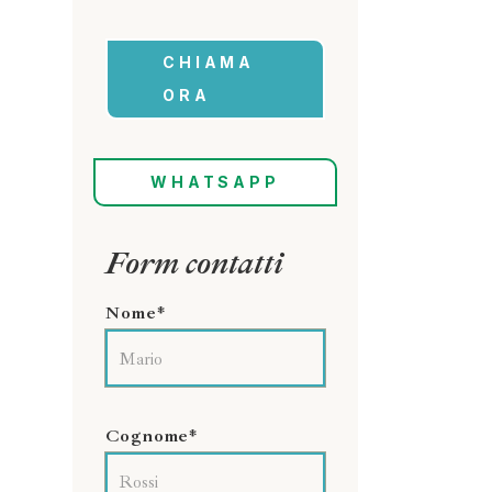
CHIAMA
ORA
WHATSAPP
Form contatti
Nome*
Cognome*