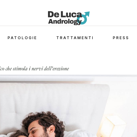
PATOLOGIE
TRATTAMENTI
PRESS
o che stimola i nervi dell’erezione