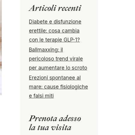
Articoli recenti
Diabete e disfunzione
erettile: cosa cambia
con le terapie GLP-1?
Ballmaxxing: il
pericoloso trend virale
per aumentare lo scroto
Erezioni spontanee al
mare: cause fisiologiche
e falsi miti
Prenota adesso
la tua visita