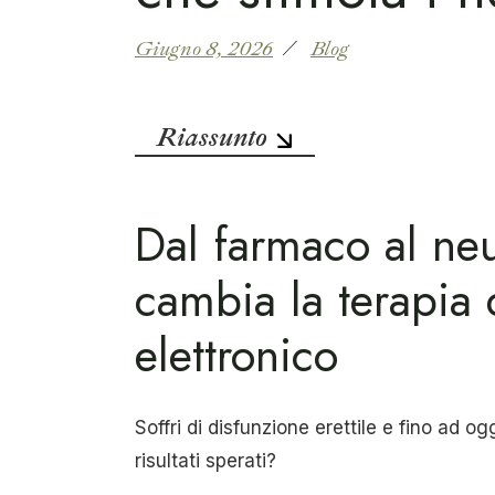
Giugno 8, 2026
Blog
Riassunto
Dal farmaco al ne
cambia la terapia 
elettronico
Soffri di disfunzione erettile e fino ad 
risultati sperati?