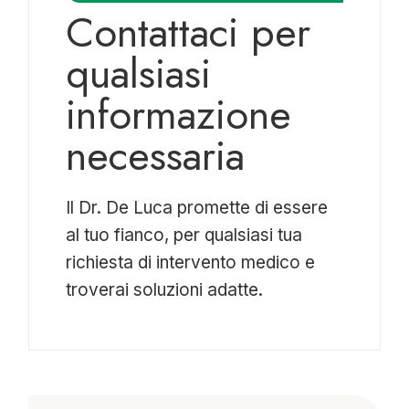
Contattaci per
qualsiasi
informazione
necessaria
Il Dr. De Luca promette di essere
al tuo fianco, per qualsiasi tua
richiesta di intervento medico e
troverai soluzioni adatte.