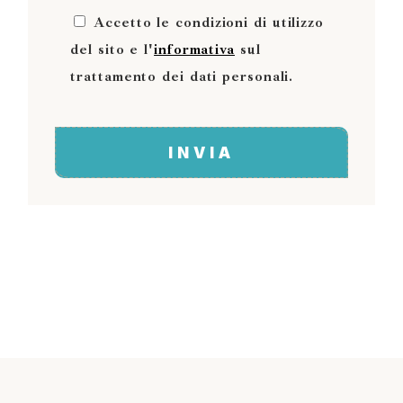
Accetto le condizioni di utilizzo
del sito e l'
informativa
sul
trattamento dei dati personali.
INVIA