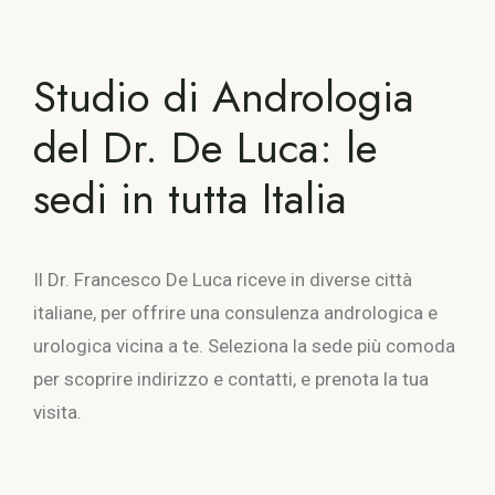
Studio di Andrologia
del Dr. De Luca: le
sedi in tutta Italia
Il Dr. Francesco De Luca riceve in diverse città
italiane, per offrire una consulenza andrologica e
urologica vicina a te. Seleziona la sede più comoda
per scoprire indirizzo e contatti, e prenota la tua
visita.