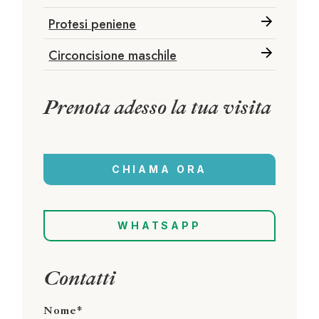
Protesi peniene
Circoncisione maschile
Prenota adesso la tua visita
CHIAMA ORA
WHATSAPP
Contatti
Nome*