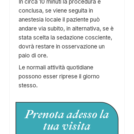
In circa 10 minuti la procedura è
conclusa, se viene seguita in
anestesia locale il paziente può
andare via subito, in alternativa, se è
stata scelta la sedazione cosciente,
dovrà restare in osservazione un
paio di ore.
Le normali attività quotidiane
possono esser riprese il giorno
stesso.
Prenota adesso la
tua visita