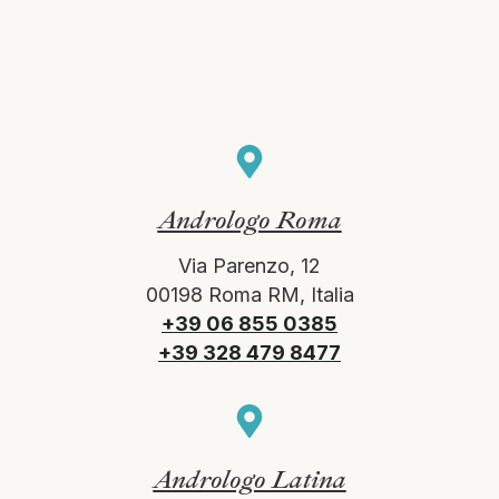
Andrologo Roma
Via Parenzo, 12
00198 Roma RM, Italia
+39 06 855 0385
+39 328 479 8477
Andrologo Latina