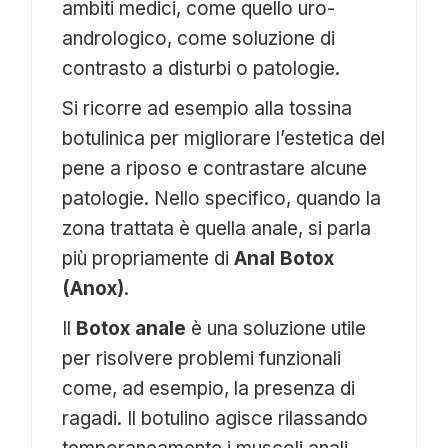
ambiti medici, come quello uro-
andrologico, come soluzione di
contrasto a disturbi o patologie.
Si ricorre ad esempio alla tossina
botulinica per migliorare l’estetica del
pene a riposo e contrastare alcune
patologie. Nello specifico, quando la
zona trattata è quella anale, si parla
più propriamente di
Anal Botox
(Anox)
.
Il
Botox anale
è una soluzione utile
per risolvere problemi funzionali
come, ad esempio, la presenza di
ragadi. Il botulino agisce rilassando