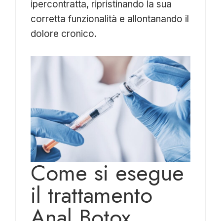
ipercontratta, ripristinando la sua
corretta funzionalità e allontanando il
dolore cronico.
Come si esegue
il trattamento
Anal Botox