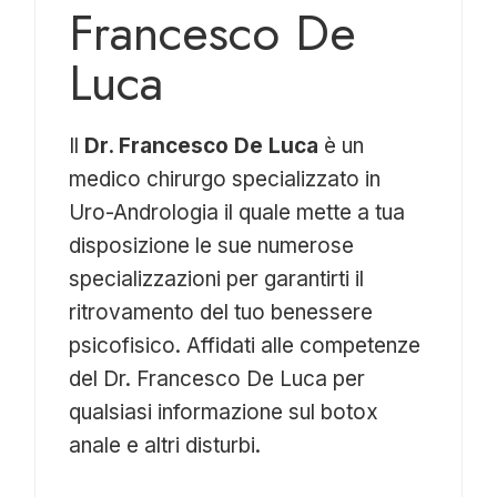
Francesco De
Luca
Il
Dr. Francesco De Luca
è un
medico chirurgo specializzato in
Uro-Andrologia il quale mette a tua
disposizione le sue numerose
specializzazioni per garantirti il
ritrovamento del tuo benessere
psicofisico. Affidati alle competenze
del Dr. Francesco De Luca per
qualsiasi informazione sul botox
anale e altri disturbi.