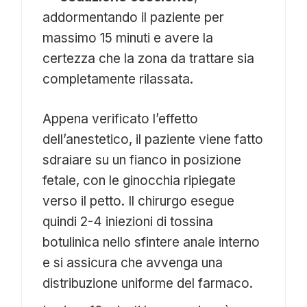
addormentando il paziente per
massimo 15 minuti e avere la
certezza che la zona da trattare sia
completamente rilassata.
Appena verificato l’effetto
dell’anestetico, il paziente viene fatto
sdraiare su un fianco in posizione
fetale, con le ginocchia ripiegate
verso il petto. Il chirurgo esegue
quindi 2-4 iniezioni di tossina
botulinica nello sfintere anale interno
e si assicura che avvenga una
distribuzione uniforme del farmaco.