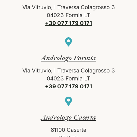
Via Vitruvio, I Traversa Colagrosso 3
04023 Formia LT
+39 077 179 0171
Andrologo Formia
Via Vitruvio, I Traversa Colagrosso 3
04023 Formia LT
+39 077 179 0171
Andrologo Caserta
81100 Caserta