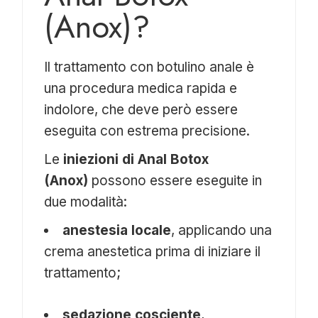
(Anox)?
Il trattamento con botulino anale è
una procedura medica rapida e
indolore, che deve però essere
eseguita con estrema precisione.
Le
iniezioni di Anal Botox
(Anox)
possono essere eseguite in
due modalità:
anestesia locale
, applicando una
crema anestetica prima di iniziare il
trattamento;
sedazione cosciente
,