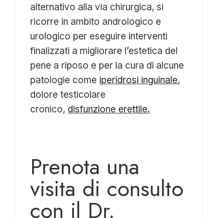
alternativo alla via chirurgica, si
ricorre in ambito andrologico e
urologico per eseguire interventi
finalizzati a migliorare l’estetica del
pene a riposo e per la cura di alcune
patologie come
iperidrosi inguinale
,
dolore testicolare
cronico,
disfunzione erettile.
Prenota una
visita di consulto
con il Dr.