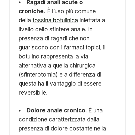
Ragadi anali acute o
croniche.
È l’uso più comune
della
tossina botulinica
iniettata a
livello dello sfintere anale. In
presenza di ragadi che non
guariscono con i farmaci topici, il
botulino rappresenta la via
alternativa a quella chirurgica
(sfinterotomia) e a differenza di
questa ha il vantaggio di essere
reversibile.
Dolore anale cronico
. È una
condizione caratterizzata dalla
presenza di dolore costante nella