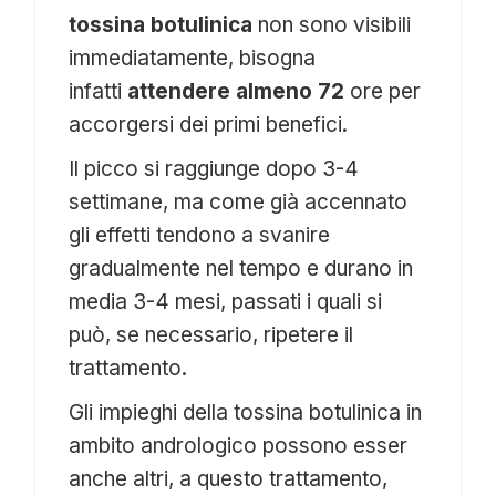
tossina botulinica
non sono visibili
immediatamente, bisogna
infatti
attendere almeno 72
ore per
accorgersi dei primi benefici.
Il picco si raggiunge dopo 3-4
settimane, ma come già accennato
gli effetti tendono a svanire
gradualmente nel tempo e durano in
media 3-4 mesi, passati i quali si
può, se necessario, ripetere il
trattamento.
Gli impieghi della tossina botulinica in
ambito andrologico possono esser
anche altri, a questo trattamento,