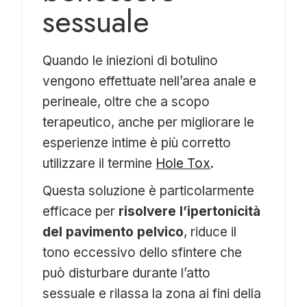
sessuale
Quando le iniezioni di botulino
vengono effettuate nell’area anale e
perineale, oltre che a scopo
terapeutico, anche per migliorare le
esperienze intime è più corretto
utilizzare il termine
Hole Tox
.
Questa soluzione è particolarmente
efficace per
risolvere l’ipertonicità
del pavimento pelvico
, riduce il
tono eccessivo dello sfintere che
può disturbare durante l’atto
sessuale e rilassa la zona ai fini della