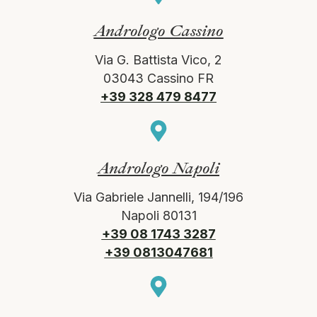
Andrologo Cassino
Via G. Battista Vico, 2
03043 Cassino FR
+39 328 479 8477
Andrologo Napoli
Via Gabriele Jannelli, 194/196
Napoli 80131
+39 08 1743 3287
+39 0813047681