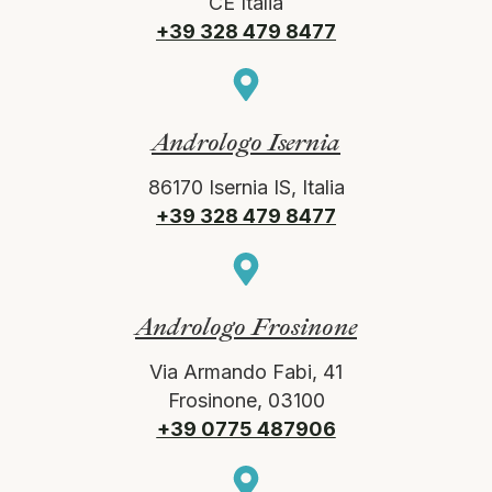
CE Italia
+39 328 479 8477
Andrologo Isernia
86170 Isernia IS, Italia
+39 328 479 8477
Andrologo Frosinone
Via Armando Fabi, 41
Frosinone, 03100
+39 0775 487906