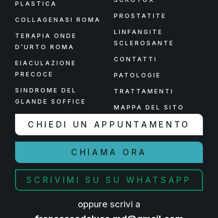
PLASTICA
PROSTATITE
COLLAGENASI ROMA
LINFANGITE
TERAPIA ONDE
SCLEROSANTE
D’URTO ROMA
CONTATTI
EIACULAZIONE
PRECOCE
PATOLOGIE
SINDROME DEL
TRATTAMENTI
GLANDE SOFFICE
MAPPA DEL SITO
CHIEDI UN APPUNTAMENTO
CHIAMA ORA
SCRIVIMI SU SU WHATSAPP
oppure scrivi a