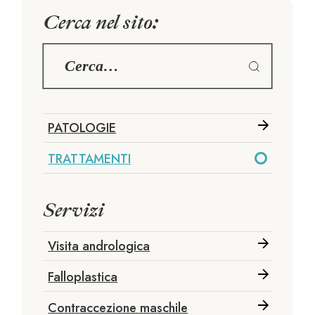
Cerca nel sito:
PATOLOGIE
TRATTAMENTI
Servizi
Visita andrologica
Falloplastica
Contraccezione maschile