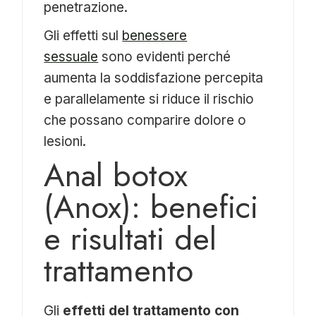
penetrazione.
Gli effetti sul
benessere
sessuale
sono evidenti perché
aumenta la soddisfazione percepita
e parallelamente si riduce il rischio
che possano comparire dolore o
lesioni.
Anal botox
(Anox): benefici
e risultati del
trattamento
Gli
effetti del trattamento con