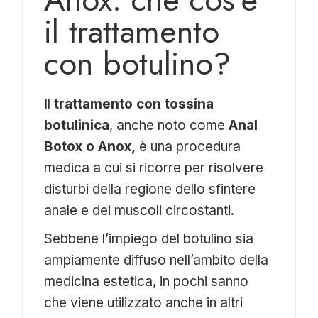
il trattamento
con botulino?
Il
trattamento con tossina
botulinica
, anche noto come
Anal
Botox o Anox,
è una procedura
medica a cui si ricorre per risolvere
disturbi della regione dello sfintere
anale e dei muscoli circostanti.
Sebbene l’impiego del botulino sia
ampiamente diffuso nell’ambito della
medicina estetica, in pochi sanno
che viene utilizzato anche in altri