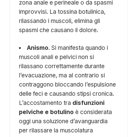
zona anale e perineale o da spasmi
improvvisi. La tossina botulinica,
rilassando i muscoli, elimina gli
spasmi che causano il dolore.
Anismo
. Si manifesta quando i
muscoli anali e pelvici non si
rilassano correttamente durante
l’evacuazione, ma al contrario si
contraggono bloccando l’espulsione
delle feci e causando stipsi cronica.
L’accostamento tra
disfunzioni
pelviche e botulino
è considerata
oggi una soluzione d’avanguardia
per rilassare la muscolatura