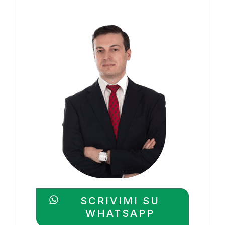
SCRIVIMI SU
WHATSAPP