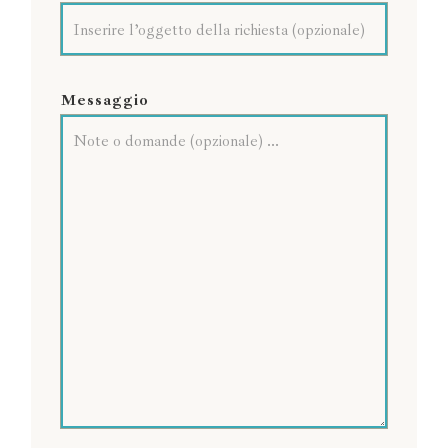
Messaggio