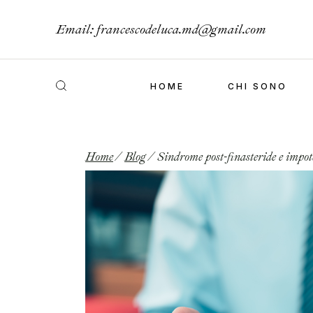
Email:
francescodeluca.md@gmail.com
HOME
CHI SONO
Home
Blog
Sindrome post-finasteride e impot