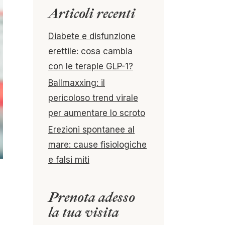
Articoli recenti
Diabete e disfunzione
erettile: cosa cambia
con le terapie GLP-1?
Ballmaxxing: il
pericoloso trend virale
per aumentare lo scroto
Erezioni spontanee al
mare: cause fisiologiche
e falsi miti
Prenota adesso
la tua visita