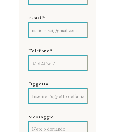
E-mail*
Telefono*
Oggetto
Messaggio