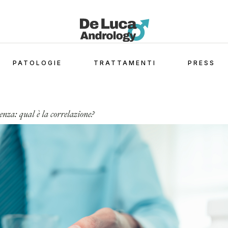
PATOLOGIE
TRATTAMENTI
PRESS
enza: qual è la correlazione?