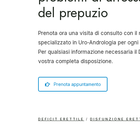
del prepuzio
Prenota ora una visita di consulto con il
specializzato in Uro-Andrologia per ogni 
Per qualsiasi informazione necessaria il 
vostra completa disposizione.
Prenota appuntamento
DEFICIT ERETTILE
DISFUNZIONE ERET