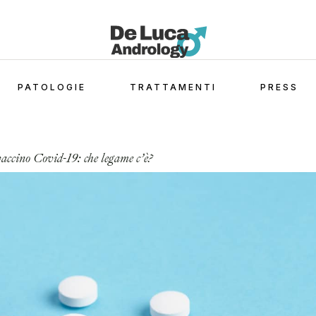
PATOLOGIE
TRATTAMENTI
PRESS
 vaccino Covid-19: che legame c’è?