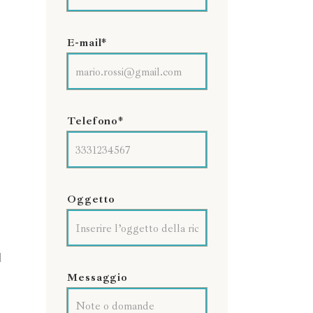
E-mail*
Telefono*
Oggetto
l
Messaggio