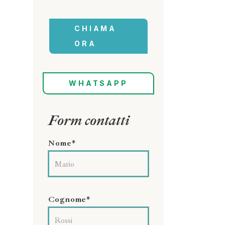
CHIAMA
ORA
WHATSAPP
Form contatti
Nome*
Cognome*