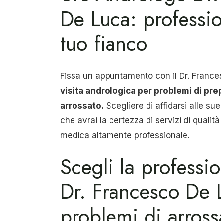
De Luca: professio
tuo fianco
Fissa un appuntamento con il Dr. Franc
visita andrologica per problemi di pre
arrossato.
Scegliere di affidarsi alle s
che avrai la certezza di servizi di qualit
medica altamente professionale.
Scegli la professio
Dr. Francesco De 
problemi di arros