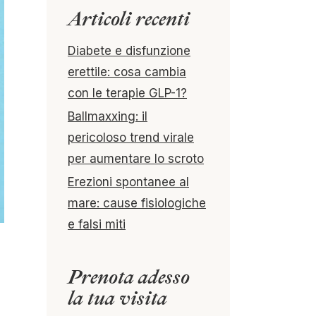
Articoli recenti
Diabete e disfunzione
erettile: cosa cambia
con le terapie GLP-1?
Ballmaxxing: il
pericoloso trend virale
per aumentare lo scroto
Erezioni spontanee al
mare: cause fisiologiche
e falsi miti
Prenota adesso
la tua visita