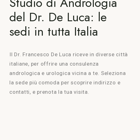
Studio di Andrologia
del Dr. De Luca: le
sedi in tutta Italia
Il Dr. Francesco De Luca riceve in diverse città
italiane, per offrire una consulenza
andrologica e urologica vicina a te. Seleziona
la sede più comoda per scoprire indirizzo e
contatti, e prenota la tua visita.