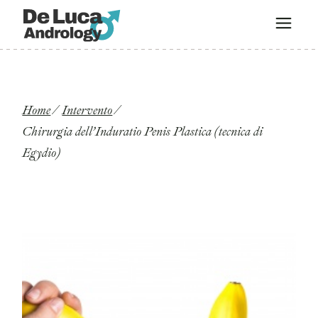
Home
Intervento
Chirurgia dell’Induratio Penis Plastica (tecnica di
Egydio)