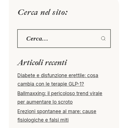
Cerca nel sito:
Articoli recenti
Diabete e disfunzione erettile: cosa
cambia con le terapie GLP-1?
Ballmaxxing: il pericoloso trend virale
per aumentare lo scroto
Erezioni spontanee al mare: cause
fisiologiche e falsi miti