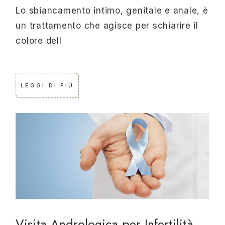
Lo sbiancamento intimo, genitale e anale, è
un trattamento che agisce per schiarire il
colore dell
LEGGI DI PIÙ
Visita Andrologica per Infertilità