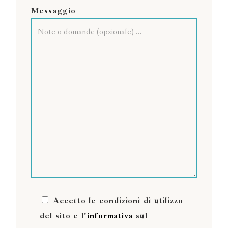
Messaggio
Accetto le condizioni di utilizzo
del sito e l'
informativa
sul