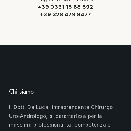
+39 0331 15 88 592
+39 328 479 8477
Chi siamo
Il Dott. De Luca, intraprendente Chirurgo
Uro-Andrologo, si caratterizza per la
massima professionalità, competenza e