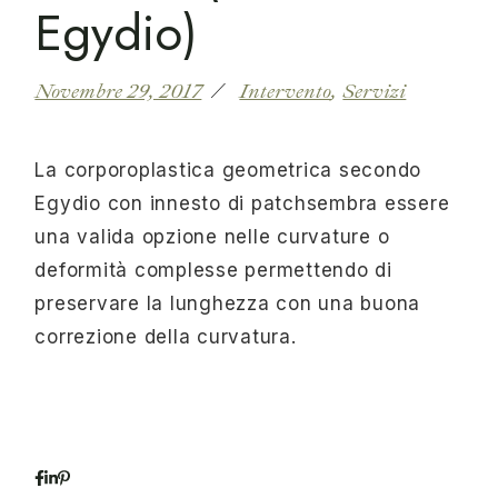
Egydio)
Novembre 29, 2017
Intervento
Servizi
La corporoplastica geometrica secondo
Egydio con innesto di patchsembra essere
una valida opzione nelle curvature o
deformità complesse permettendo di
preservare la lunghezza con una buona
correzione della curvatura.