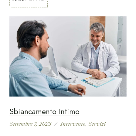
Sbiancamento Intimo
Settembre 7, 2023
Intervento
Servizi