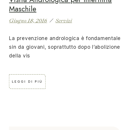
Maschile
Giugno 18, 2016
Servizi
La prevenzione andrologica è fondamentale
sin da giovani, soprattutto dopo l’abolizione
della vis
LEGGI DI PIÙ