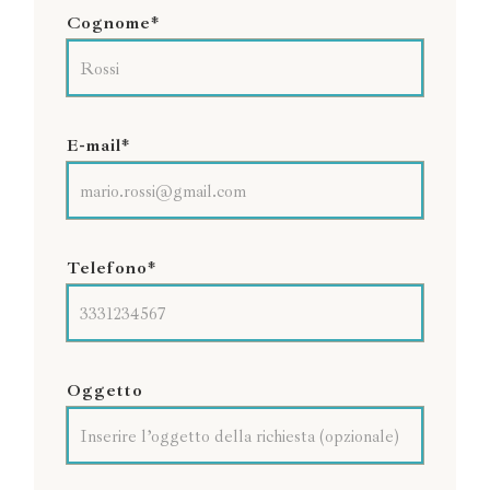
Cognome*
E-mail*
Telefono*
Oggetto