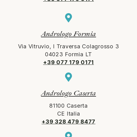
Andrologo Formia
Via Vitruvio, I Traversa Colagrosso 3
04023 Formia LT
+39 077 179 0171
Andrologo Caserta
81100 Caserta
CE Italia
+39 328 479 8477