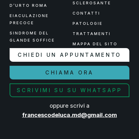
SCLEROSANTE
D’URTO ROMA
CONTATTI
EIACULAZIONE
PRECOCE
PATOLOGIE
SINDROME DEL
TRATTAMENTI
GLANDE SOFFICE
MAPPA DEL SITO
CHIEDI UN APPUNTAMENTO
CHIAMA ORA
SCRIVIMI SU SU WHATSAPP
oppure scrivi a
francescodeluca.md@gmail.com