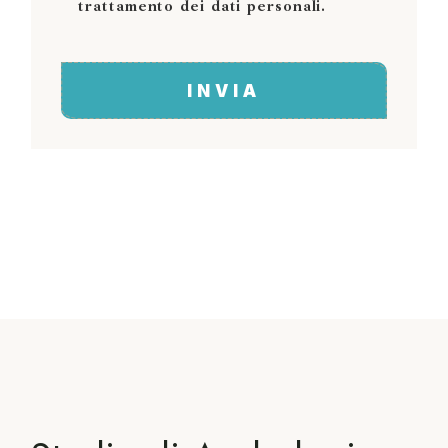
trattamento dei dati personali.
INVIA