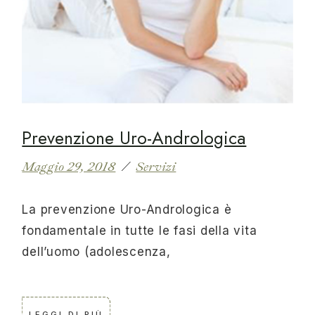
Prevenzione Uro-Andrologica
Maggio 29, 2018
Servizi
La prevenzione Uro-Andrologica è
fondamentale in tutte le fasi della vita
dell’uomo (adolescenza,
LEGGI DI PIÙ