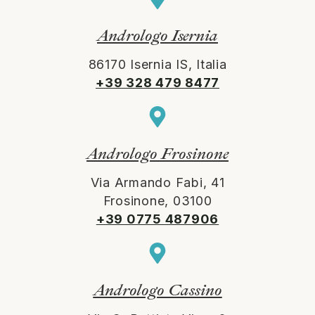
Andrologo Isernia
86170 Isernia IS, Italia
+39 328 479 8477
Andrologo Frosinone
Via Armando Fabi, 41
Frosinone, 03100
+39 0775 487906
Andrologo Cassino