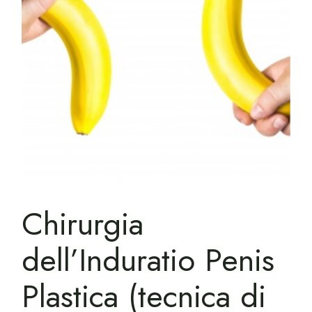
Chirurgia
dell’Induratio Penis
Plastica (tecnica di