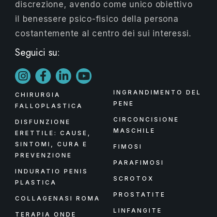
discrezione, avendo come unico obiettivo
il benessere psico-fisico della persona
costantemente al centro dei sui interessi.
Seguici su:
INGRANDIMENTO DEL
CHIRURGIA
PENE
FALLOPLASTICA
CIRCONCISIONE
DISFUNZIONE
MASCHILE
ERETTILE: CAUSE,
SINTOMI, CURA E
FIMOSI
PREVENZIONE
PARAFIMOSI
INDURATIO PENIS
SCROTOX
PLASTICA
PROSTATITE
COLLAGENASI ROMA
LINFANGITE
TERAPIA ONDE