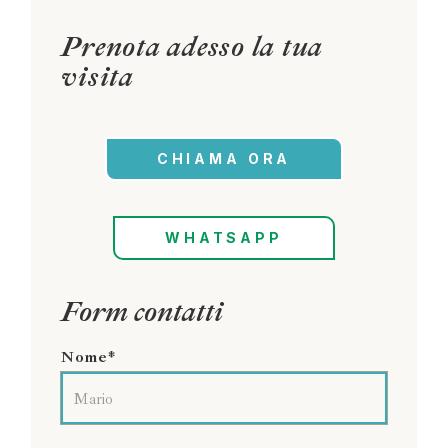
Prenota adesso la tua
visita
CHIAMA ORA
WHATSAPP
Form contatti
Nome*