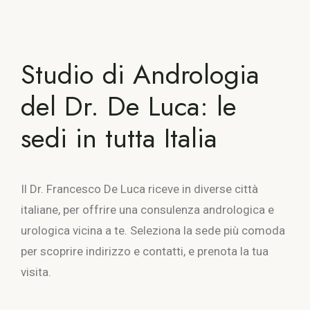
Studio di Andrologia
del Dr. De Luca: le
sedi in tutta Italia
Il Dr. Francesco De Luca riceve in diverse città
italiane, per offrire una consulenza andrologica e
urologica vicina a te. Seleziona la sede più comoda
per scoprire indirizzo e contatti, e prenota la tua
visita.