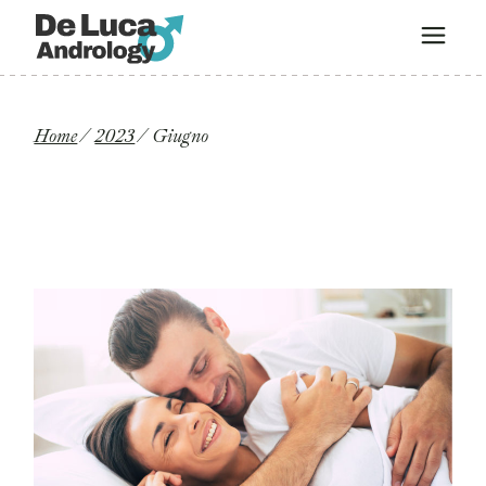
Home
2023
Giugno