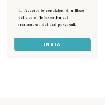
Accetto le condizioni di utilizzo
del sito e l'
informativa
sul
trattamento dei dati personali.
INVIA