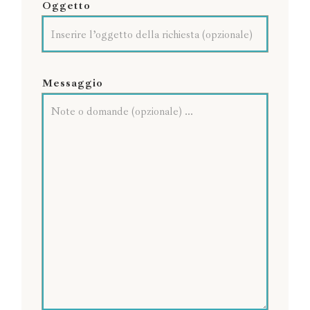
Oggetto
Messaggio