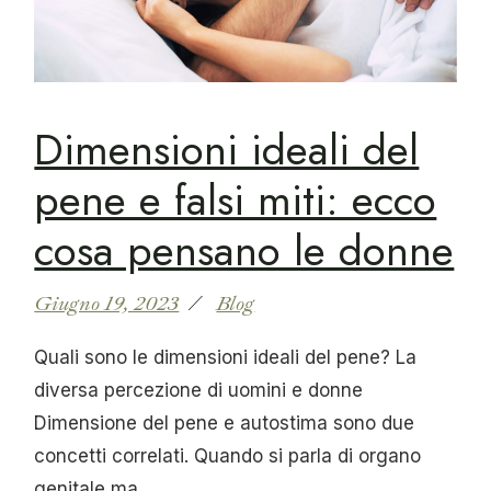
Dimensioni ideali del
pene e falsi miti: ecco
cosa pensano le donne
Giugno 19, 2023
Blog
Quali sono le dimensioni ideali del pene? La
diversa percezione di uomini e donne
Dimensione del pene e autostima sono due
concetti correlati. Quando si parla di organo
genitale ma