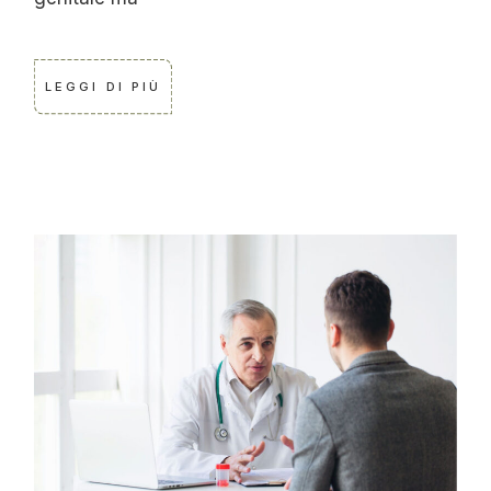
LEGGI DI PIÙ