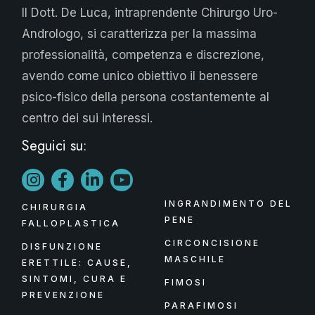
Il Dott. De Luca, intraprendente Chirurgo Uro-
Andrologo, si caratterizza per la massima
professionalità, competenza e discrezione,
avendo come unico obiettivo il benessere
psico-fisico della persona costantemente al
centro dei sui interessi.
Seguici su:
INGRANDIMENTO DEL
CHIRURGIA
PENE
FALLOPLASTICA
CIRCONCISIONE
DISFUNZIONE
MASCHILE
ERETTILE: CAUSE,
SINTOMI, CURA E
FIMOSI
PREVENZIONE
PARAFIMOSI