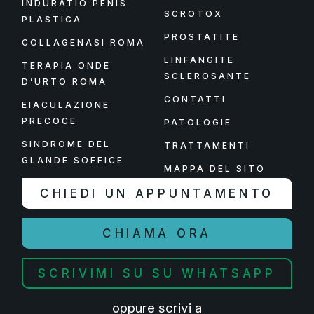
INDURATIO PENIS
SCROTOX
PLASTICA
PROSTATITE
COLLAGENASI ROMA
LINFANGITE
TERAPIA ONDE
SCLEROSANTE
D’URTO ROMA
CONTATTI
EIACULAZIONE
PRECOCE
PATOLOGIE
SINDROME DEL
TRATTAMENTI
GLANDE SOFFICE
MAPPA DEL SITO
CHIEDI UN APPUNTAMENTO
CHIAMA ORA
SCRIVIMI SU SU WHATSAPP
oppure scrivi a