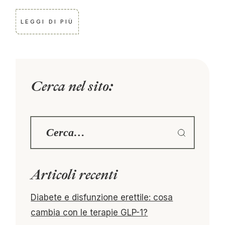
LEGGI DI PIÙ
Cerca nel sito:
Articoli recenti
Diabete e disfunzione erettile: cosa
cambia con le terapie GLP-1?