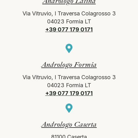
Andrologo Latina
Via Vitruvio, I Traversa Colagrosso 3
04023 Formia LT
+39 077 179 0171
Andrologo Formia
Via Vitruvio, I Traversa Colagrosso 3
04023 Formia LT
+39 077 179 0171
Andrologo Caserta
81100 Caserta