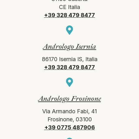
CE Italia
+39 328 479 8477
Andrologo Isernia
86170 Isernia IS, Italia
+39 328 479 8477
Andrologo Frosinone
Via Armando Fabi, 41
Frosinone, 03100
+39 0775 487906