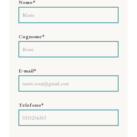
Nome*
Cognome*
E-mail*
Telefono*