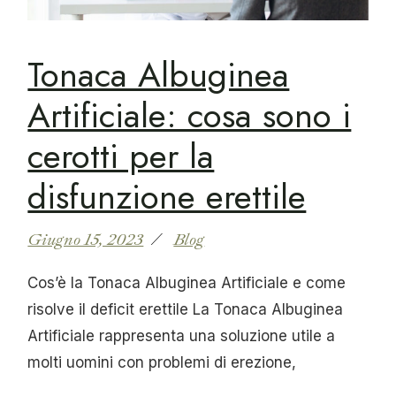
Tonaca Albuginea
Artificiale: cosa sono i
cerotti per la
disfunzione erettile
Giugno 15, 2023
Blog
Cos’è la Tonaca Albuginea Artificiale e come
risolve il deficit erettile La Tonaca Albuginea
Artificiale rappresenta una soluzione utile a
molti uomini con problemi di erezione,