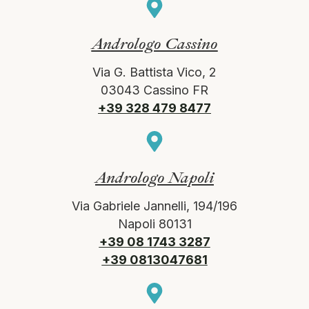
Andrologo Cassino
Via G. Battista Vico, 2
03043 Cassino FR
+39 328 479 8477
Andrologo Napoli
Via Gabriele Jannelli, 194/196
Napoli 80131
+39 08 1743 3287
+39 0813047681