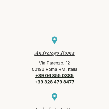
Andrologo Roma
Via Parenzo, 12
00198 Roma RM, Italia
+39 06 855 0385
+39 328 479 8477