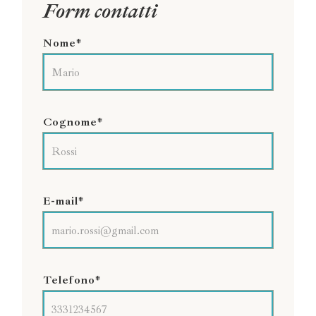
Form contatti
Nome*
Cognome*
E-mail*
Telefono*