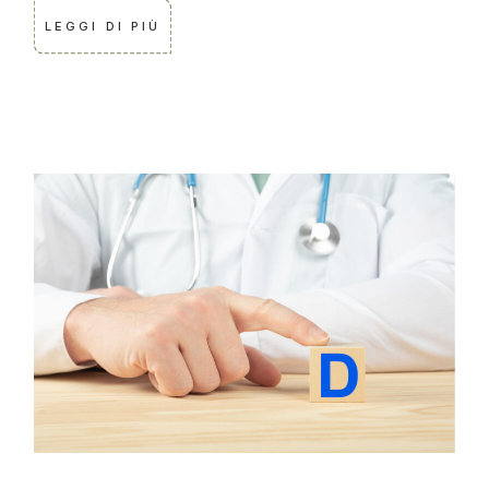
LEGGI DI PIÙ