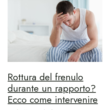
Rottura del frenulo
durante un rapporto?
Ecco come intervenire