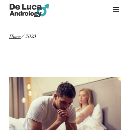
Home
2023