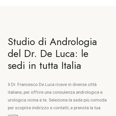
Studio di Andrologia
del Dr. De Luca: le
sedi in tutta Italia
Il Dr. Francesco De Luca riceve in diverse città
italiane, per offrire una consulenza andrologica e
urologica vicina a te. Seleziona la sede più comoda
per scoprire indirizzo e contatti, e prenota la tua
visita.