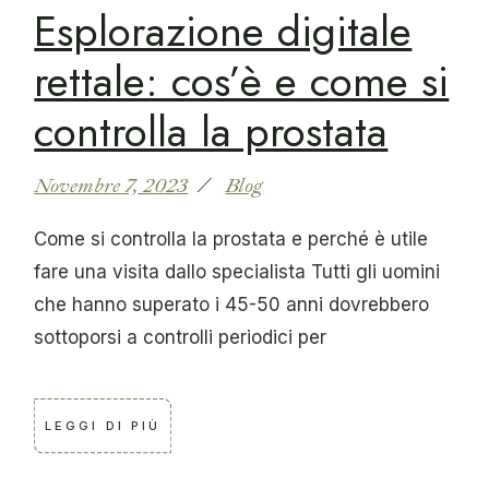
Esplorazione digitale
rettale: cos’è e come si
controlla la prostata
Novembre 7, 2023
Blog
Come si controlla la prostata e perché è utile
fare una visita dallo specialista Tutti gli uomini
che hanno superato i 45-50 anni dovrebbero
sottoporsi a controlli periodici per
LEGGI DI PIÙ