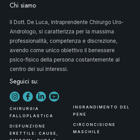
Chi siamo
Il Dott. De Luca, intraprendente Chirurgo Uro-
Andrologo, si caratterizza per la massima
professionalità, competenza e discrezione,
avendo come unico obiettivo il benessere
psico-fisico della persona costantemente al
centro dei sui interessi.
Seguici su:
INGRANDIMENTO DEL
CHIRURGIA
PENE
FALLOPLASTICA
CIRCONCISIONE
DISFUNZIONE
MASCHILE
ERETTILE: CAUSE,