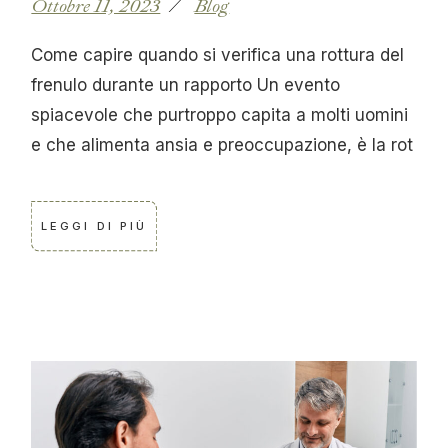
Ottobre 11, 2023
Blog
Come capire quando si verifica una rottura del
frenulo durante un rapporto Un evento
spiacevole che purtroppo capita a molti uomini
e che alimenta ansia e preoccupazione, è la rot
LEGGI DI PIÙ