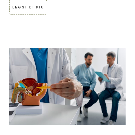
LEGGI DI PIÙ