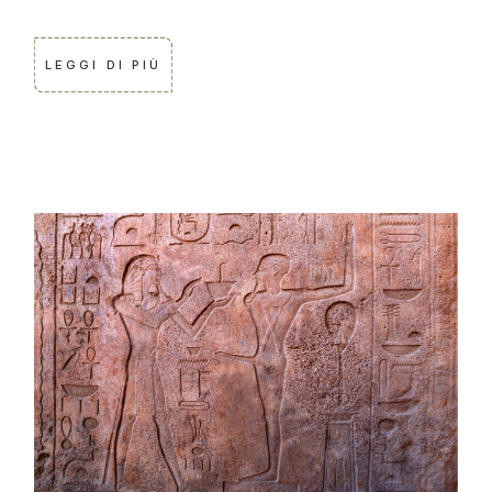
LEGGI DI PIÙ