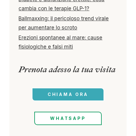
cambia con le terapie GLP-1?
Ballmaxxing: il pericoloso trend virale
per aumentare lo scroto
Erezioni spontanee al mare: cause
fisiologiche e falsi miti
Prenota adesso la tua visita
CHIAMA ORA
WHATSAPP