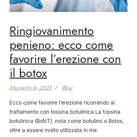
Ringiovanimento
penieno: ecco come
favorire l’erezione con
il botox
Dicembre 6, 2023
Blog
Ecco come favorire l’erezione ricorrendo al
trattamento con tossina botulinica La tossina
botulinica (BoNT), nota come botulino o Botox,
oltre a essere molto utilizzata in me