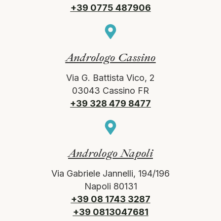
+39 0775 487906
Andrologo Cassino
Via G. Battista Vico, 2
03043 Cassino FR
+39 328 479 8477
Andrologo Napoli
Via Gabriele Jannelli, 194/196
Napoli 80131
+39 08 1743 3287
+39 0813047681