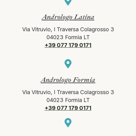
Andrologo Latina
Via Vitruvio, I Traversa Colagrosso 3
04023 Formia LT
+39 077 179 0171
Andrologo Formia
Via Vitruvio, I Traversa Colagrosso 3
04023 Formia LT
+39 077 179 0171