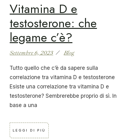
Vitamina D e
testosterone: che
legame c’è?
Settembre 6, 2023
Blog
Tutto quello che c’è da sapere sulla
correlazione tra vitamina D e testosterone
Esiste una correlazione tra vitamina D e
testosterone? Sembrerebbe proprio di sì. In
base a una
LEGGI DI PIÙ