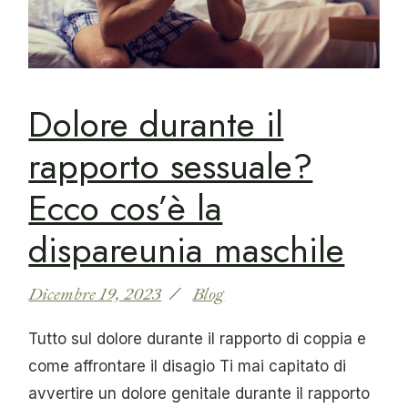
Dolore durante il
rapporto sessuale?
Ecco cos’è la
dispareunia maschile
Dicembre 19, 2023
Blog
Tutto sul dolore durante il rapporto di coppia e
come affrontare il disagio Ti mai capitato di
avvertire un dolore genitale durante il rapporto