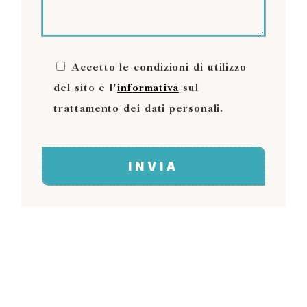
Accetto le condizioni di utilizzo
del sito e l'
informativa
sul
trattamento dei dati personali.
INVIA