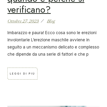
verificano?
Ottobre 27, 2023
Blog
Imbarazzo e paura! Ecco cosa sono le erezioni
involontarie L’erezione maschile avviene in
seguito a un meccanismo delicato e complesso
che dipende da una serie di fattori e che p
LEGGI DI PIÙ