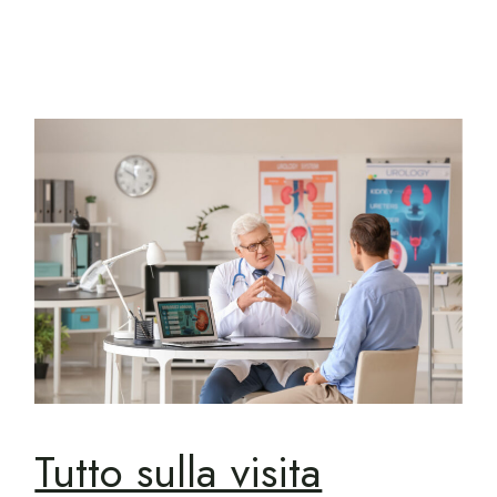
Tutto sulla visita