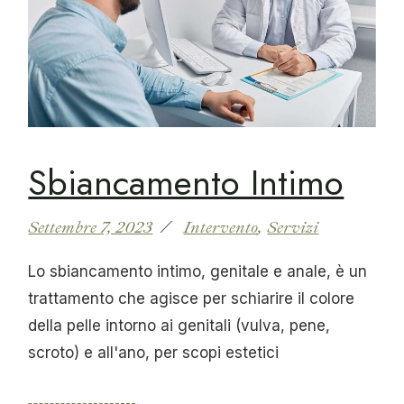
Sbiancamento Intimo
Settembre 7, 2023
Intervento
Servizi
Lo sbiancamento intimo, genitale e anale, è un
trattamento che agisce per schiarire il colore
della pelle intorno ai genitali (vulva, pene,
scroto) e all'ano, per scopi estetici