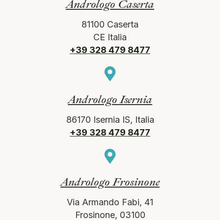
Andrologo Caserta
81100 Caserta
CE Italia
+39 328 479 8477
Andrologo Isernia
86170 Isernia IS, Italia
+39 328 479 8477
Andrologo Frosinone
Via Armando Fabi, 41
Frosinone, 03100