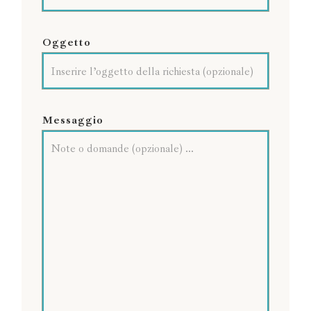
Oggetto
Messaggio