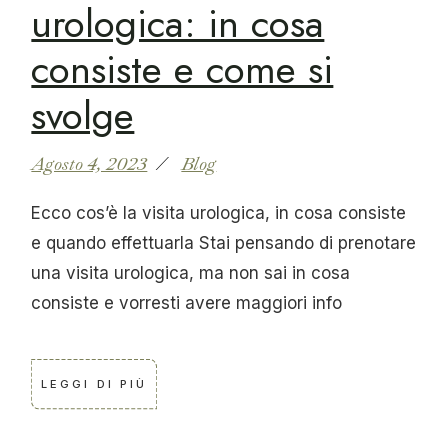
urologica: in cosa
consiste e come si
svolge
Agosto 4, 2023
Blog
Ecco cos’è la visita urologica, in cosa consiste
e quando effettuarla Stai pensando di prenotare
una visita urologica, ma non sai in cosa
consiste e vorresti avere maggiori info
LEGGI DI PIÙ