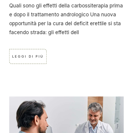
Quali sono gli effetti della carbossiterapia prima
e dopo il trattamento andrologico Una nuova
opportunità per la cura del deficit erettile si sta
facendo strada: gli effetti dell
LEGGI DI PIÙ