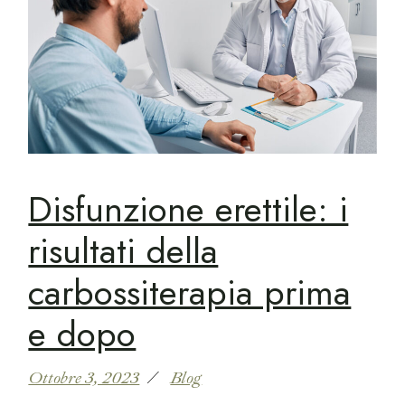
Disfunzione erettile: i
risultati della
carbossiterapia prima
e dopo
Ottobre 3, 2023
Blog