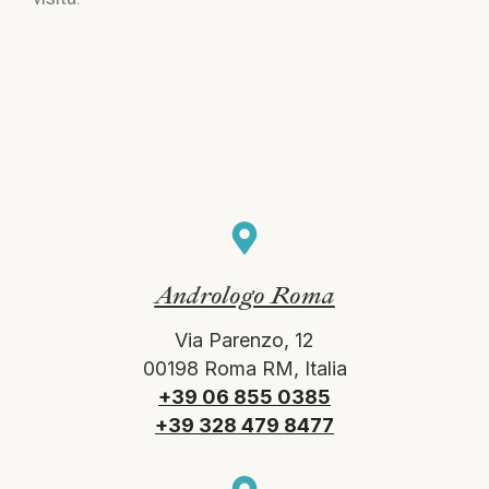
Andrologo Roma
Via Parenzo, 12
00198 Roma RM, Italia
+39 06 855 0385
+39 328 479 8477