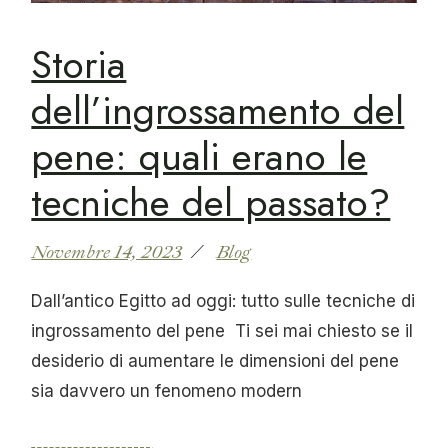
Storia
dell’ingrossamento del
pene: quali erano le
tecniche del passato?
Novembre 14, 2023
Blog
Dall’antico Egitto ad oggi: tutto sulle tecniche di
ingrossamento del pene Ti sei mai chiesto se il
desiderio di aumentare le dimensioni del pene
sia davvero un fenomeno modern