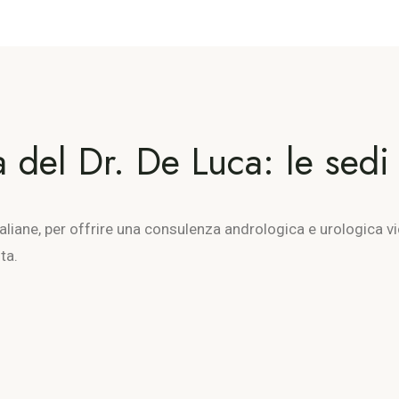
del Dr. De Luca: le sedi in
italiane, per offrire una consulenza andrologica e urologica 
ta.