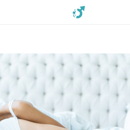
PATOLOGIE
TRATTAMENTI
PRESS