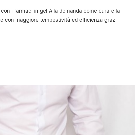
 con i farmaci in gel Alla domanda come curare la
ere con maggiore tempestività ed efficienza graz