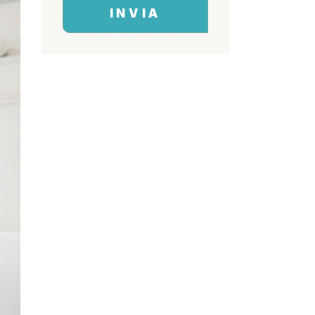
INVIA