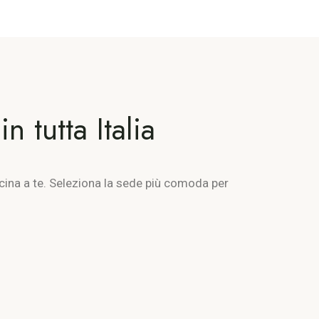
 tutta Italia
vicina a te. Seleziona la sede più comoda per