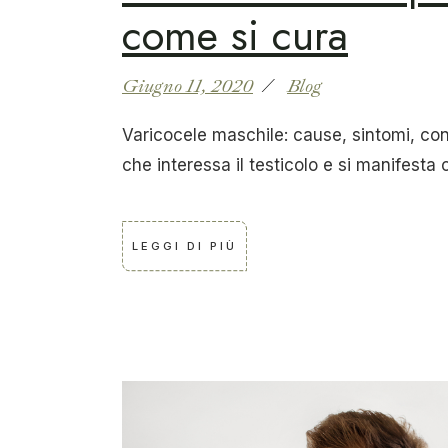
come si cura
Giugno 11, 2020
Blog
Varicocele maschile: cause, sintomi, co
che interessa il testicolo e si manifesta 
LEGGI DI PIÙ