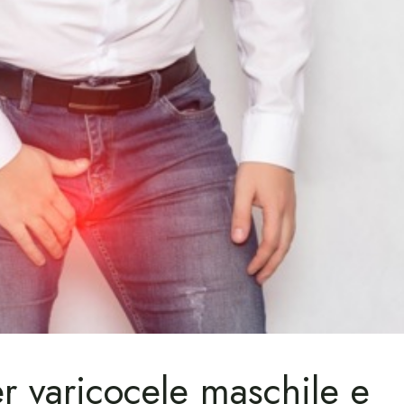
r varicocele maschile e