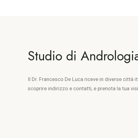
Studio di Andrologia 
Il Dr. Francesco De Luca riceve in diverse città 
scoprire indirizzo e contatti, e prenota la tua visi