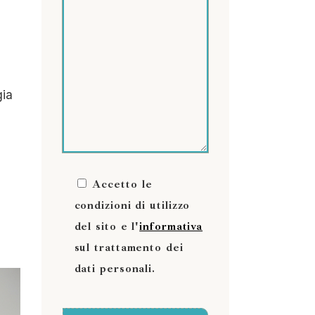
gia
Accetto le
condizioni di utilizzo
del sito e l'
informativa
sul trattamento dei
dati personali.