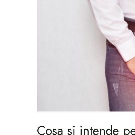
Cosa si intende pe