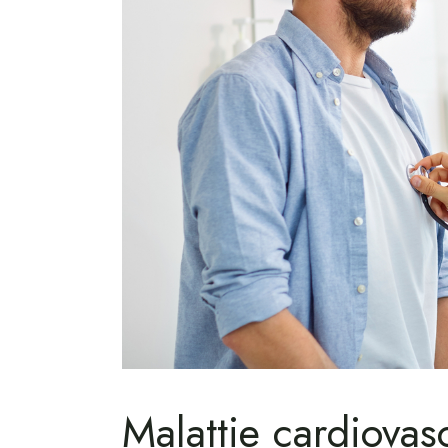
Malattie cardiovasc