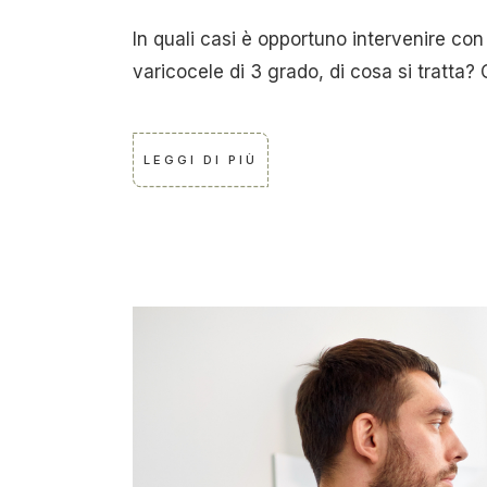
In quali casi è opportuno intervenire con
varicocele di 3 grado, di cosa si tratta
LEGGI DI PIÙ