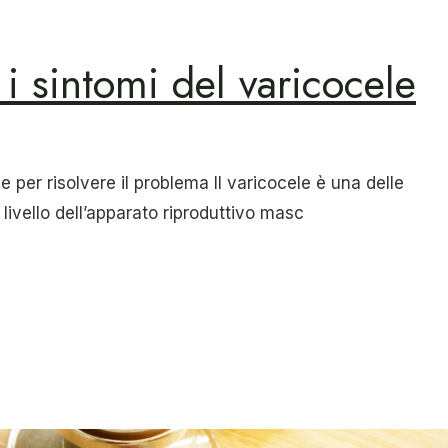
 sintomi del varicocele
 per risolvere il problema Il varicocele è una delle
 livello dell’apparato riproduttivo masc