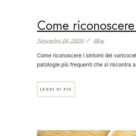
Come riconoscere i
Novembre 18, 2020
Blog
Come riconoscere i sintomi del varicocele
patologie più frequenti che si riscontra a
LEGGI DI PIÙ