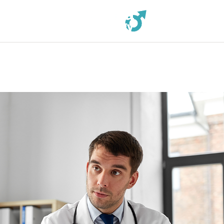
PATOLOGIE
TRATTAMENTI
PRESS