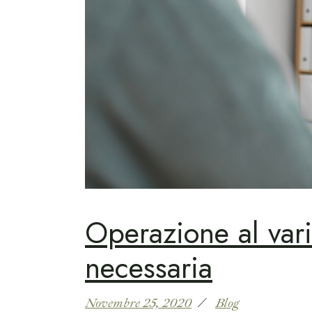
Operazione al var
necessaria
Novembre 25, 2020
Blog