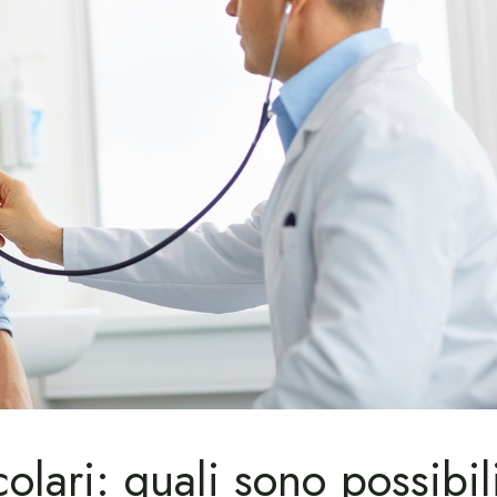
olari: quali sono possibil