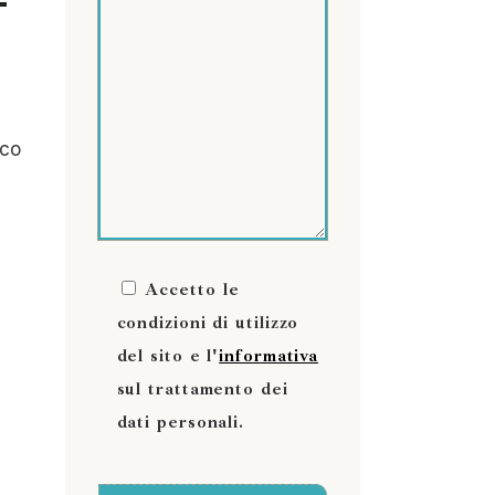
ico
Accetto le
condizioni di utilizzo
del sito e l'
informativa
sul trattamento dei
dati personali.