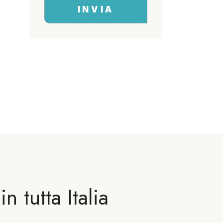
INVIA
 tutta Italia