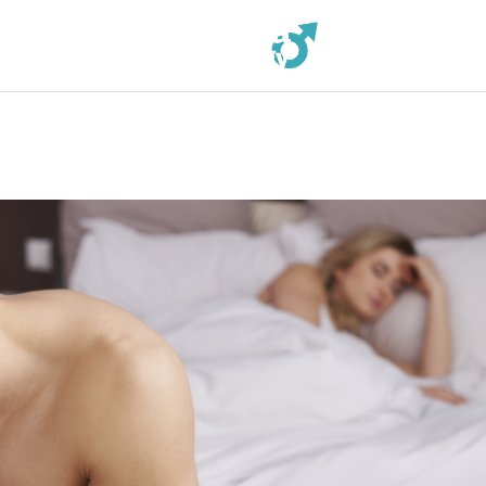
PATOLOGIE
TRATTAMENTI
PRESS