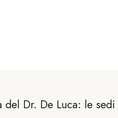
del Dr. De Luca: le sedi in