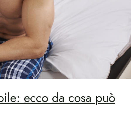
bile: ecco da cosa può