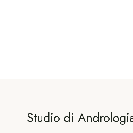
Studio di Andrologia 