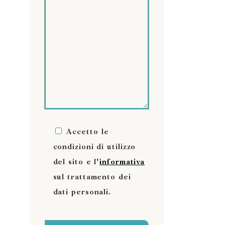
Accetto le
condizioni di utilizzo
del sito e l'
informativa
sul trattamento dei
dati personali.