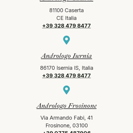
81100 Caserta
CE Italia
+39 328 479 8477
Andrologo Isernia
86170 Isernia IS, Italia
+39 328 479 8477
Andrologo Frosinone
Via Armando Fabi, 41
Frosinone, 03100