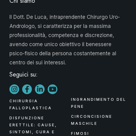
Chi siamo
Il Dott. De Luca, intraprendente Chirurgo Uro-
Andrologo, si caratterizza per la massima
professionalità, competenza e discrezione,
avendo come unico obiettivo il benessere
psico-fisico della persona costantemente al
centro dei sui interessi.
Seguici su:
INGRANDIMENTO DEL
CHIRURGIA
PENE
FALLOPLASTICA
CIRCONCISIONE
DISFUNZIONE
MASCHILE
ERETTILE: CAUSE,
SINTOMI, CURA E
FIMOSI