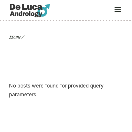
Home
No posts were found for provided query
parameters.