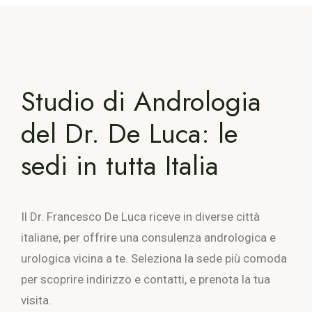
Studio di Andrologia
del Dr. De Luca: le
sedi in tutta Italia
Il Dr. Francesco De Luca riceve in diverse città
italiane, per offrire una consulenza andrologica e
urologica vicina a te. Seleziona la sede più comoda
per scoprire indirizzo e contatti, e prenota la tua
visita.