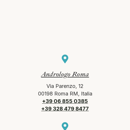
Andrologo Roma
Via Parenzo, 12
00198 Roma RM, Italia
+39 06 855 0385
+39 328 479 8477