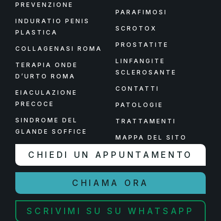
PREVENZIONE
PARAFIMOSI
INDURATIO PENIS
SCROTOX
PLASTICA
PROSTATITE
COLLAGENASI ROMA
LINFANGITE
TERAPIA ONDE
SCLEROSANTE
D’URTO ROMA
CONTATTI
EIACULAZIONE
PRECOCE
PATOLOGIE
SINDROME DEL
TRATTAMENTI
GLANDE SOFFICE
MAPPA DEL SITO
CHIEDI UN APPUNTAMENTO
CHIAMA ORA
SCRIVIMI SU SU WHATSAPP