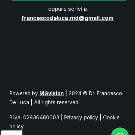
oppure scrivi a
francescodeluca.md@gmail.com
Powered by
MGvision
| 2024 © Dr. Francesco
De Luca | All rights reserved.
P.Iva: 02936480603 |
Privacy policy
|
Cookie
policy