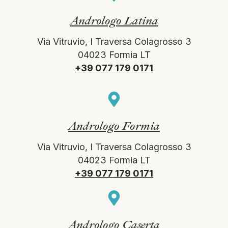
Andrologo Latina
Via Vitruvio, I Traversa Colagrosso 3
04023 Formia LT
+39 077 179 0171
Andrologo Formia
Via Vitruvio, I Traversa Colagrosso 3
04023 Formia LT
+39 077 179 0171
Andrologo Caserta