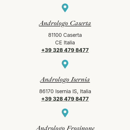
Andrologo Caserta
81100 Caserta
CE Italia
+39 328 479 8477
Andrologo Isernia
86170 Isernia IS, Italia
+39 328 479 8477
Andrologo Frosinone