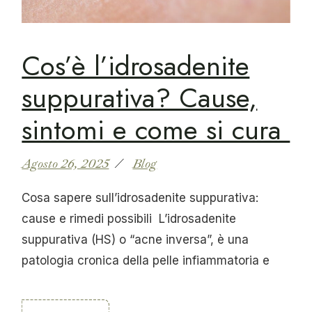
Cos’è l’idrosadenite
suppurativa? Cause,
sintomi e come si cura
Agosto 26, 2025
Blog
Cosa sapere sull’idrosadenite suppurativa:
cause e rimedi possibili L’idrosadenite
suppurativa (HS) o “acne inversa”, è una
patologia cronica della pelle infiammatoria e