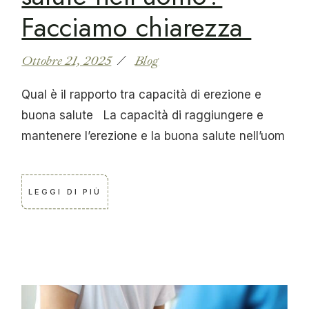
Facciamo chiarezza
Ottobre 21, 2025
Blog
Qual è il rapporto tra capacità di erezione e
buona salute La capacità di raggiungere e
mantenere l’erezione e la buona salute nell’uom
LEGGI DI PIÙ