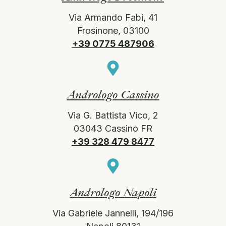
Via Armando Fabi, 41
Frosinone, 03100
+39 0775 487906
Andrologo Cassino
Via G. Battista Vico, 2
03043 Cassino FR
+39 328 479 8477
Andrologo Napoli
Via Gabriele Jannelli, 194/196