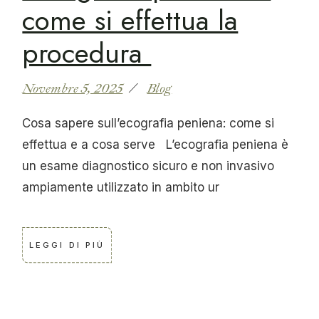
come si effettua la
procedura
Novembre 5, 2025
Blog
Cosa sapere sull’ecografia peniena: come si
effettua e a cosa serve L’ecografia peniena è
un esame diagnostico sicuro e non invasivo
ampiamente utilizzato in ambito ur
LEGGI DI PIÙ