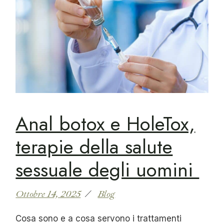
Anal botox e HoleTox,
terapie della salute
sessuale degli uomini
Ottobre 14, 2025
Blog
Cosa sono e a cosa servono i trattamenti