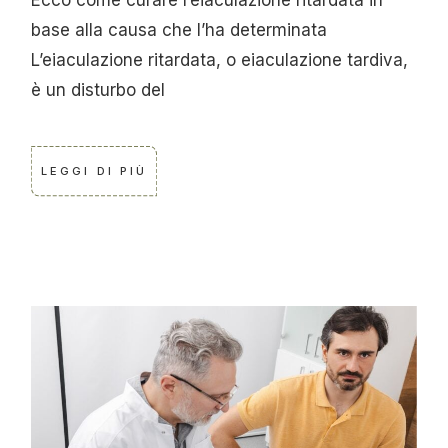
base alla causa che l’ha determinata
L’eiaculazione ritardata, o eiaculazione tardiva,
è un disturbo del
LEGGI DI PIÙ