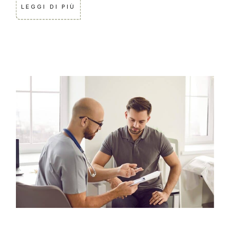
LEGGI DI PIÙ