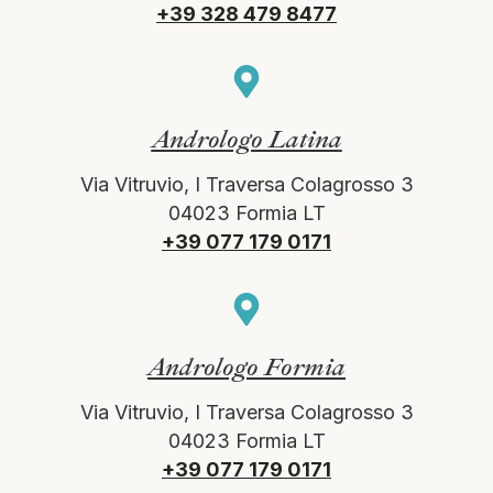
+39 328 479 8477
Andrologo Latina
Via Vitruvio, I Traversa Colagrosso 3
04023 Formia LT
+39 077 179 0171
Andrologo Formia
Via Vitruvio, I Traversa Colagrosso 3
04023 Formia LT
+39 077 179 0171