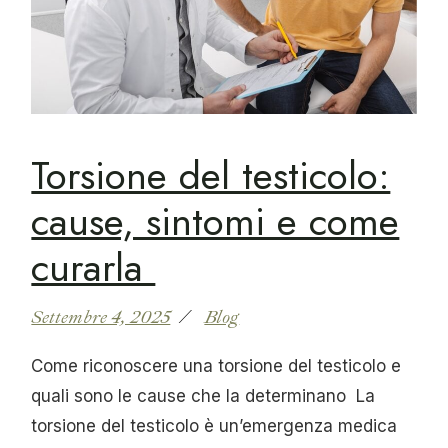
Torsione del testicolo:
cause, sintomi e come
curarla
Settembre 4, 2025
Blog
Come riconoscere una torsione del testicolo e
quali sono le cause che la determinano La
torsione del testicolo è un’emergenza medica