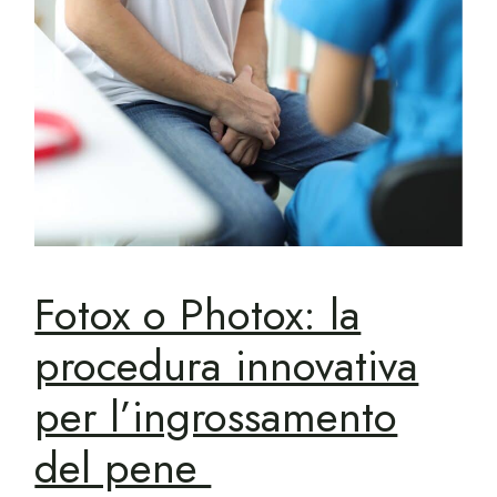
Fotox o Photox: la
procedura innovativa
per l’ingrossamento
del pene