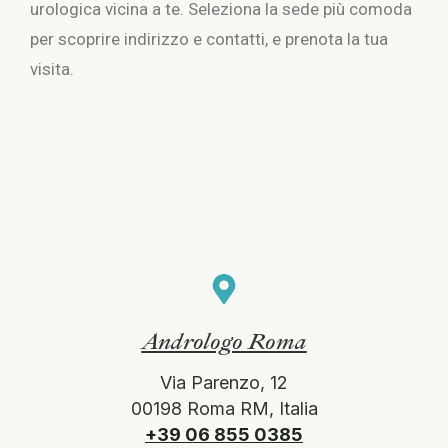
urologica vicina a te. Seleziona la sede più comoda
per scoprire indirizzo e contatti, e prenota la tua
visita.
Andrologo Roma
Via Parenzo, 12
00198 Roma RM, Italia
+39 06 855 0385