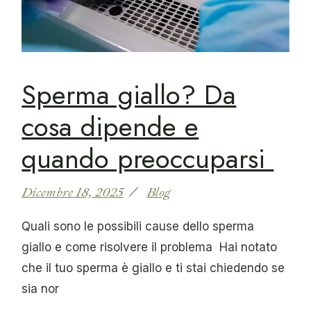
Sperma giallo? Da
cosa dipende e
quando preoccuparsi
Dicembre 18, 2025
Blog
Quali sono le possibili cause dello sperma
giallo e come risolvere il problema Hai notato
che il tuo sperma è giallo e ti stai chiedendo se
sia nor