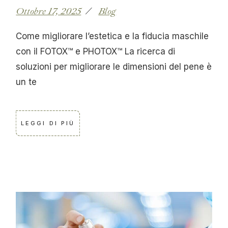
Ottobre 17, 2025
Blog
Come migliorare l’estetica e la fiducia maschile
con il FOTOX™️ e PHOTOX™️ La ricerca di
soluzioni per migliorare le dimensioni del pene è
un te
LEGGI DI PIÙ