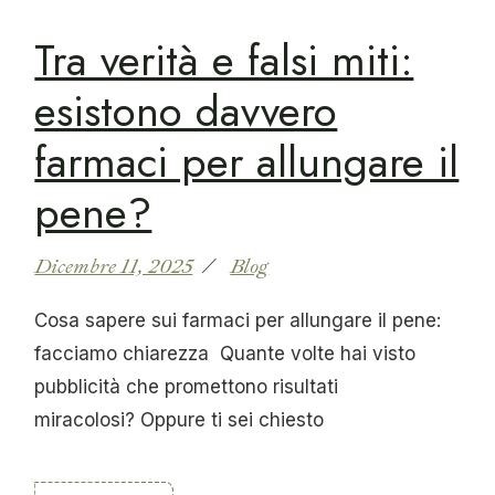
Tra verità e falsi miti:
esistono davvero
farmaci per allungare il
pene?
Dicembre 11, 2025
Blog
Cosa sapere sui farmaci per allungare il pene:
facciamo chiarezza Quante volte hai visto
pubblicità che promettono risultati
miracolosi? Oppure ti sei chiesto