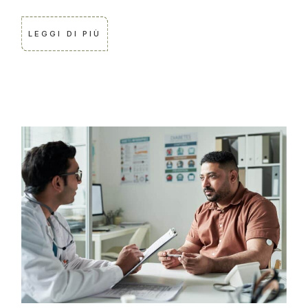
LEGGI DI PIÙ