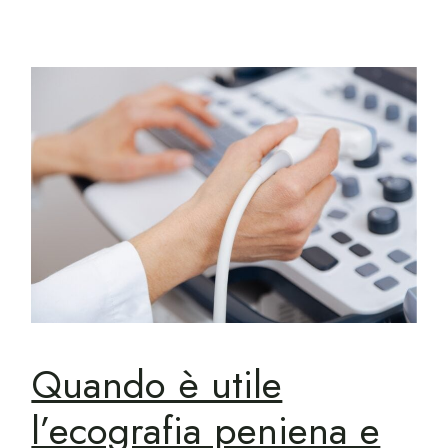
Quando è utile
l’ecografia peniena e