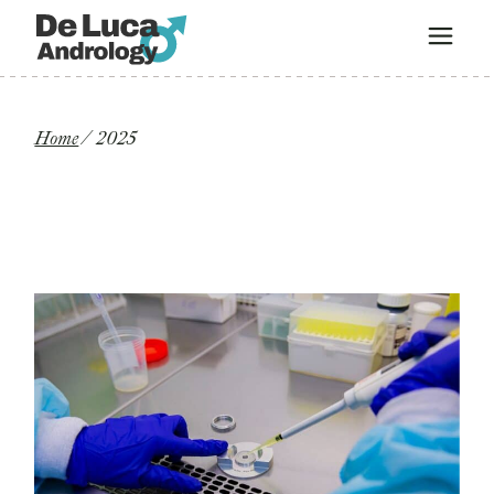
Home
2025