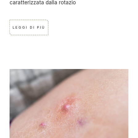
caratterizzata dalla rotazio
LEGGI DI PIÙ