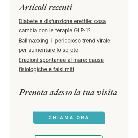
Articoli recenti
Diabete e disfunzione erettile: cosa
cambia con le terapie GLP-1?
Ballmaxxing: il pericoloso trend virale
per aumentare lo scroto
Erezioni spontanee al mare: cause
fisiologiche e falsi miti
Prenota adesso la tua visita
CHIAMA ORA