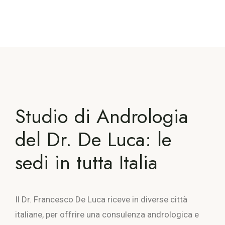
Studio di Andrologia
del Dr. De Luca: le
sedi in tutta Italia
Il Dr. Francesco De Luca riceve in diverse città
italiane, per offrire una consulenza andrologica e