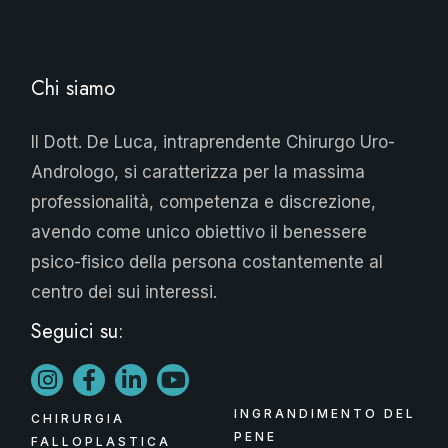
Chi siamo
Il Dott. De Luca, intraprendente Chirurgo Uro-
Andrologo, si caratterizza per la massima
professionalità, competenza e discrezione,
avendo come unico obiettivo il benessere
psico-fisico della persona costantemente al
centro dei sui interessi.
Seguici su:
INGRANDIMENTO DEL
CHIRURGIA
PENE
FALLOPLASTICA