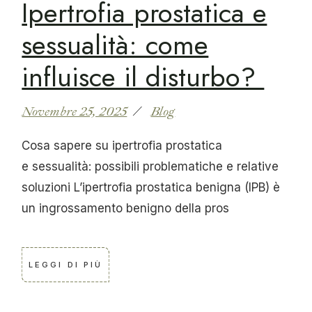
Ipertrofia prostatica e
sessualità: come
influisce il disturbo?
Novembre 25, 2025
Blog
Cosa sapere su ipertrofia prostatica
e sessualità: possibili problematiche e relative
soluzioni L’ipertrofia prostatica benigna (IPB) è
un ingrossamento benigno della pros
LEGGI DI PIÙ