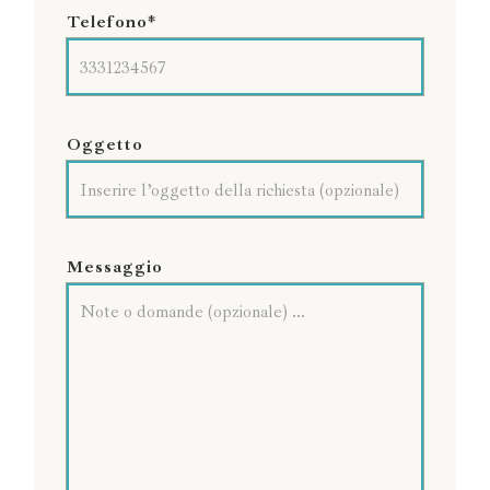
Telefono*
Oggetto
Messaggio